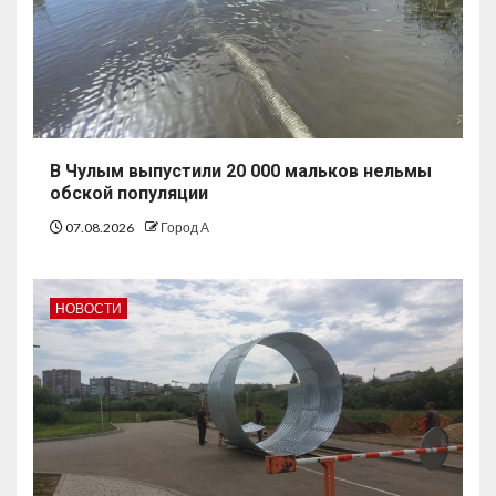
В Чулым выпустили 20 000 мальков нельмы
обской популяции
07.08.2026
Город А
НОВОСТИ