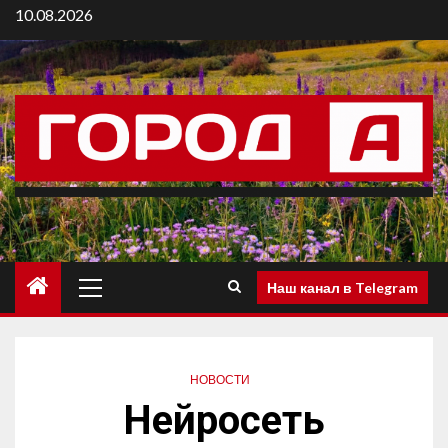
10.08.2026
Наш канал в Telegram
НОВОСТИ
Нейросеть