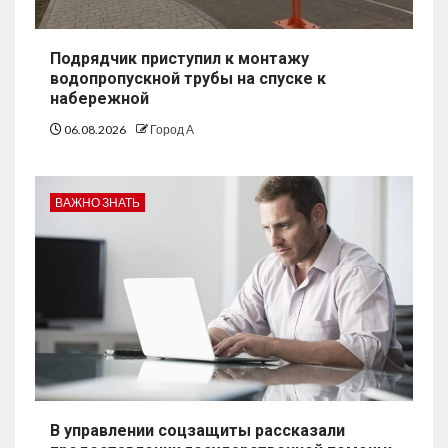
Подрядчик приступил к монтажу
водопропускной трубы на спуске к
набережной
06.08.2026
Город А
ВАЖНО ЗНАТЬ
В управлении соцзащиты рассказали