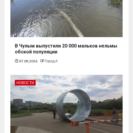
В Чулым выпустили 20 000 мальков нельмы
обской популяции
07.08.2026
Город А
НОВОСТИ