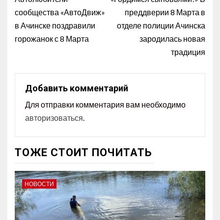
сообщества «АвтоДвиж»
преддверии 8 Марта в
в Ачинске поздравили
отделе полиции Ачинска
горожанок с 8 Марта
зародилась новая
традиция
Добавить комментарий
Для отправки комментария вам необходимо
авторизоваться
.
ТОЖЕ СТОИТ ПОЧИТАТЬ
НОВОСТИ