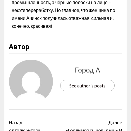
промышленность, а чёрные полоски на лице –
нефтепереработку. Но главное, что женщина по
имени Ачинск получилась отважная, сильная и,
конечно, красивая!
Автор
Город А
See author's posts
Назад
Далее
Автолюбители
«Гордимся сыновьями!» В