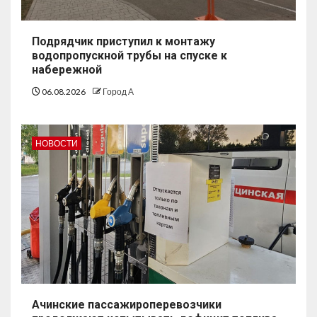
Подрядчик приступил к монтажу
водопропускной трубы на спуске к
набережной
06.08.2026
Город А
НОВОСТИ
Ачинские пассажироперевозчики