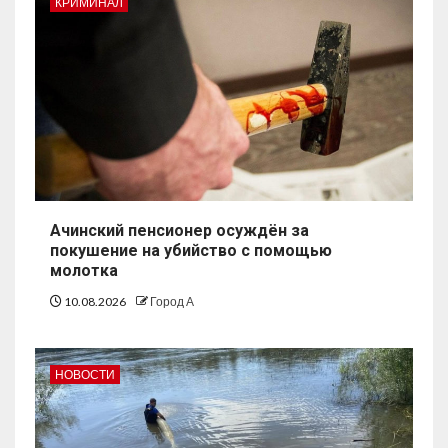
КРИМИНАЛ
Ачинский пенсионер осуждён за
покушение на убийство с помощью
молотка
10.08.2026
Город А
НОВОСТИ