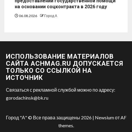
предоставлении государственной помощи
на основании соцконтракта в 2026 году
06.08.2026
Город А
ИСПОЛЬЗОВАНИЕ МАТЕРИАЛОВ
САЙТА ACHMAG.RU ДОПУСКАЕТСЯ
ТОЛЬКО СО ССЫЛКОЙ НА
ИСТОЧНИК
Связаться с рекламной службой можно по адресу:
gorodachinsk@bk.ru
Город "А" © Все права защищены 2026
|
Newsium
от AF
themes.