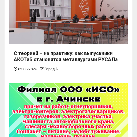
С теорией – на практику: как выпускники
АКОТиБ становятся металлургами РУСАЛа
05.08.2026
Город А