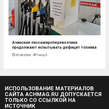
Ачинские пассажироперевозчики
продолжают испытывать дефицит топлива
05.08.2026
Город А
ИСПОЛЬЗОВАНИЕ МАТЕРИАЛОВ
САЙТА ACHMAG.RU ДОПУСКАЕТСЯ
ТОЛЬКО СО ССЫЛКОЙ НА
ИСТОЧНИК