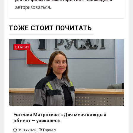
авторизоваться
.
ТОЖЕ СТОИТ ПОЧИТАТЬ
СТАТЬИ
Евгения Митрохина: «Для меня каждый
объект – уникален»
05.08.2026
Город А