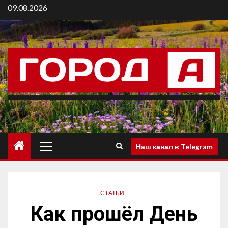
09.08.2026
Наш канал в Telegram
СТАТЬИ
Как прошёл День