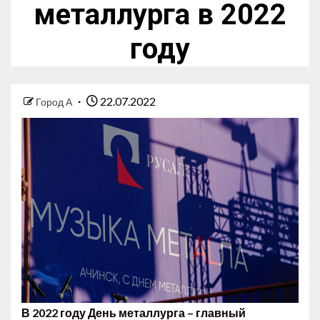
металлурга в 2022
году
22.07.2022
Город А
В 2022 году День металлурга – главный