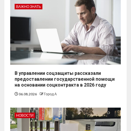
ВАЖНО ЗНАТЬ
В управлении соцзащиты рассказали
предоставлении государственной помощи
на основании соцконтракта в 2026 году
06.08.2026
Город А
НОВОСТИ