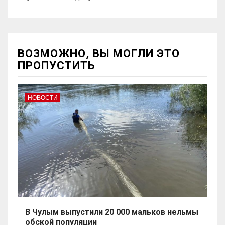
ВОЗМОЖНО, ВЫ МОГЛИ ЭТО
ПРОПУСТИТЬ
НОВОСТИ
В Чулым выпустили 20 000 мальков нельмы
обской популяции