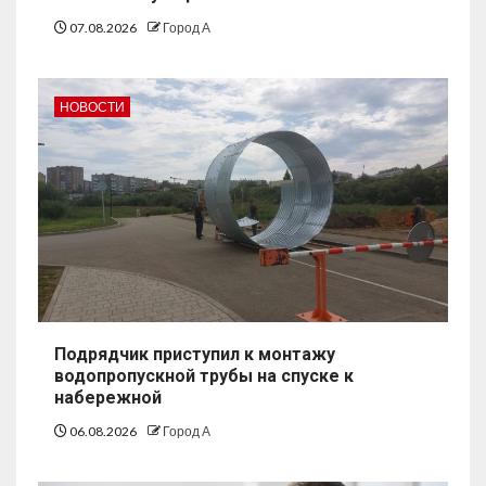
07.08.2026
Город А
НОВОСТИ
Подрядчик приступил к монтажу
водопропускной трубы на спуске к
набережной
06.08.2026
Город А