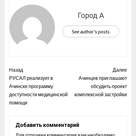
Город А
See author's posts
Назад
Далее
РУСАЛ реализует в
Ачинцев приглашают
Ачинске программу
обсудить проект
доступности медицинской
комплексной застройки
помощи
Добавить комментарий
Для отправки комментария вам необходимо