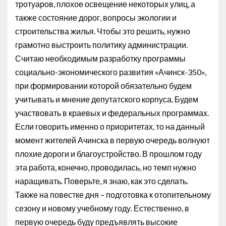
тротуаров, плохое освещение некоторых улиц, а
также состояние дорог, вопросы экологии и
строительства жилья. Чтобы это решить, нужно
грамотно выстроить политику администрации.
Считаю необходимым разработку программы
социально-экономического развития «Ачинск-350»,
при формировании которой обязательно будем
учитывать и мнение депутатского корпуса. Будем
участвовать в краевых и федеральных программах.
Если говорить именно о приоритетах, то на данный
момент жителей Ачинска в первую очередь волнуют
плохие дороги и благоустройство. В прошлом году
эта работа, конечно, проводилась, но темп нужно
наращивать. Поверьте, я знаю, как это сделать.
Также на повестке дня – подготовка к отопительному
сезону и новому учебному году. Естественно, в
первую очередь буду предъявлять высокие