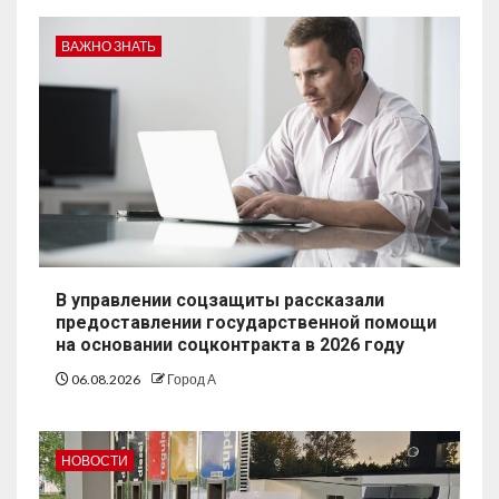
ВАЖНО ЗНАТЬ
В управлении соцзащиты рассказали
предоставлении государственной помощи
на основании соцконтракта в 2026 году
06.08.2026
Город А
НОВОСТИ