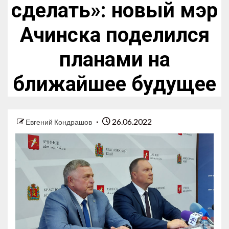
сделать»: новый мэр
Ачинска поделился
планами на
ближайшее будущее
26.06.2022
Евгений Кондрашов