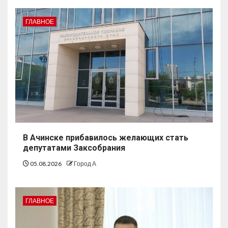
ГЛАВНОЕ
В Ачинске прибавилось желающих стать
депутатами Заксобрания
05.08.2026
Город А
ГЛАВНОЕ