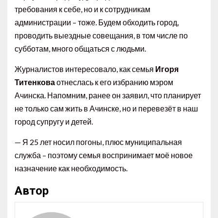
требования к себе, но и к сотрудникам
администрации – тоже. Будем обходить город,
проводить выездные совещания, в том числе по
субботам, много общаться с людьми.
Журналистов интересовало, как семья
Игоря
Титенкова
отнеслась к его избранию мэром
Ачинска. Напомним, ранее он заявил, что планирует
не только сам жить в Ачинске, но и перевезёт в наш
город супругу и детей.
— Я 25 лет носил погоны, плюс муниципальная
служба – поэтому семья воспринимает моё новое
назначение как необходимость.
Автор