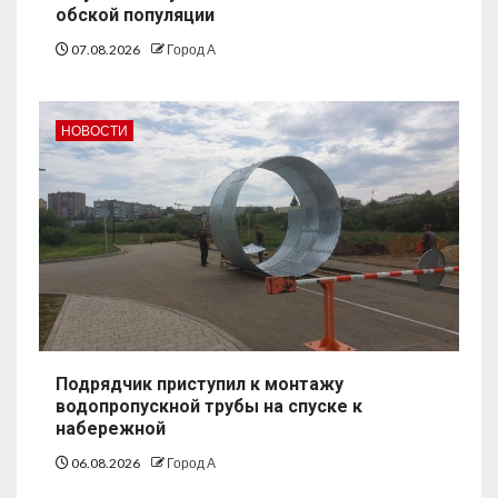
обской популяции
07.08.2026
Город А
НОВОСТИ
Подрядчик приступил к монтажу
водопропускной трубы на спуске к
набережной
06.08.2026
Город А