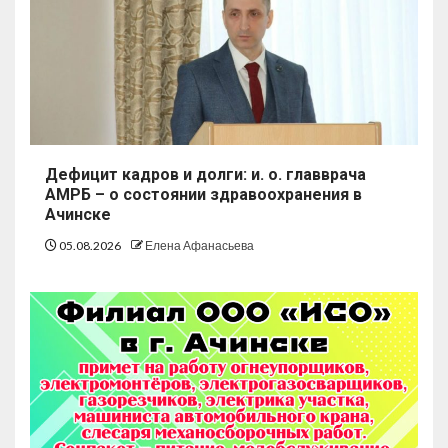
Дефицит кадров и долги: и. о. главврача
АМРБ – о состоянии здравоохранения в
Ачинске
05.08.2026
Елена Афанасьева