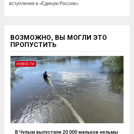
вступление в «Единую Россию»
ВОЗМОЖНО, ВЫ МОГЛИ ЭТО
ПРОПУСТИТЬ
НОВОСТИ
В Чулым выпустили 20 000 мальков нельмы