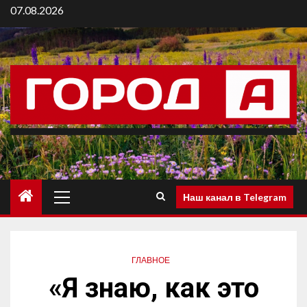
07.08.2026
Наш канал в Telegram
ГЛАВНОЕ
«Я знаю, как это