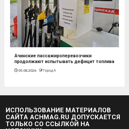
Ачинские пассажироперевозчики
продолжают испытывать дефицит топлива
05.08.2026
Город А
ИСПОЛЬЗОВАНИЕ МАТЕРИАЛОВ
САЙТА ACHMAG.RU ДОПУСКАЕТСЯ
ТОЛЬКО СО ССЫЛКОЙ НА