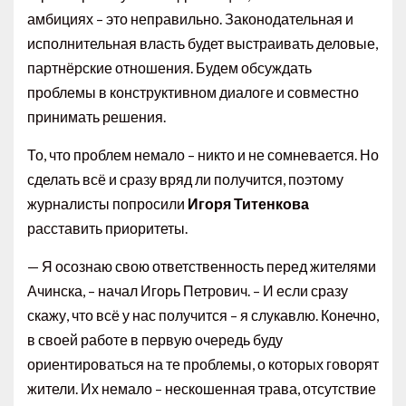
амбициях – это неправильно. Законодательная и
исполнительная власть будет выстраивать деловые,
партнёрские отношения. Будем обсуждать
проблемы в конструктивном диалоге и совместно
принимать решения.
То, что проблем немало – никто и не сомневается. Но
сделать всё и сразу вряд ли получится, поэтому
журналисты попросили
Игоря Титенкова
расставить приоритеты.
— Я осознаю свою ответственность перед жителями
Ачинска, – начал Игорь Петрович. – И если сразу
скажу, что всё у нас получится – я слукавлю. Конечно,
в своей работе в первую очередь буду
ориентироваться на те проблемы, о которых говорят
жители. Их немало – нескошенная трава, отсутствие