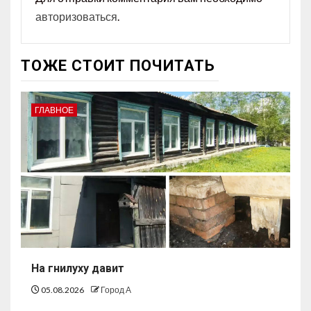
авторизоваться
.
ТОЖЕ СТОИТ ПОЧИТАТЬ
ГЛАВНОЕ
На гнилуху давит
05.08.2026
Город А