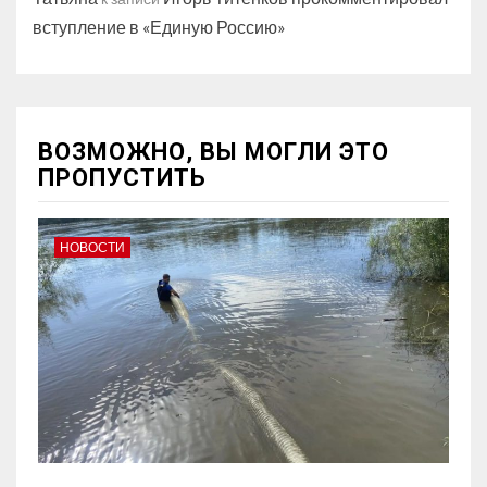
вступление в «Единую Россию»
ВОЗМОЖНО, ВЫ МОГЛИ ЭТО
ПРОПУСТИТЬ
НОВОСТИ