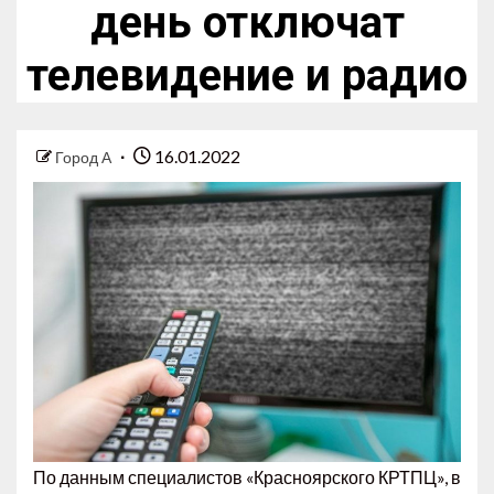
день отключат
телевидение и радио
16.01.2022
Город А
По данным специалистов «Красноярского КРТПЦ», в