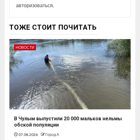
авторизоваться
.
ТОЖЕ СТОИТ ПОЧИТАТЬ
НОВОСТИ
В Чулым выпустили 20 000 мальков нельмы
обской популяции
07.08.2026
Город А