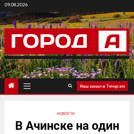
09.08.2026
Наш канал в Telegram
НОВОСТИ
В Ачинске на один