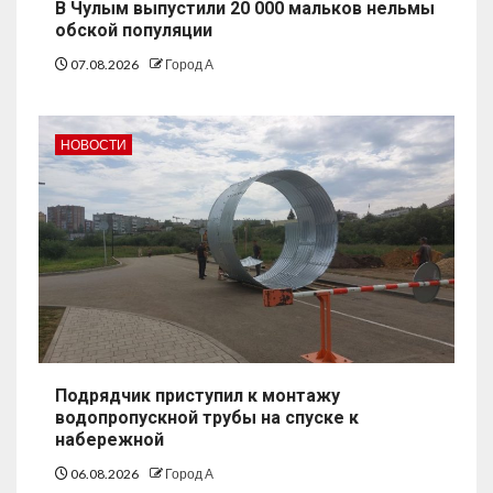
В Чулым выпустили 20 000 мальков нельмы
обской популяции
07.08.2026
Город А
НОВОСТИ
Подрядчик приступил к монтажу
водопропускной трубы на спуске к
набережной
06.08.2026
Город А