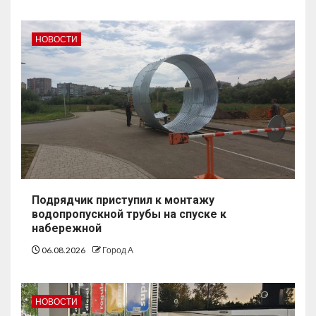
НОВОСТИ
Подрядчик приступил к монтажу
водопропускной трубы на спуске к
набережной
06.08.2026
Город А
НОВОСТИ