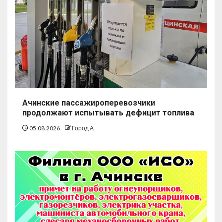
Ачинские пассажироперевозчики
продолжают испытывать дефицит топлива
05.08.2026
Город А