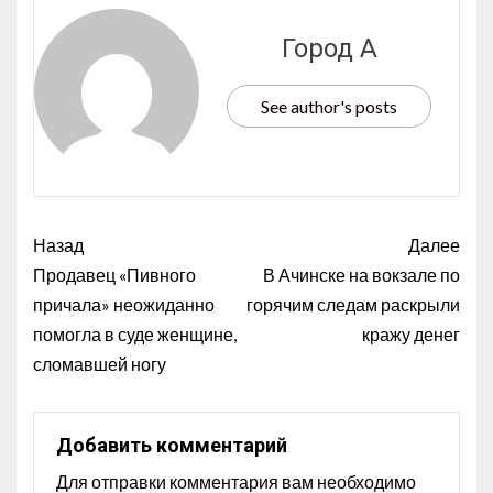
Город А
See author's posts
Назад
Далее
Продавец «Пивного
В Ачинске на вокзале по
причала» неожиданно
горячим следам раскрыли
помогла в суде женщине,
кражу денег
сломавшей ногу
Добавить комментарий
Для отправки комментария вам необходимо