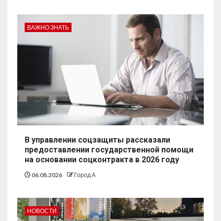
ВАЖНО ЗНАТЬ
В управлении соцзащиты рассказали
предоставлении государственной помощи
на основании соцконтракта в 2026 году
06.08.2026
Город А
НОВОСТИ