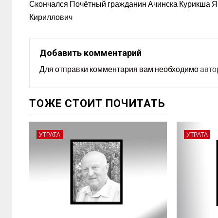
Скончался Почётный гражданин Ачинска Курикша Я
Кириллович
Добавить комментарий
Для отправки комментария вам необходимо
авто
ТОЖЕ СТОИТ ПОЧИТАТЬ
УТРАТА
УТРАТА