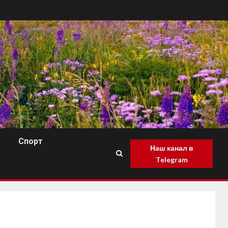
Спорт
Наш канал в
Telegram