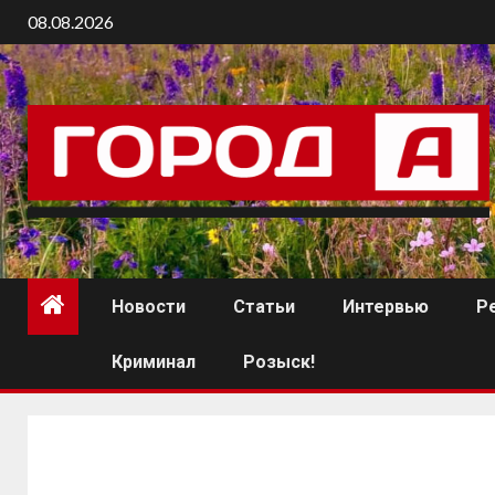
08.08.2026
Новости
Статьи
Интервью
Р
Криминал
Розыск!