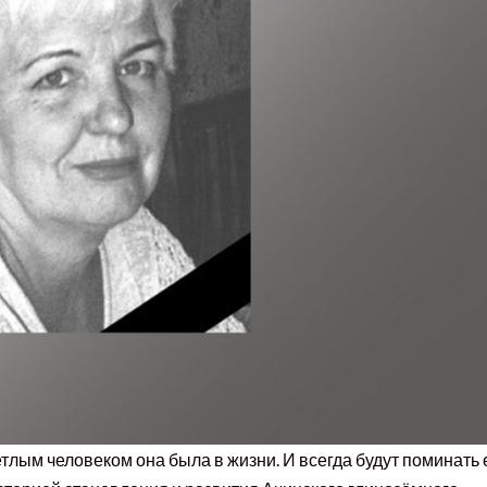
етлым человеком она была в жизни. И всегда будут поминать 