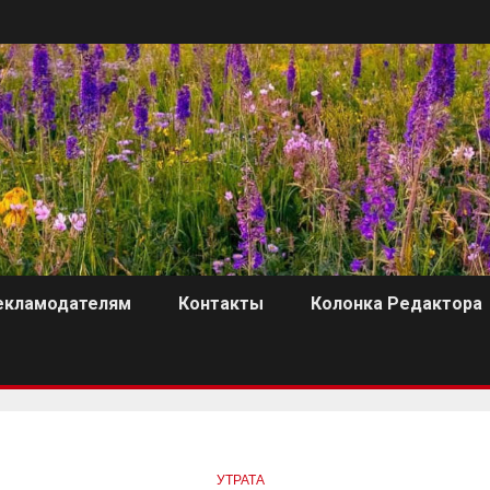
екламодателям
Контакты
Колонка Редактора
УТРАТА