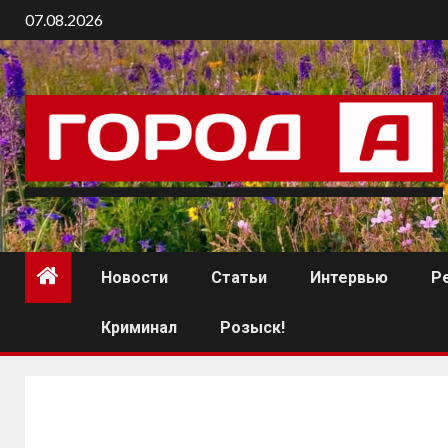
07.08.2026
Новости
Статьи
Интервью
Р
Криминал
Розыск!