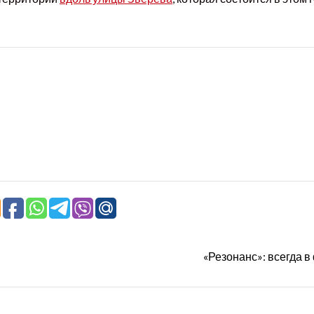
«Резонанс»: всегда в