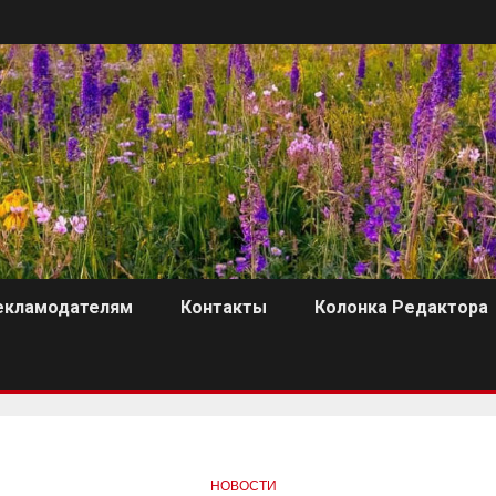
екламодателям
Контакты
Колонка Редактора
НОВОСТИ