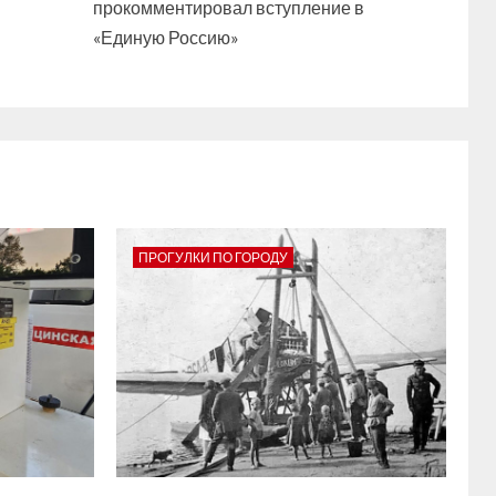
прокомментировал вступление в
«Единую Россию»
ПРОГУЛКИ ПО ГОРОДУ