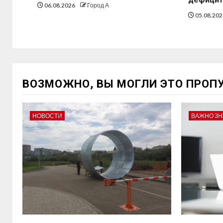
06.08.2026
Город А
05.08.20
ВОЗМОЖНО, ВЫ МОГЛИ ЭТО ПРОП
НОВОСТИ
ВАЖНО ЗН