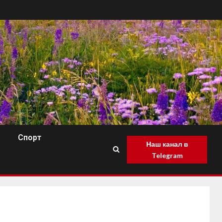
Спорт
Наш канал в
Telegram