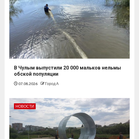
В Чулым выпустили 20 000 мальков нельмы
обской популяции
07.08.2026
Город А
НОВОСТИ