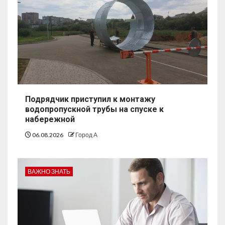
Подрядчик приступил к монтажу
водопропускной трубы на спуске к
набережной
06.08.2026
Город А
ВАЖНО ЗНАТЬ