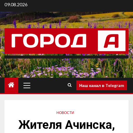
09.08.2026
Наш канал в Telegram
НОВОСТИ
Жителя Ачинска,