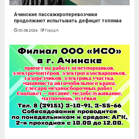
Ачинские пассажироперевозчики
продолжают испытывать дефицит топлива
05.08.2026
Город А