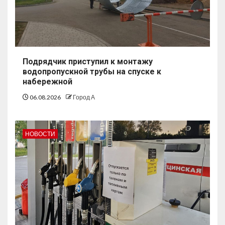
Подрядчик приступил к монтажу
водопропускной трубы на спуске к
набережной
06.08.2026
Город А
НОВОСТИ