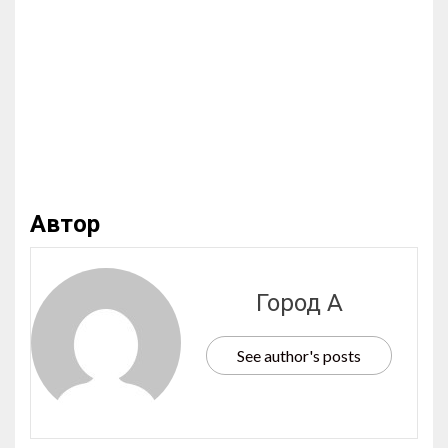
Автор
Город А
See author's posts