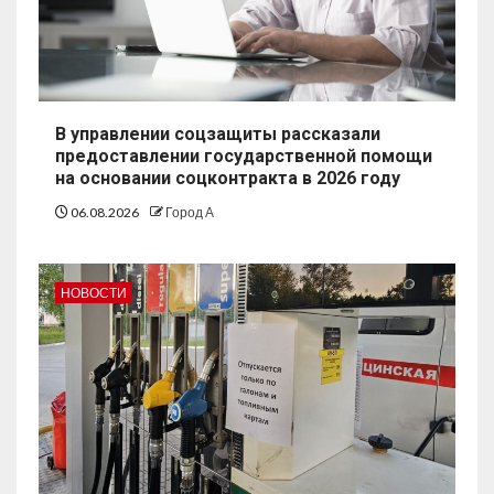
В управлении соцзащиты рассказали
предоставлении государственной помощи
на основании соцконтракта в 2026 году
06.08.2026
Город А
НОВОСТИ