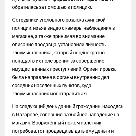
обратилась за помощью в полицию.
Сотрудники уголовного розыска ачинской
полиции, изъяв видео с камеры наблюдения в
магазине, а также принимая во внимание
описание продавца, установили личность
злоумышленника, который неоднократно
попадал в их поле зрения за совершение
имущественных преступлений. Ориентировка
была направлена в органы внутренних дел
соседних населённых пунктов, куда
злоумышленник мог отправиться.
На следующий день данный гражданин, находясь
в Назарове, совершил разбойное нападение на
магазин. Вооружённый ножом налётчик
потребовал от продавца выдать ему деньги и