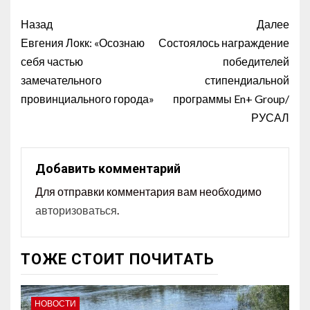
Назад
Далее
Евгения Локк: «Осознаю
Состоялось награждение
себя частью
победителей
замечательного
стипендиальной
провинциального города»
программы En+ Group/
РУСАЛ
Добавить комментарий
Для отправки комментария вам необходимо
авторизоваться
.
ТОЖЕ СТОИТ ПОЧИТАТЬ
НОВОСТИ