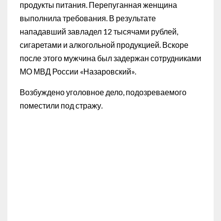
продукты питания. Перепуганная женщина
выполнила требования. В результате
нападавший завладел 12 тысячами рублей,
сигаретами и алкогольной продукцией. Вскоре
после этого мужчина был задержан сотрудниками
МО МВД России «Назаровский».
Возбуждено уголовное дело, подозреваемого
поместили под стражу.