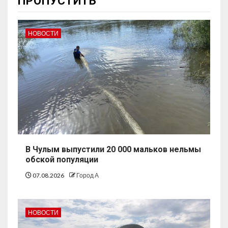
ПРОПУСТИТЬ
НОВОСТИ
В Чулым выпустили 20 000 мальков нельмы
обской популяции
07.08.2026
Город А
НОВОСТИ