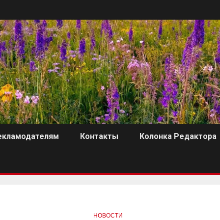
екламодателям
Контакты
Колонка Редактора
НОВОСТИ