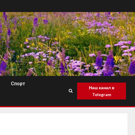
Спорт
Наш канал в
Telegram