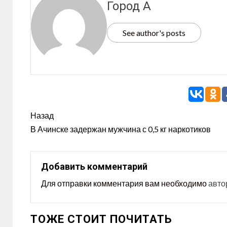
Город А
See author's posts
Назад
В Ачинске задержан мужчина с 0,5 кг наркотиков
Добавить комментарий
Для отправки комментария вам необходимо
авто
ТОЖЕ СТОИТ ПОЧИТАТЬ