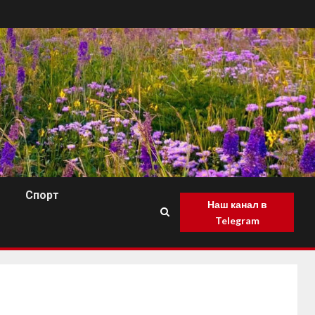
Спорт
Наш канал в
Telegram