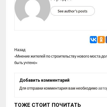
See author's posts
Назад
«Мнение жителей по строительству нового моста до
быть учтено»
Добавить комментарий
Для отправки комментария вам необходимо
авто
ТОЖЕ СТОИТ ПОЧИТАТЬ