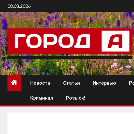
08.08.2026
Новости
Статьи
Интервью
Р
Криминал
Розыск!