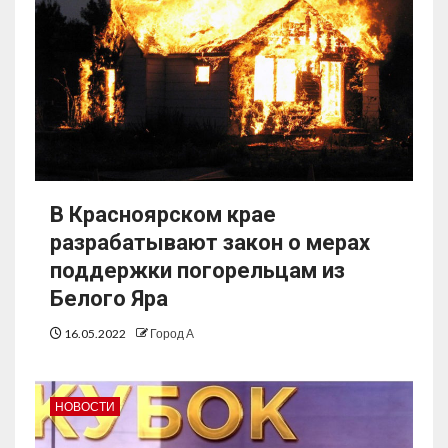
В Красноярском крае
разрабатывают закон о мерах
поддержки погорельцам из
Белого Яра
16.05.2022
Город А
НОВОСТИ