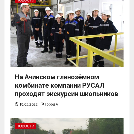
НОВОСТИ
На Ачинском глинозёмном
комбинате компании РУСАЛ
проходят экскурсии школьников
18.05.2022
Город А
НОВОСТИ