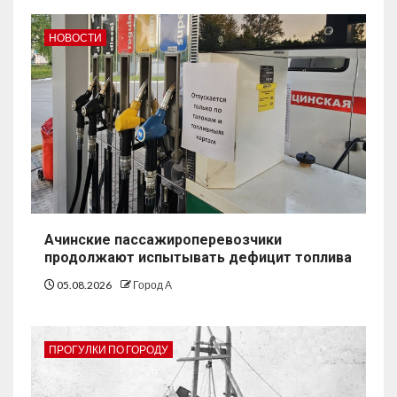
НОВОСТИ
Ачинские пассажироперевозчики
продолжают испытывать дефицит топлива
05.08.2026
Город А
ПРОГУЛКИ ПО ГОРОДУ