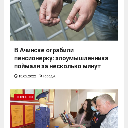
В Ачинске ограбили
пенсионерку: злоумышленника
поймали за несколько минут
18.05.2022
Город А
НОВОСТИ