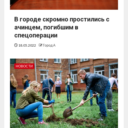
В городе скромно простились с
ачинцем, погибшим в
спецоперации
18.05.2022
Город А
НОВОСТИ