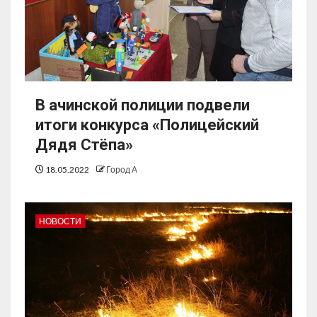
В ачинской полиции подвели
итоги конкурса «Полицейский
Дядя Стёпа»
18.05.2022
Город А
НОВОСТИ