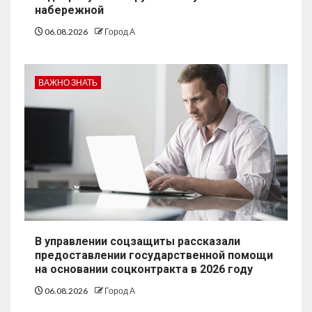
набережной
06.08.2026
Город А
ВАЖНО ЗНАТЬ
В управлении соцзащиты рассказали
предоставлении государственной помощи
на основании соцконтракта в 2026 году
06.08.2026
Город А