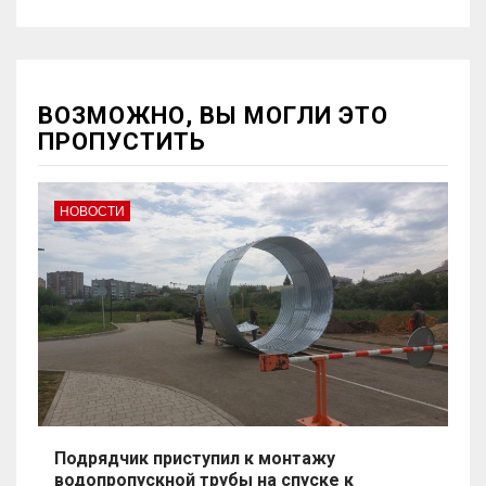
ВОЗМОЖНО, ВЫ МОГЛИ ЭТО
ПРОПУСТИТЬ
НОВОСТИ
Подрядчик приступил к монтажу
водопропускной трубы на спуске к