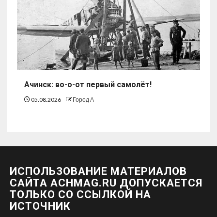
Ачинск: во-о-от первый самолёт!
05.08.2026
Город А
ИСПОЛЬЗОВАНИЕ МАТЕРИАЛОВ
САЙТА ACHMAG.RU ДОПУСКАЕТСЯ
ТОЛЬКО СО ССЫЛКОЙ НА
ИСТОЧНИК