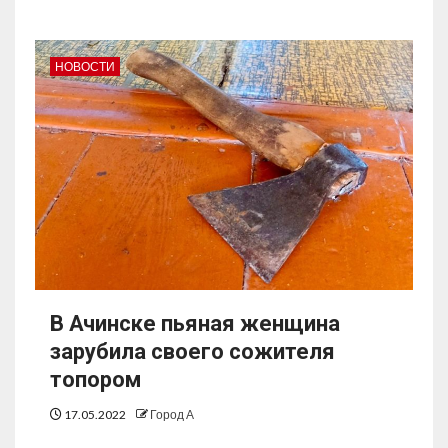
НОВОСТИ
В Ачинске пьяная женщина
зарубила своего сожителя
топором
17.05.2022
Город А