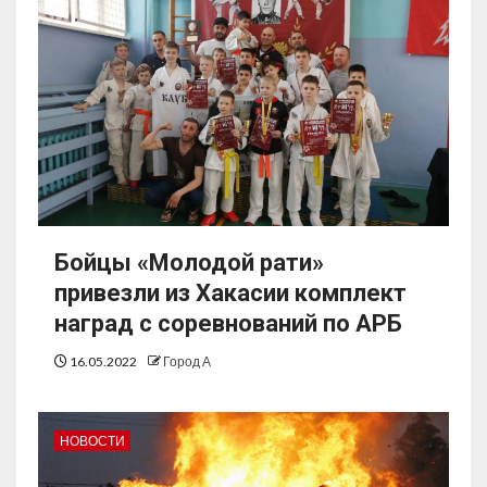
Бойцы «Молодой рати»
привезли из Хакасии комплект
наград с соревнований по АРБ
16.05.2022
Город А
НОВОСТИ