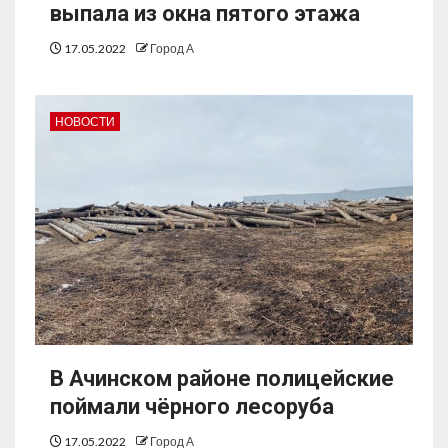
выпала из окна пятого этажа
17.05.2022
Город А
НОВОСТИ
В Ачинском районе полицейские
поймали чёрного лесоруба
17.05.2022
Город А