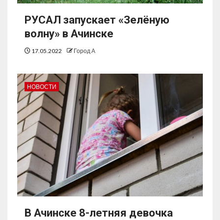
РУСАЛ запускает «Зелёную
волну» в Ачинске
17.05.2022
Город А
НОВОСТИ
В Ачинске 8-летняя девочка