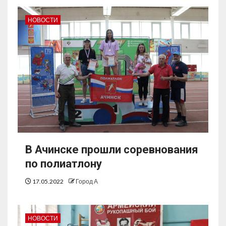
НОВОСТИ
В Ачинске прошли соревнования
по полиатлону
17.05.2022
Город А
НОВОСТИ