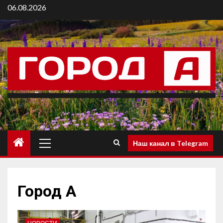
06.08.2026
Наш канал в Telegram
Город А