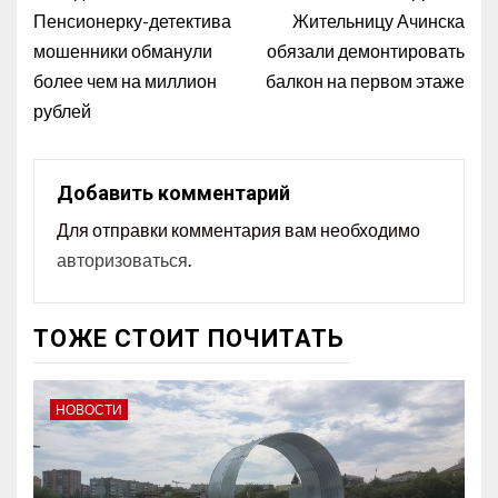
Пенсионерку-детектива
Жительницу Ачинска
мошенники обманули
обязали демонтировать
более чем на миллион
балкон на первом этаже
рублей
Добавить комментарий
Для отправки комментария вам необходимо
авторизоваться
.
ТОЖЕ СТОИТ ПОЧИТАТЬ
НОВОСТИ