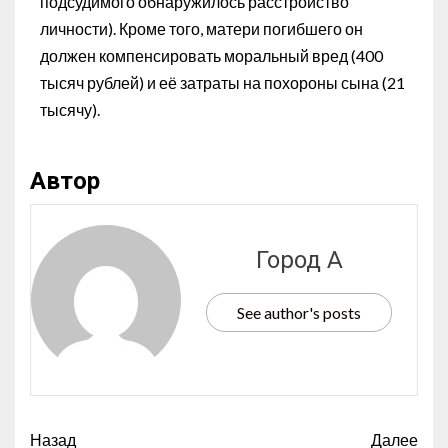
подсудимого обнаружилось расстройство
личности). Кроме того, матери погибшего он
должен компенсировать моральный вред (400
тысяч рублей) и её затраты на похороны сына (21
тысячу).
Автор
Город А
See author's posts
Назад
Далее