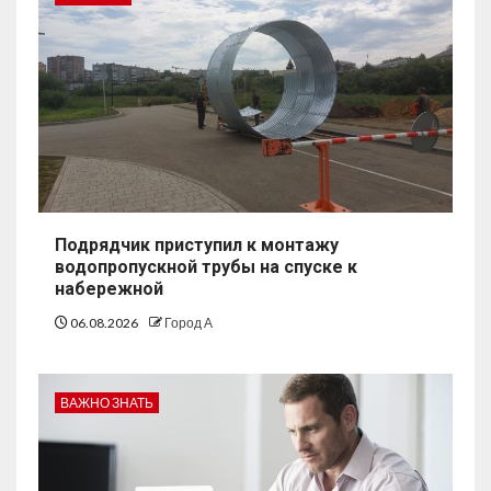
Подрядчик приступил к монтажу
водопропускной трубы на спуске к
набережной
06.08.2026
Город А
ВАЖНО ЗНАТЬ