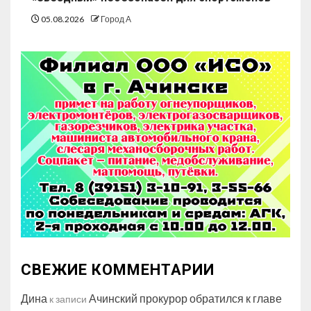
05.08.2026
Город А
СВЕЖИЕ КОММЕНТАРИИ
Дина
Ачинский прокурор обратился к главе
к записи