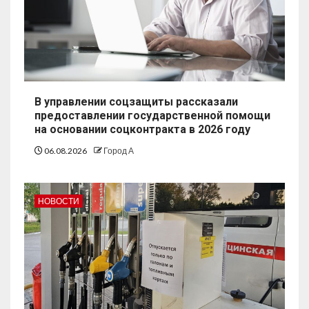
В управлении соцзащиты рассказали
предоставлении государственной помощи
на основании соцконтракта в 2026 году
06.08.2026
Город А
НОВОСТИ