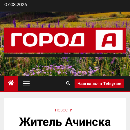
07.08.2026
Наш канал в Telegram
НОВОСТИ
Житель Ачинска