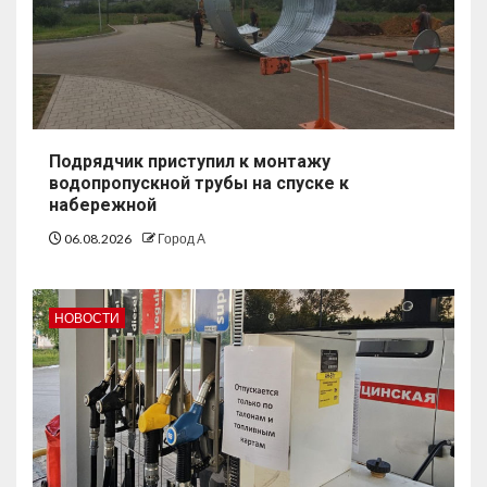
Подрядчик приступил к монтажу
водопропускной трубы на спуске к
набережной
06.08.2026
Город А
НОВОСТИ