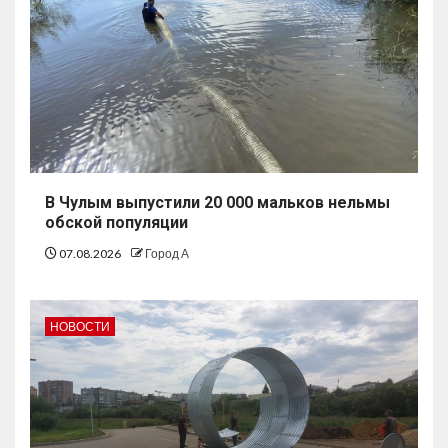
В Чулым выпустили 20 000 мальков нельмы
обской популяции
07.08.2026
Город А
НОВОСТИ