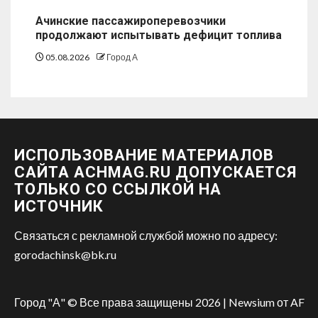
Ачинские пассажироперевозчики
продолжают испытывать дефицит топлива
05.08.2026
Город А
ИСПОЛЬЗОВАНИЕ МАТЕРИАЛОВ
САЙТА ACHMAG.RU ДОПУСКАЕТСЯ
ТОЛЬКО СО ССЫЛКОЙ НА
ИСТОЧНИК
Связаться с рекламной службой можно по адресу:
gorodachinsk@bk.ru
Город "А" © Все права защищены 2026
|
Newsium
от AF