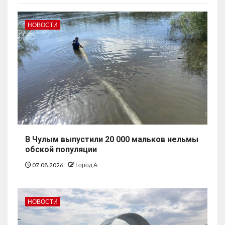
НОВОСТИ
В Чулым выпустили 20 000 мальков нельмы
обской популяции
07.08.2026
Город А
НОВОСТИ