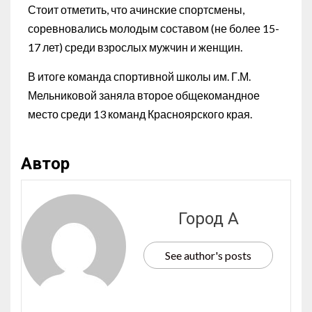
Стоит отметить, что ачинские спортсмены,
соревновались молодым составом (не более 15-
17 лет) среди взрослых мужчин и женщин.
В итоге команда спортивной школы им. Г.М.
Мельниковой заняла второе общекомандное
место среди 13 команд Красноярского края.
Автор
Город А
See author's posts