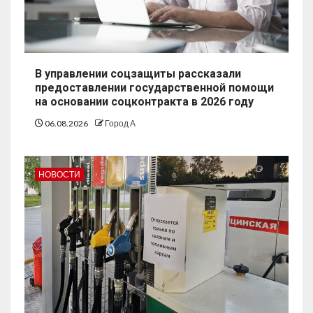
В управлении соцзащиты рассказали
предоставлении государственной помощи
на основании соцконтракта в 2026 году
06.08.2026
Город А
НОВОСТИ