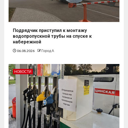
Подрядчик приступил к монтажу
водопропускной трубы на спуске к
набережной
06.08.2026
Город А
НОВОСТИ