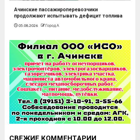
Ачинские пассажироперевозчики
продолжают испытывать дефицит топлива
05.08.2026
Город А
СВЕЖИЕ КОММЕНТАРИИ