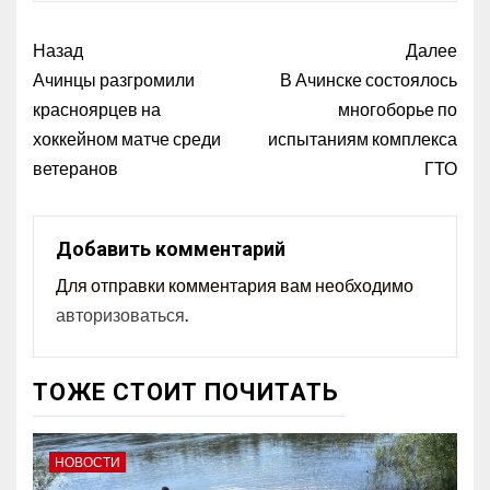
Назад
Далее
Ачинцы разгромили
В Ачинске состоялось
красноярцев на
многоборье по
хоккейном матче среди
испытаниям комплекса
ветеранов
ГТО
Добавить комментарий
Для отправки комментария вам необходимо
авторизоваться
.
ТОЖЕ СТОИТ ПОЧИТАТЬ
НОВОСТИ