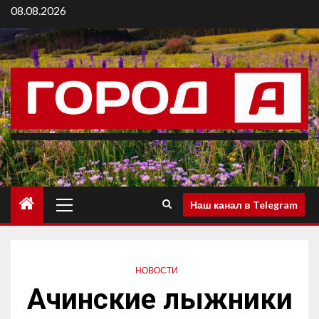
08.08.2026
Наш канал в Telegram
НОВОСТИ
Ачинские лыжники