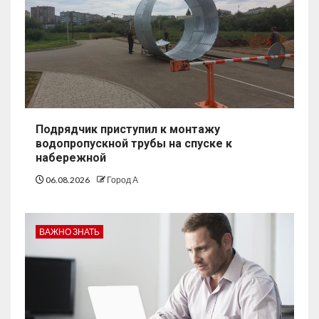
Подрядчик приступил к монтажу
водопропускной трубы на спуске к
набережной
06.08.2026
Город А
ВАЖНО ЗНАТЬ