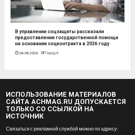
В управлении соцзащиты рассказали
предоставлении государственной помощи
на основании соцконтракта в 2026 году
06.08.2026
Город А
ИСПОЛЬЗОВАНИЕ МАТЕРИАЛОВ
САЙТА ACHMAG.RU ДОПУСКАЕТСЯ
ТОЛЬКО СО ССЫЛКОЙ НА
ИСТОЧНИК
Связаться с рекламной службой можно по адресу: