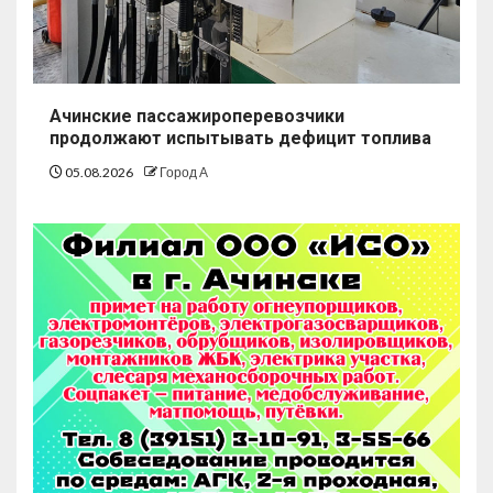
Ачинские пассажироперевозчики
продолжают испытывать дефицит топлива
05.08.2026
Город А