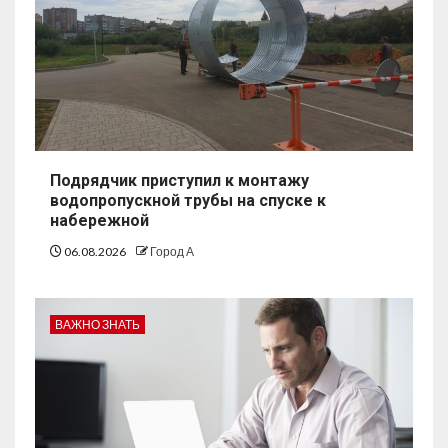
Подрядчик приступил к монтажу
водопропускной трубы на спуске к
набережной
06.08.2026
Город А
ВАЖНО ЗНАТЬ