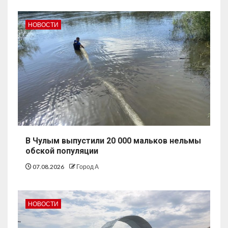
НОВОСТИ
В Чулым выпустили 20 000 мальков нельмы
обской популяции
07.08.2026
Город А
НОВОСТИ