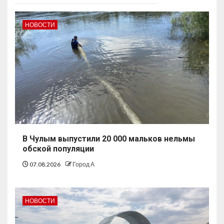
НОВОСТИ
В Чулым выпустили 20 000 мальков нельмы
обской популяции
07.08.2026
Город А
НОВОСТИ