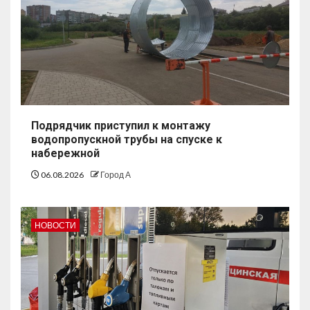
Подрядчик приступил к монтажу
водопропускной трубы на спуске к
набережной
06.08.2026
Город А
НОВОСТИ