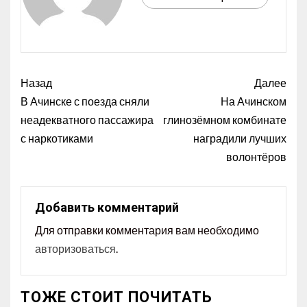
Назад
Далее
В Ачинске с поезда сняли
На Ачинском
неадекватного пассажира
глинозёмном комбинате
с наркотиками
наградили лучших
волонтёров
Добавить комментарий
Для отправки комментария вам необходимо
авторизоваться
.
ТОЖЕ СТОИТ ПОЧИТАТЬ