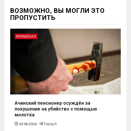
ВОЗМОЖНО, ВЫ МОГЛИ ЭТО
ПРОПУСТИТЬ
КРИМИНАЛ
Ачинский пенсионер осуждён за
покушение на убийство с помощью
молотка
10.08.2026
Город А