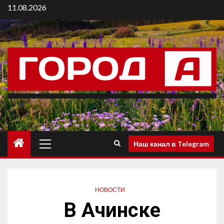
11.08.2026
Наш канал в Telegram
НОВОСТИ
В Ачинске