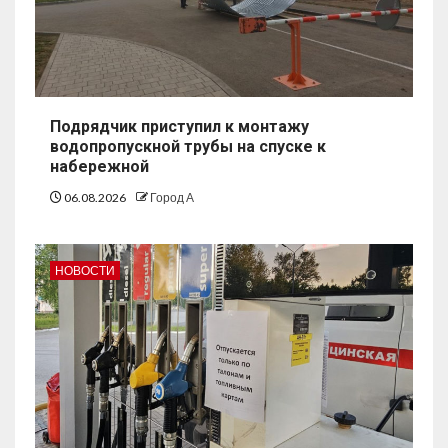
Подрядчик приступил к монтажу
водопропускной трубы на спуске к
набережной
06.08.2026
Город А
НОВОСТИ