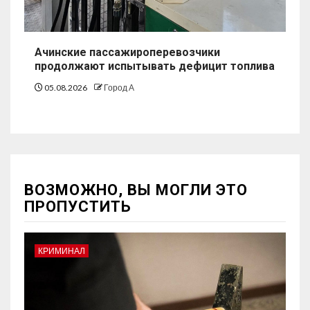
Ачинские пассажироперевозчики
продолжают испытывать дефицит топлива
05.08.2026
Город А
ВОЗМОЖНО, ВЫ МОГЛИ ЭТО
ПРОПУСТИТЬ
КРИМИНАЛ