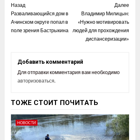
Назад
Далее
Разваливающийся дом в
Владимир Милицын:
Ачинском округе попал в
«Нужно мотивировать
поле зрения Бастрыкина
людей для прохождения
диспансеризации»
Добавить комментарий
Для отправки комментария вам необходимо
авторизоваться
.
ТОЖЕ СТОИТ ПОЧИТАТЬ
НОВОСТИ