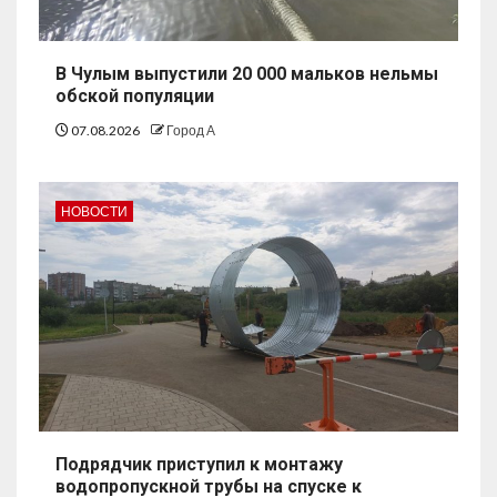
В Чулым выпустили 20 000 мальков нельмы
обской популяции
07.08.2026
Город А
НОВОСТИ
Подрядчик приступил к монтажу
водопропускной трубы на спуске к