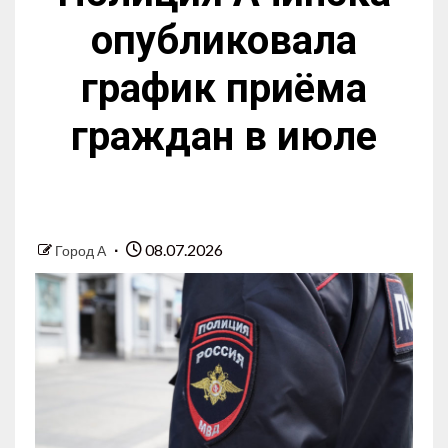
опубликовала
график приёма
граждан в июле
08.07.2026
Город А