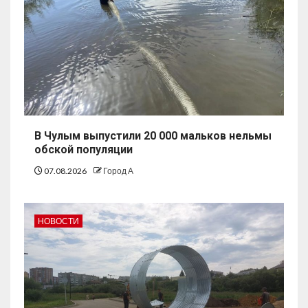
В Чулым выпустили 20 000 мальков нельмы
обской популяции
07.08.2026
Город А
НОВОСТИ