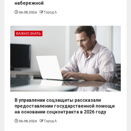
набережной
06.08.2026
Город А
ВАЖНО ЗНАТЬ
В управлении соцзащиты рассказали
предоставлении государственной помощи
на основании соцконтракта в 2026 году
06.08.2026
Город А