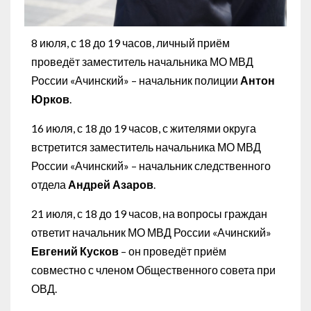
8 июля, с 18 до 19 часов, личный приём
проведёт заместитель начальника МО МВД
России «Ачинский» – начальник полиции
Антон
Юрков
.
16 июля, с 18 до 19 часов, с жителями округа
встретится заместитель начальника МО МВД
России «Ачинский» – начальник следственного
отдела
Андрей Азаров
.
21 июля, с 18 до 19 часов, на вопросы граждан
ответит начальник МО МВД России «Ачинский»
Евгений Кусков
– он проведёт приём
совместно с членом Общественного совета при
ОВД.