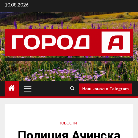
10.08.2026
Наш канал в Telegram
НОВОСТИ
Полиция Ачинска