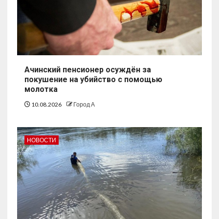
Ачинский пенсионер осуждён за
покушение на убийство с помощью
молотка
10.08.2026
Город А
НОВОСТИ