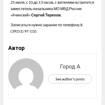
25 июля, с 10 до 13 часов, с жителями встретится
заместитель начальника МО МВД России
«Ачинский»
Сергей Терехов
.
Записаться нужно заранее по телефону 8
(39151) 97-110.
Автор
Город А
See author's posts