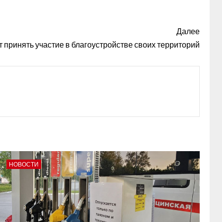
Далее
 принять участие в благоустройстве своих территорий
НОВОСТИ