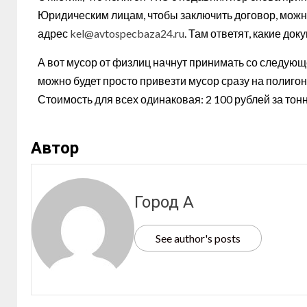
Юридическим лицам, чтобы заключить договор, можн
адрес
kel@avtospecbaza24.ru
. Там ответят, какие до
А вот мусор от физлиц начнут принимать со следую
можно будет просто привезти мусор сразу на полигон
Стоимость для всех одинаковая: 2 100 рублей за тонн
Автор
Город А
See author's posts