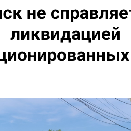
ск не справляе
ликвидацией
ционированных