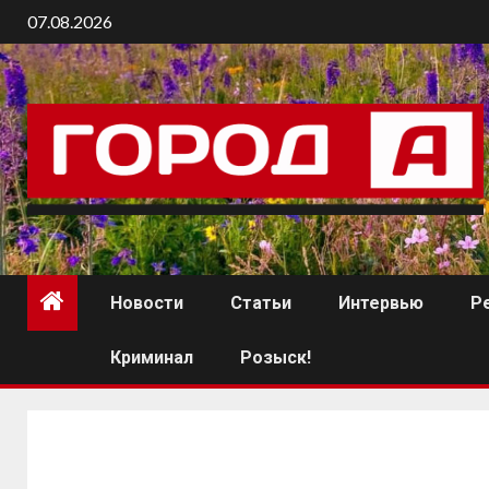
07.08.2026
Новости
Статьи
Интервью
Р
Криминал
Розыск!