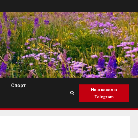
Спорт
Наш канал в
Telegram