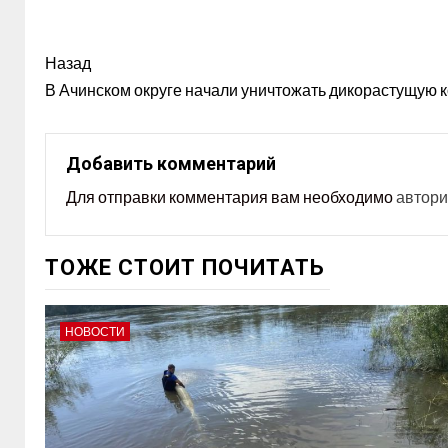
Назад
В Ачинском округе начали уничтожать дикорастущую 
Добавить комментарий
Для отправки комментария вам необходимо
автори
ТОЖЕ СТОИТ ПОЧИТАТЬ
НОВОСТИ