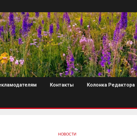
екламодателям
Контакты
Колонка Редактора
НОВОСТИ