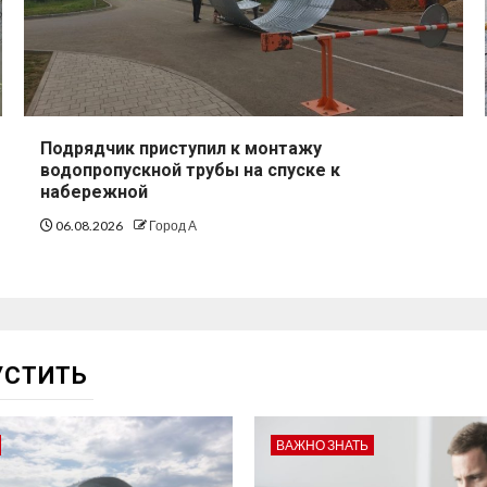
Подрядчик приступил к монтажу
водопропускной трубы на спуске к
набережной
06.08.2026
Город А
УСТИТЬ
ВАЖНО ЗНАТЬ