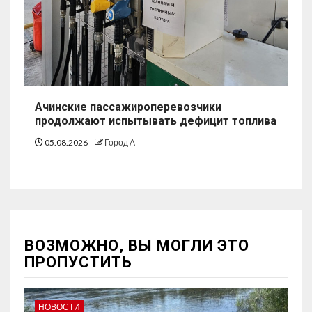
Ачинские пассажироперевозчики
продолжают испытывать дефицит топлива
05.08.2026
Город А
ВОЗМОЖНО, ВЫ МОГЛИ ЭТО
ПРОПУСТИТЬ
НОВОСТИ