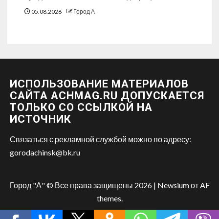
05.08.2026
Город А
ИСПОЛЬЗОВАНИЕ МАТЕРИАЛОВ
САЙТА ACHMAG.RU ДОПУСКАЕТСЯ
ТОЛЬКО СО ССЫЛКОЙ НА
ИСТОЧНИК
Связаться с рекламной службой можно по адресу:
gorodachinsk@bk.ru
Город "А" © Все права защищены 2026
|
Newsium
от AF
themes.