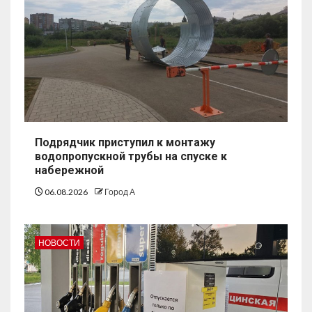
Подрядчик приступил к монтажу
водопропускной трубы на спуске к
набережной
06.08.2026
Город А
НОВОСТИ