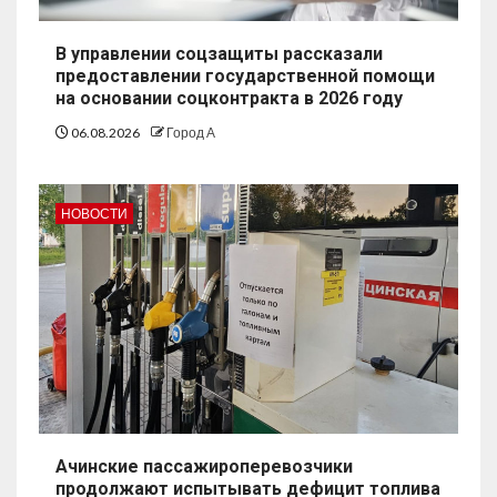
В управлении соцзащиты рассказали
предоставлении государственной помощи
на основании соцконтракта в 2026 году
06.08.2026
Город А
НОВОСТИ
Ачинские пассажироперевозчики
продолжают испытывать дефицит топлива