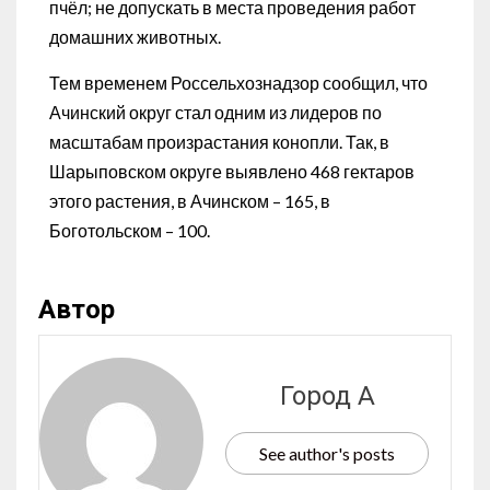
пчёл; не допускать в места проведения работ
домашних животных.
Тем временем Россельхознадзор сообщил, что
Ачинский округ стал одним из лидеров по
масштабам произрастания конопли. Так, в
Шарыповском округе выявлено 468 гектаров
этого растения, в Ачинском – 165, в
Боготольском – 100.
Автор
Город А
See author's posts