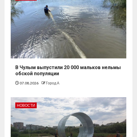
В Чулым выпустили 20 000 мальков нельмы
обской популяции
07.08.2026
Город А
НОВОСТИ