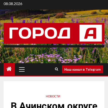
08.08.2026
Наш канал в Telegram
НОВОСТИ
В Ачинском округе