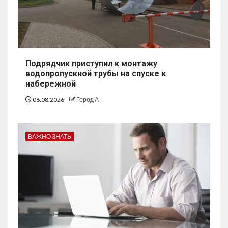
Подрядчик приступил к монтажу
водопропускной трубы на спуске к
набережной
06.08.2026
Город А
ВАЖНО ЗНАТЬ