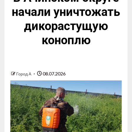
начали уничтожать
дикорастущую
коноплю
08.07.2026
Город А