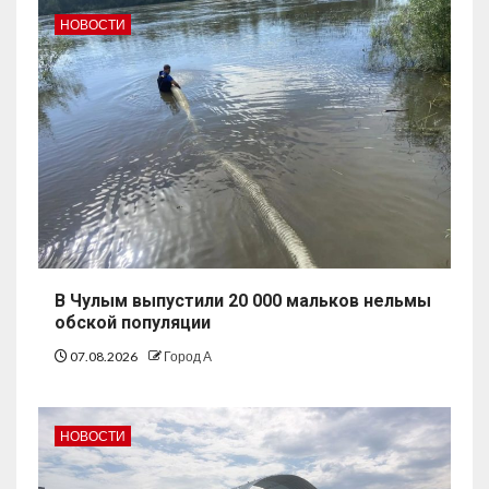
НОВОСТИ
В Чулым выпустили 20 000 мальков нельмы
обской популяции
07.08.2026
Город А
НОВОСТИ