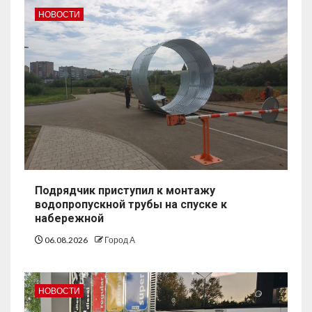
НОВОСТИ
Подрядчик приступил к монтажу
водопропускной трубы на спуске к
набережной
06.08.2026
Город А
НОВОСТИ