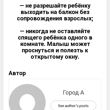
— не разрешайте ребёнку
выходить на балкон без
сопровождения взрослых;
— никогда не оставляйте
спящего ребёнка одного в
комнате. Малыш может
проснуться и полезть к
открытому окну.
Автор
Город А
See author's posts