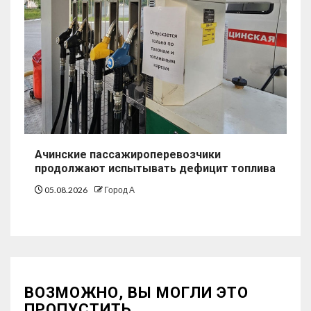
Ачинские пассажироперевозчики
продолжают испытывать дефицит топлива
05.08.2026
Город А
ВОЗМОЖНО, ВЫ МОГЛИ ЭТО
ПРОПУСТИТЬ