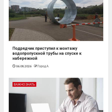
Подрядчик приступил к монтажу
водопропускной трубы на спуске к
набережной
06.08.2026
Город А
ВАЖНО ЗНАТЬ