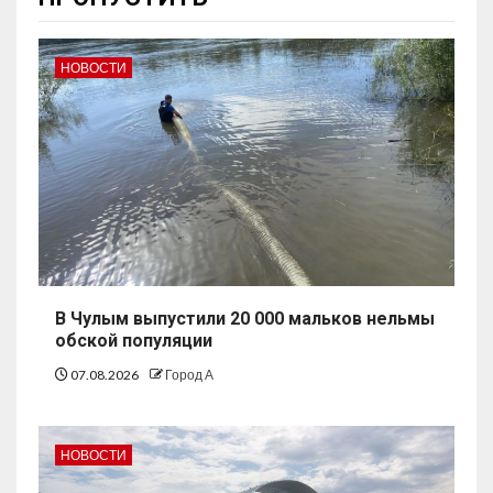
НОВОСТИ
В Чулым выпустили 20 000 мальков нельмы
обской популяции
07.08.2026
Город А
НОВОСТИ