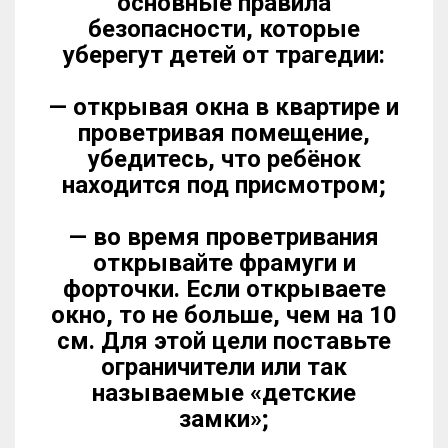
основные правила
безопасности, которые
уберегут детей от трагедии:
— открывая окна в квартире и
проветривая помещение,
убедитесь, что ребёнок
находится под присмотром;
— во время проветривания
открывайте фрамуги и
форточки. Если открываете
окно, то не больше, чем на 10
см. Для этой цели поставьте
ограничители или так
называемые «детские
замки»;