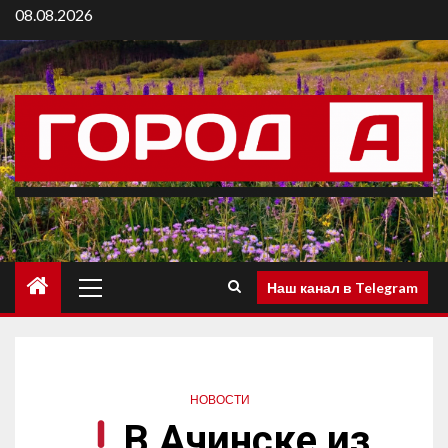
08.08.2026
Наш канал в Telegram
НОВОСТИ
В Ачинске из