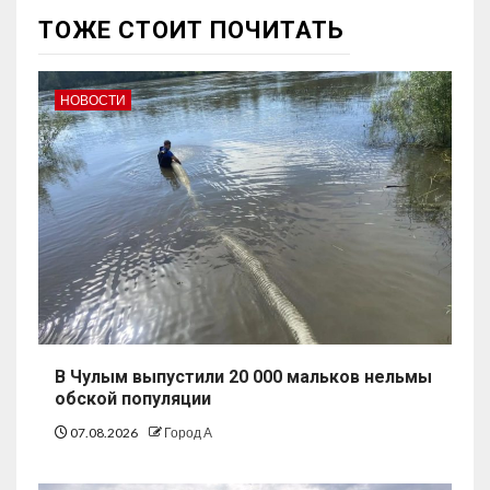
ТОЖЕ СТОИТ ПОЧИТАТЬ
НОВОСТИ
В Чулым выпустили 20 000 мальков нельмы
обской популяции
07.08.2026
Город А