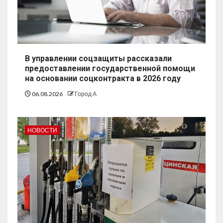
В управлении соцзащиты рассказали
предоставлении государственной помощи
на основании соцконтракта в 2026 году
06.08.2026
Город А
НОВОСТИ