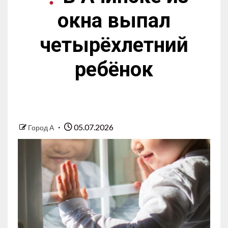
окна выпал
четырёхлетний
ребёнок
05.07.2026
Город А