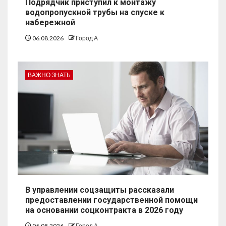
Подрядчик приступил к монтажу
водопропускной трубы на спуске к
набережной
06.08.2026
Город А
ВАЖНО ЗНАТЬ
В управлении соцзащиты рассказали
предоставлении государственной помощи
на основании соцконтракта в 2026 году
06.08.2026
Город А