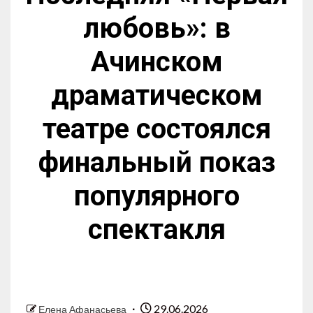
любовь»: в
Ачинском
драматическом
театре состоялся
финальный показ
популярного
спектакля
29.06.2026
Елена Афанасьева