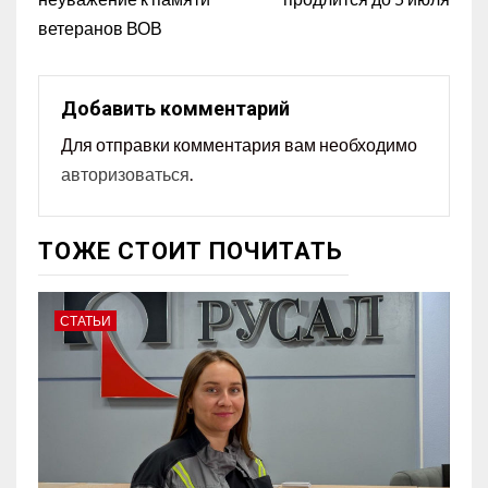
ветеранов ВОВ
Добавить комментарий
Для отправки комментария вам необходимо
авторизоваться
.
ТОЖЕ СТОИТ ПОЧИТАТЬ
СТАТЬИ