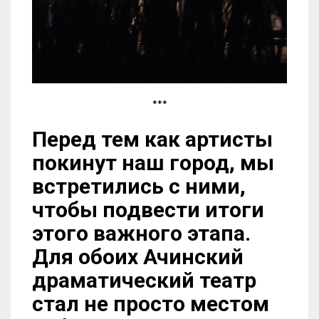
***
Перед тем как артисты
покинут наш город, мы
встретились с ними,
чтобы подвести итоги
этого важного этапа.
Для обоих Ачинский
драматический театр
стал не просто местом