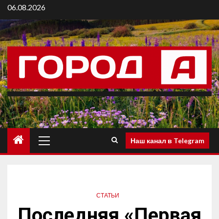
06.08.2026
Наш канал в Telegram
СТАТЬИ
Последняя «Первая