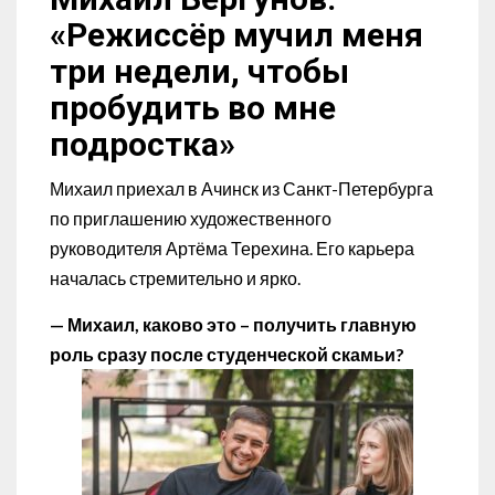
«Режиссёр мучил меня
три недели, чтобы
пробудить во мне
подростка»
Михаил приехал в Ачинск из Санкт-Петербурга
по приглашению художественного
руководителя Артёма Терехина. Его карьера
началась стремительно и ярко.
— Михаил, каково это – получить главную
роль сразу после студенческой скамьи?