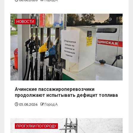
НОВОСТИ
Ачинские пассажироперевозчики
продолжают испытывать дефицит топлива
05.08.2026
Город А
ПРОГУЛКИ ПО ГОРОДУ