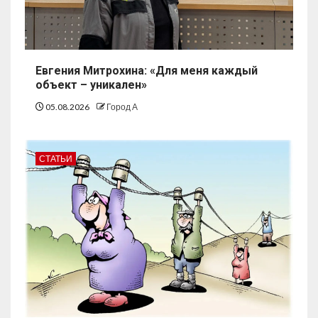
Евгения Митрохина: «Для меня каждый
объект – уникален»
05.08.2026
Город А
СТАТЬИ