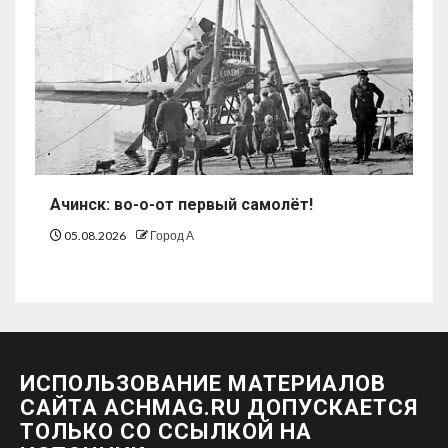
Ачинск: во-о-от первый самолёт!
05.08.2026
Город А
ИСПОЛЬЗОВАНИЕ МАТЕРИАЛОВ
САЙТА ACHMAG.RU ДОПУСКАЕТСЯ
ТОЛЬКО СО ССЫЛКОЙ НА