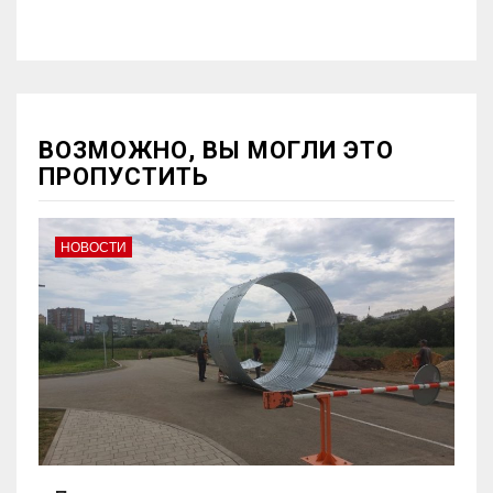
ВОЗМОЖНО, ВЫ МОГЛИ ЭТО
ПРОПУСТИТЬ
НОВОСТИ