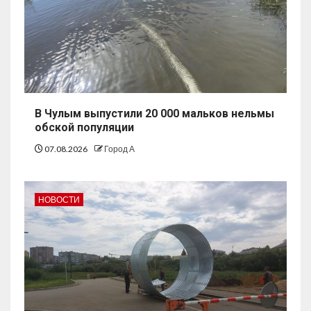
В Чулым выпустили 20 000 мальков нельмы
обской популяции
07.08.2026
Город А
НОВОСТИ