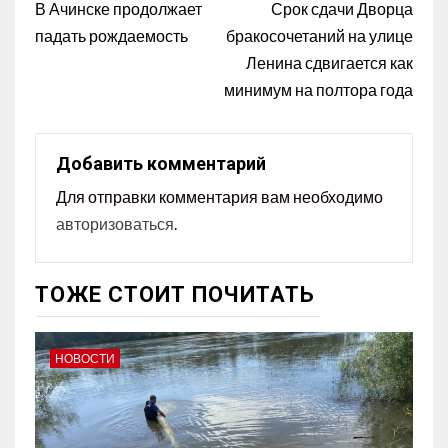
В Ачинске продолжает
Срок сдачи Дворца
падать рождаемость
бракосочетаний на улице
Ленина сдвигается как
минимум на полтора года
Добавить комментарий
Для отправки комментария вам необходимо
авторизоваться
.
ТОЖЕ СТОИТ ПОЧИТАТЬ
НОВОСТИ