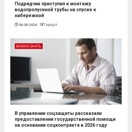
Подрядчик приступил к монтажу
водопропускной трубы на спуске к
набережной
06.08.2026
Город А
ВАЖНО ЗНАТЬ
В управлении соцзащиты рассказали
предоставлении государственной помощи
на основании соцконтракта в 2026 году