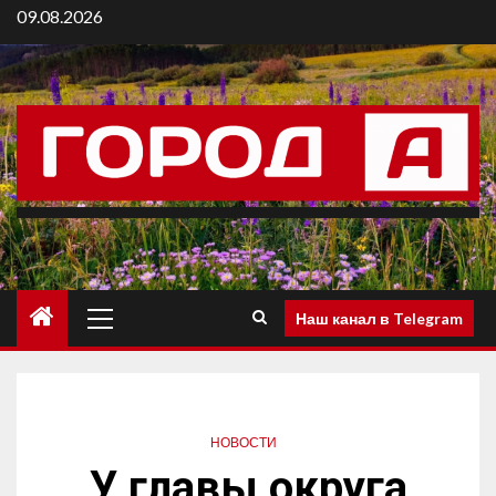
09.08.2026
Наш канал в Telegram
НОВОСТИ
У главы округа