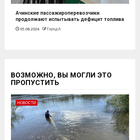
Ачинские пассажироперевозчики
продолжают испытывать дефицит топлива
05.08.2026
Город А
ВОЗМОЖНО, ВЫ МОГЛИ ЭТО
ПРОПУСТИТЬ
НОВОСТИ