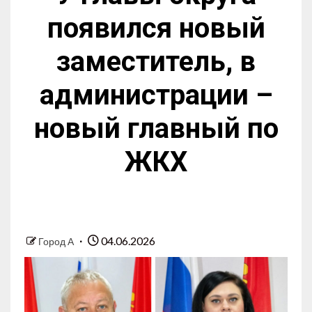
появился новый
заместитель, в
администрации –
новый главный по
ЖКХ
04.06.2026
Город А