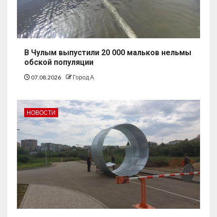
В Чулым выпустили 20 000 мальков нельмы
обской популяции
07.08.2026
Город А
НОВОСТИ