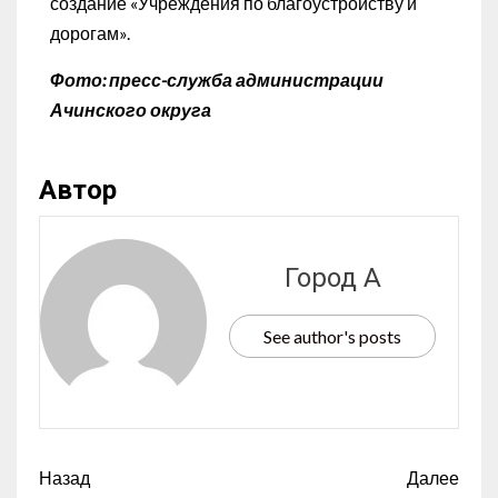
создание «Учреждения по благоустройству и
дорогам».
Фото: пресс-служба администрации
Ачинского округа
Автор
Город А
See author's posts
Назад
Далее