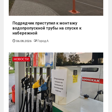
Подрядчик приступил к монтажу
водопропускной трубы на спуске к
набережной
06.08.2026
Город А
НОВОСТИ