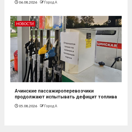
06.08.2026
Город А
НОВОСТИ
Ачинские пассажироперевозчики
продолжают испытывать дефицит топлива
05.08.2026
Город А