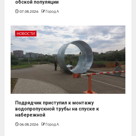
обской популяции
07.08.2026
Город А
НОВОСТИ
Подрядчик приступил к монтажу
водопропускной трубы на спуске к
набережной
06.08.2026
Город А