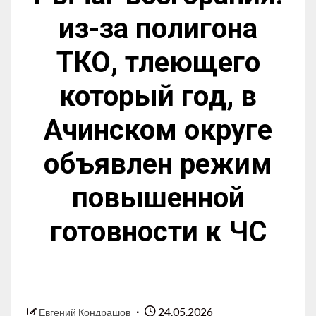
из-за полигона
ТКО, тлеющего
который год, в
Ачинском округе
объявлен режим
повышенной
готовности к ЧС
24.05.2026
Евгений Кондрашов