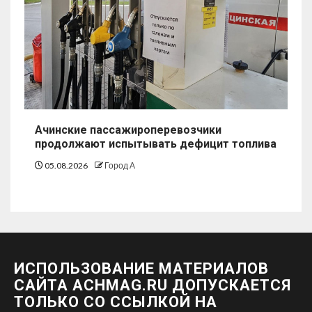
Ачинские пассажироперевозчики
продолжают испытывать дефицит топлива
05.08.2026
Город А
ИСПОЛЬЗОВАНИЕ МАТЕРИАЛОВ
САЙТА ACHMAG.RU ДОПУСКАЕТСЯ
ТОЛЬКО СО ССЫЛКОЙ НА