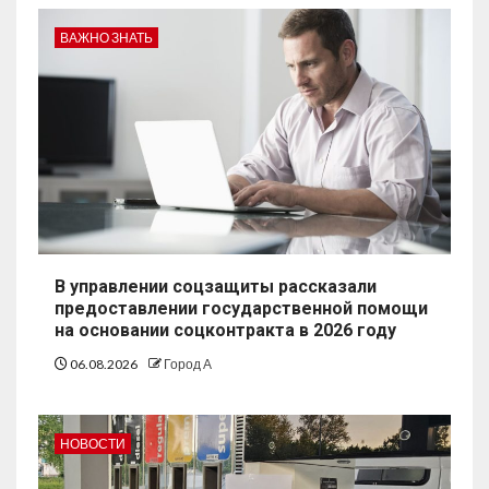
ВАЖНО ЗНАТЬ
В управлении соцзащиты рассказали
предоставлении государственной помощи
на основании соцконтракта в 2026 году
06.08.2026
Город А
НОВОСТИ