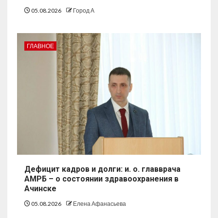
05.08.2026
Город А
ГЛАВНОЕ
Дефицит кадров и долги: и. о. главврача
АМРБ – о состоянии здравоохранения в
Ачинске
05.08.2026
Елена Афанасьева