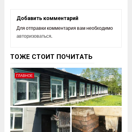
Добавить комментарий
Для отправки комментария вам необходимо
авторизоваться
.
ТОЖЕ СТОИТ ПОЧИТАТЬ
ГЛАВНОЕ