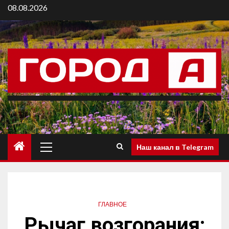
08.08.2026
Наш канал в Telegram
ГЛАВНОЕ
Рычаг возгорания: