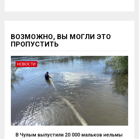
ВОЗМОЖНО, ВЫ МОГЛИ ЭТО
ПРОПУСТИТЬ
НОВОСТИ
В Чулым выпустили 20 000 мальков нельмы