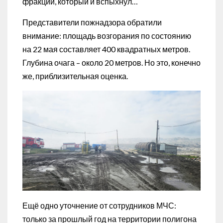
фракций, который и вспыхнул…
Представители пожнадзора обратили
внимание: площадь возгорания по состоянию
на 22 мая составляет 400 квадратных метров.
Глубина очага – около 20 метров. Но это, конечно
же, приблизительная оценка.
Ещё одно уточнение от сотрудников МЧС:
только за прошлый год на территории полигона