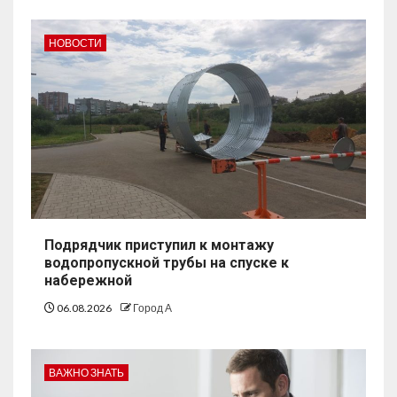
НОВОСТИ
Подрядчик приступил к монтажу
водопропускной трубы на спуске к
набережной
06.08.2026
Город А
ВАЖНО ЗНАТЬ