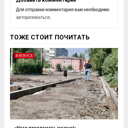
Для отправки комментария вам необходимо
авторизоваться
.
ТОЖЕ СТОИТ ПОЧИТАТЬ
В ФОКУСЕ
«Ноги переломать можно!»