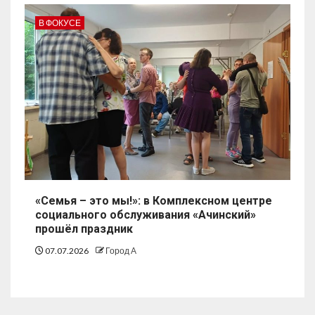
В ФОКУСЕ
«Семья – это мы!»: в Комплексном центре
социального обслуживания «Ачинский»
прошёл праздник
07.07.2026
Город А