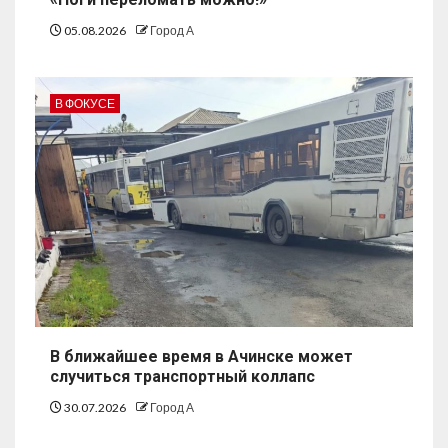
05.08.2026
Город А
В ФОКУСЕ
В ближайшее время в Ачинске может
случиться транспортный коллапс
30.07.2026
Город А