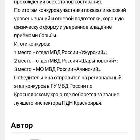
прохождения всех этапов состязания.
По итогам конкурса участники показали высокий
уровень знаний и огневой подготовки, хорошую
физическую форму и уверенное владение
приёмами борьбы.
Итоги конкурса:
1 место – отдел МВД России «Ужурский»;
2 место – отдел МВД России «Шарыповский»;
3 место – МО МВД России «Ачинский».
Победительница отправится на региональный
этап конкурса в ГУ МВД России по
Красноярскому краю, где поборется за звание
лучшего инспектора ПДН Красноярья.
Автор