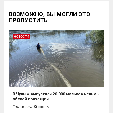
ВОЗМОЖНО, ВЫ МОГЛИ ЭТО
ПРОПУСТИТЬ
НОВОСТИ
В Чулым выпустили 20 000 мальков нельмы
обской популяции
07.08.2026
Город А