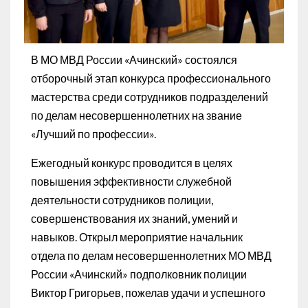
В МО МВД России «Ачинский» состоялся
отборочный этап конкурса профессионального
мастерства среди сотрудников подразделений
по делам несовершеннолетних на звание
«Лучший по профессии».
Ежегодный конкурс проводится в целях
повышения эффективности служебной
деятельности сотрудников полиции,
совершенствования их знаний, умений и
навыков. Открыл мероприятие начальник
отдела по делам несовершеннолетних МО МВД
России «Ачинский» подполковник полиции
Виктор Григорьев, пожелав удачи и успешного