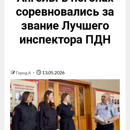
соревновались за
звание Лучшего
инспектора ПДН
13.05.2026
Город А