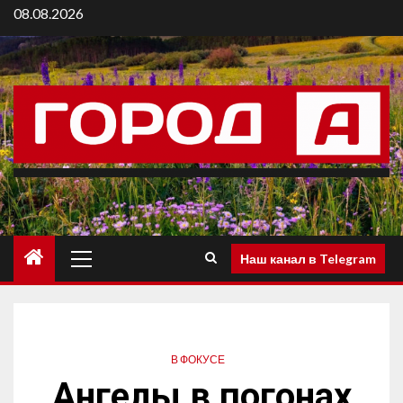
08.08.2026
Наш канал в Telegram
В ФОКУСЕ
Ангелы в погонах