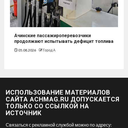
Ачинские пассажироперевозчики
продолжают испытывать дефицит топлива
05.08.2026
Город А
ИСПОЛЬЗОВАНИЕ МАТЕРИАЛОВ
САЙТА ACHMAG.RU ДОПУСКАЕТСЯ
ТОЛЬКО СО ССЫЛКОЙ НА
ИСТОЧНИК
Связаться с рекламной службой можно по адресу: