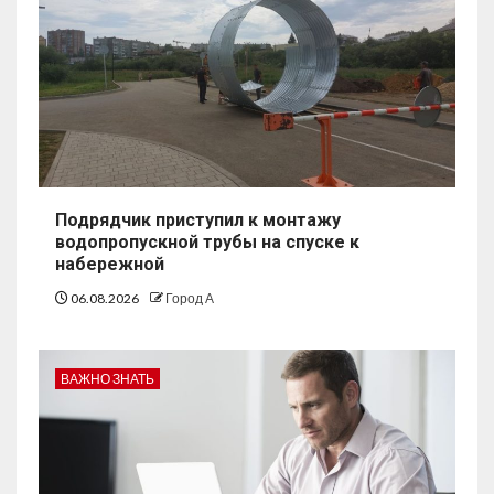
Подрядчик приступил к монтажу
водопропускной трубы на спуске к
набережной
06.08.2026
Город А
ВАЖНО ЗНАТЬ