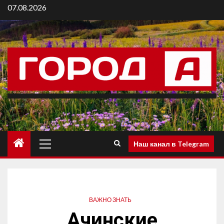
07.08.2026
Наш канал в Telegram
ВАЖНО ЗНАТЬ
Ачинские