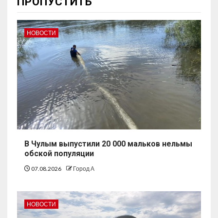
ПРОПУСТИТЬ
НОВОСТИ
В Чулым выпустили 20 000 мальков нельмы
обской популяции
07.08.2026
Город А
НОВОСТИ