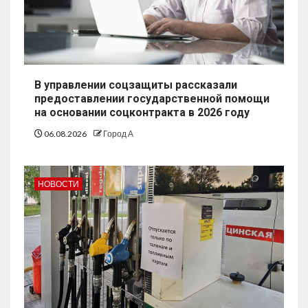
В управлении соцзащиты рассказали
предоставлении государственной помощи
на основании соцконтракта в 2026 году
06.08.2026
Город А
НОВОСТИ