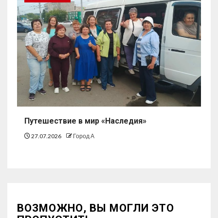
Путешествие в мир «Наследия»
27.07.2026
Город А
ВОЗМОЖНО, ВЫ МОГЛИ ЭТО