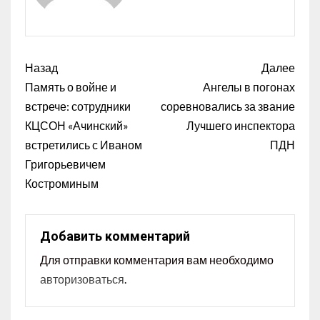
Назад
Далее
Память о войне и
Ангелы в погонах
встрече: сотрудники
соревновались за звание
КЦСОН «Ачинский»
Лучшего инспектора
встретились с Иваном
ПДН
Григорьевичем
Костроминым
Добавить комментарий
Для отправки комментария вам необходимо
авторизоваться
.