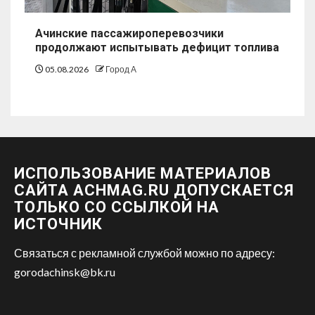
Ачинские пассажироперевозчики
продолжают испытывать дефицит топлива
05.08.2026
Город А
ИСПОЛЬЗОВАНИЕ МАТЕРИАЛОВ
САЙТА ACHMAG.RU ДОПУСКАЕТСЯ
ТОЛЬКО СО ССЫЛКОЙ НА
ИСТОЧНИК
Связаться с рекламной службой можно по адресу:
gorodachinsk@bk.ru