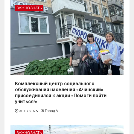
ВАЖНО ЗНАТЬ
Комплексный центр социального
обслуживания населения «Ачинский»
присоединился к акции «Помоги пойти
учиться!»
30.07.2026
Город А
ВАЖНО ЗНАТЬ