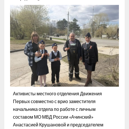
Активисты местного отделения Движения
Первых совместно с врио заместителя
начальника отдела по работе с личным
составом МО МВД России «Ачинский»
Анастасией Крушановой и председателем