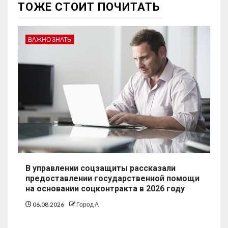
ТОЖЕ СТОИТ ПОЧИТАТЬ
ВАЖНО ЗНАТЬ
В управлении соцзащиты рассказали
предоставлении государственной помощи
на основании соцконтракта в 2026 году
06.08.2026
Город А