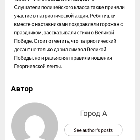
Слушатели полицейского класса также приняли
участие в патриотической акции. Ребятишки
вместе с наставниками поздравляли горожан с
праздником, рассказывали стихи о Великой
Победе. Стоит отметить, что патриотический
десант не только дарил символ Великой
Победы, но и разъяснял правила ношения
Георгиевской ленты.
Автор
Город А
See author's posts