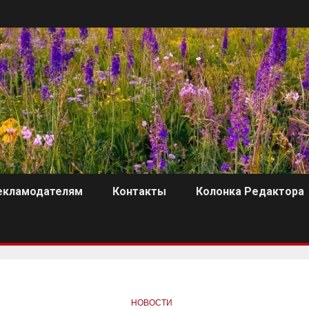
екламодателям
Контакты
Колонка Редактора
НОВОСТИ