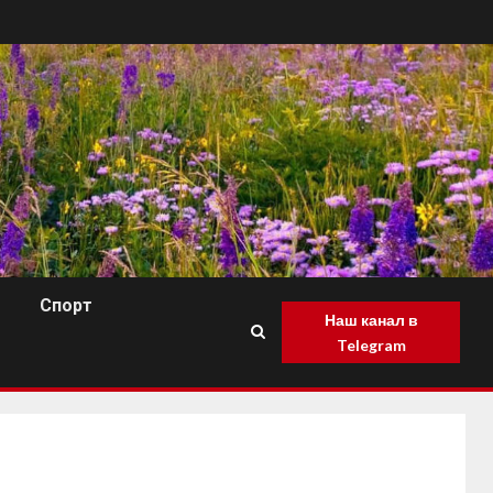
Спорт
Наш канал в
Telegram