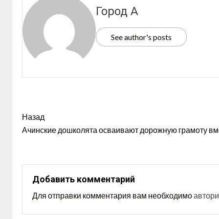
Город А
See author's posts
Назад
Ачинские дошколята осваивают дорожную грамоту вм
Добавить комментарий
Для отправки комментария вам необходимо
автори