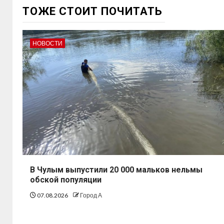
ТОЖЕ СТОИТ ПОЧИТАТЬ
НОВОСТИ
В Чулым выпустили 20 000 мальков нельмы
обской популяции
07.08.2026
Город А