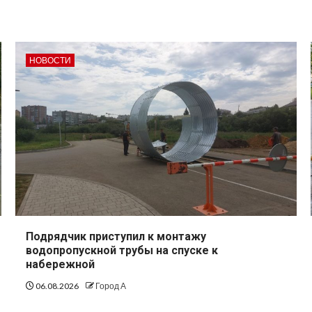
НОВОСТИ
Подрядчик приступил к монтажу
водопропускной трубы на спуске к
набережной
06.08.2026
Город А