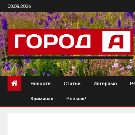
08.08.2026
Новости
Статьи
Интервью
Р
Криминал
Розыск!