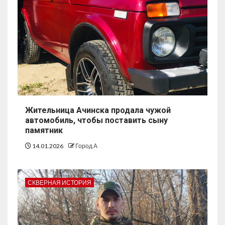
Жительница Ачинска продала чужой
автомобиль, чтобы поставить сыну
памятник
14.01.2026
Город А
СКВЕРНАЯ ИСТОРИЯ