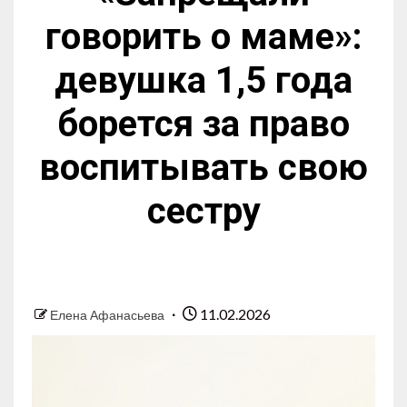
говорить о маме»:
девушка 1,5 года
борется за право
воспитывать свою
сестру
11.02.2026
Елена Афанасьева