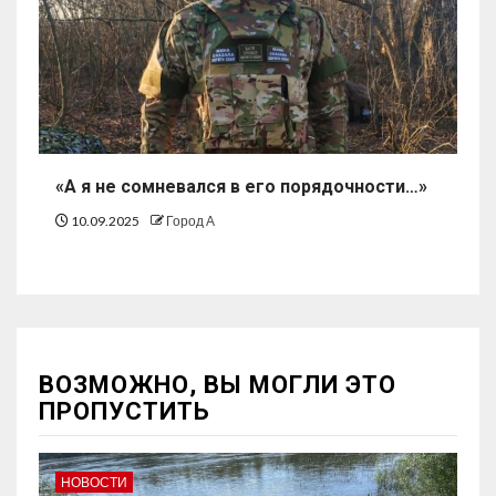
«А я не сомневался в его порядочности…»
10.09.2025
Город А
ВОЗМОЖНО, ВЫ МОГЛИ ЭТО
ПРОПУСТИТЬ
НОВОСТИ