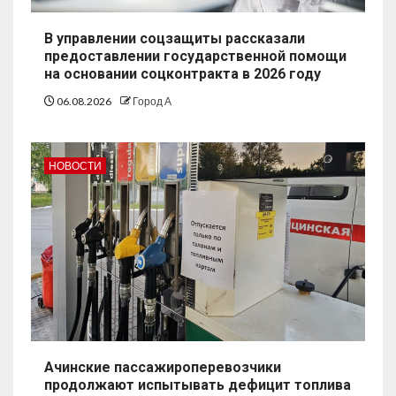
В управлении соцзащиты рассказали
предоставлении государственной помощи
на основании соцконтракта в 2026 году
06.08.2026
Город А
НОВОСТИ
Ачинские пассажироперевозчики
продолжают испытывать дефицит топлива