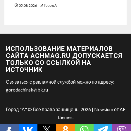
05.08.2026
Город А
ИСПОЛЬЗОВАНИЕ МАТЕРИАЛОВ
САЙТА ACHMAG.RU ДОПУСКАЕТСЯ
ТОЛЬКО СО ССЫЛКОЙ НА
ИСТОЧНИК
Связаться с рекламной службой можно по адресу:
gorodachinsk@bk.ru
Город "А" © Все права защищены 2026
|
Newsium
от AF
themes.