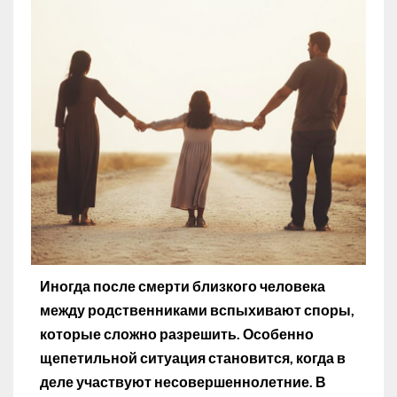
Иногда после смерти близкого человека
между родственниками вспыхивают споры,
которые сложно разрешить. Особенно
щепетильной ситуация становится, когда в
деле участвуют несовершеннолетние. В