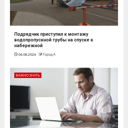
Подрядчик приступил к монтажу
водопропускной трубы на спуске к
набережной
06.08.2026
Город А
ВАЖНО ЗНАТЬ