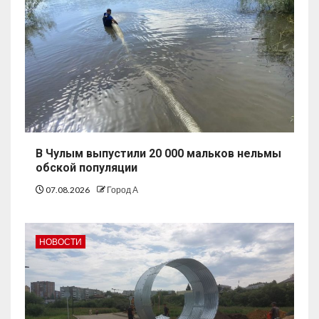
В Чулым выпустили 20 000 мальков нельмы
обской популяции
07.08.2026
Город А
НОВОСТИ