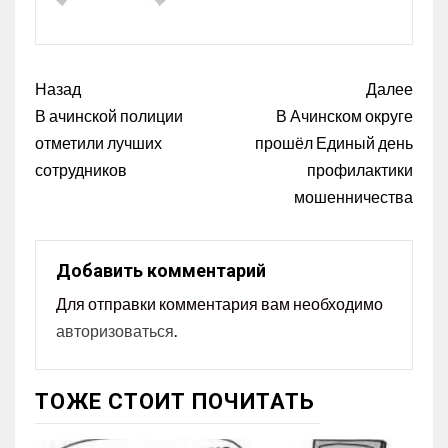
Назад
Далее
В ачинской полиции
В Ачинском округе
отметили лучших
прошёл Единый день
сотрудников
профилактики
мошенничества
Добавить комментарий
Для отправки комментария вам необходимо
авторизоваться
.
ТОЖЕ СТОИТ ПОЧИТАТЬ