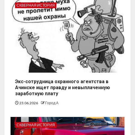
СКВЕРНАЯ ИСТОРИЯ
Экс-сотрудница охранного агентства в
Ачинске ищет правду и невыплаченную
заработную плату
23.06.2026
Город А
СКВЕРНАЯ ИСТОРИЯ