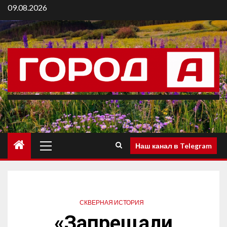
09.08.2026
Наш канал в Telegram
СКВЕРНАЯ ИСТОРИЯ
«Запрещали