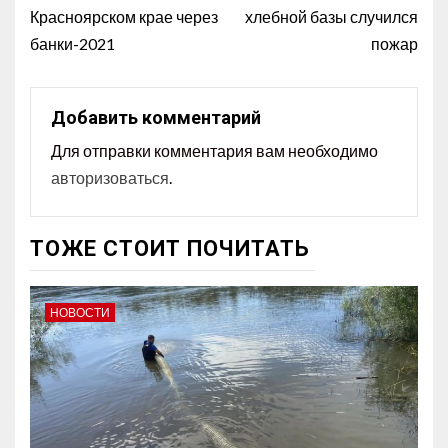
Красноярском крае через
хлебной базы случился
банки-2021
пожар
Добавить комментарий
Для отправки комментария вам необходимо
авторизоваться
.
ТОЖЕ СТОИТ ПОЧИТАТЬ
НОВОСТИ