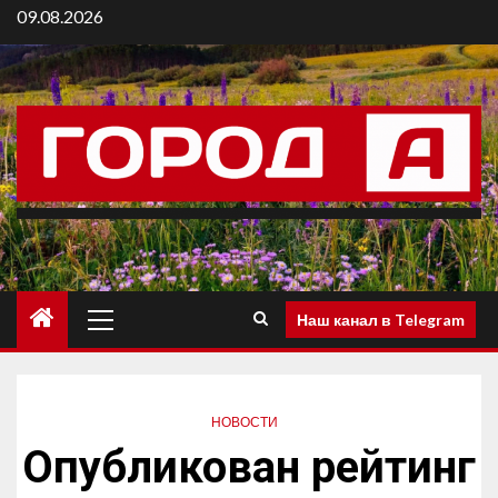
09.08.2026
Наш канал в Telegram
НОВОСТИ
Опубликован рейтинг