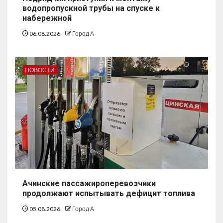
водопропускной трубы на спуске к
набережной
06.08.2026
Город А
НОВОСТИ
Ачинские пассажироперевозчики
продолжают испытывать дефицит топлива
05.08.2026
Город А