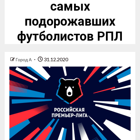
самых
подорожавших
футболистов РПЛ
31.12.2020
Город А