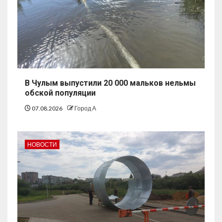
В Чулым выпустили 20 000 мальков нельмы
обской популяции
07.08.2026
Город А
НОВОСТИ