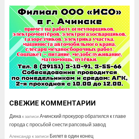
СВЕЖИЕ КОММЕНТАРИИ
Дина
Ачинский прокурор обратился к главе
к записи
города с просьбой снести рапсовый завод
Билет в один конец
Александр
к записи