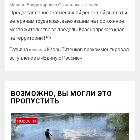
Марина Владимировна Ожиганова
к записи
Предоставление ежемесячной денежной выплаты
ветеранам труда края, выехавшим на постоянное
место жительства за пределы Красноярского края
на территории РФ
Татьяна
Игорь Титенков прокомментировал
к записи
вступление в «Единую Россию»
ВОЗМОЖНО, ВЫ МОГЛИ ЭТО
ПРОПУСТИТЬ
НОВОСТИ