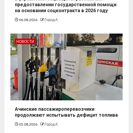
предоставлении государственной помощи
на основании соцконтракта в 2026 году
06.08.2026
Город А
НОВОСТИ
Ачинские пассажироперевозчики
продолжают испытывать дефицит топлива
05.08.2026
Город А