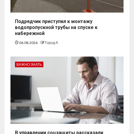
Подрядчик приступил к монтажу
водопропускной трубы на спуске к
набережной
06.08.2026
Город А
ВАЖНО ЗНАТЬ
В управлении соцзащиты рассказали