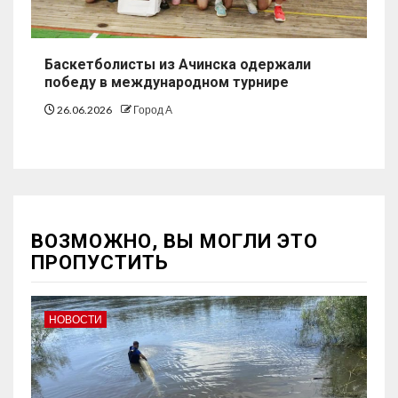
Баскетболисты из Ачинска одержали
победу в международном турнире
26.06.2026
Город А
ВОЗМОЖНО, ВЫ МОГЛИ ЭТО
ПРОПУСТИТЬ
НОВОСТИ