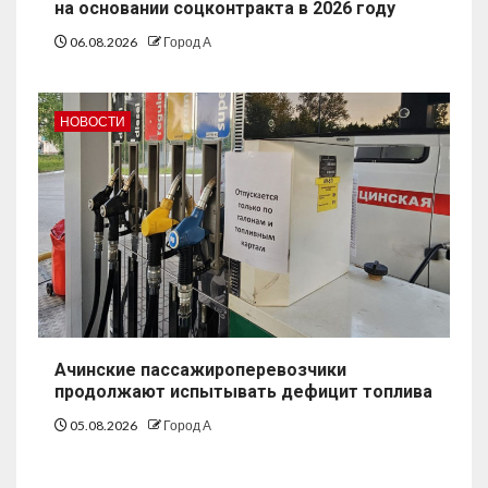
на основании соцконтракта в 2026 году
06.08.2026
Город А
НОВОСТИ
Ачинские пассажироперевозчики
продолжают испытывать дефицит топлива
05.08.2026
Город А