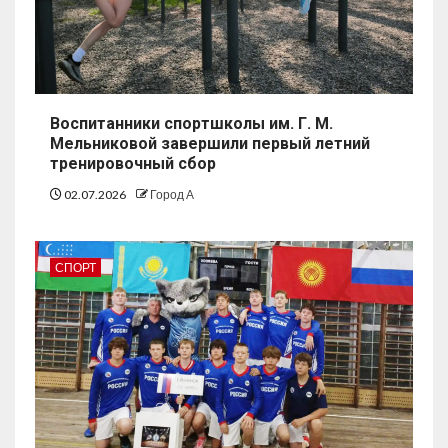
Воспитанники спортшколы им. Г. М.
Мельниковой завершили первый летний
тренировочный сбор
02.07.2026
Город А
СПОРТ