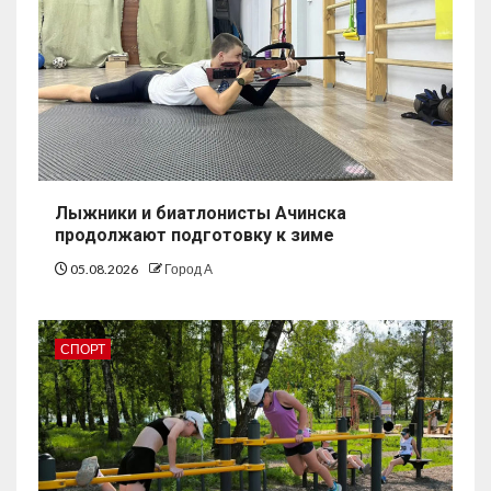
Лыжники и биатлонисты Ачинска
продолжают подготовку к зиме
05.08.2026
Город А
СПОРТ