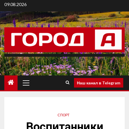
09.08.2026
Наш канал в Telegram
СПОРТ
Воспитанники