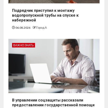
Подрядчик приступил к монтажу
водопропускной трубы на спуске к
набережной
06.08.2026
Город А
ВАЖНО ЗНАТЬ
В управлении соцзащиты рассказали
предоставлении государственной помощи