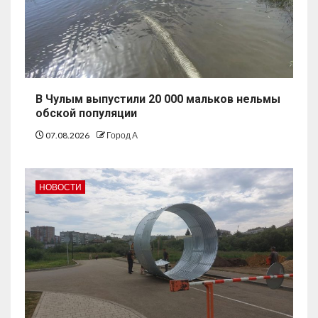
В Чулым выпустили 20 000 мальков нельмы
обской популяции
07.08.2026
Город А
НОВОСТИ