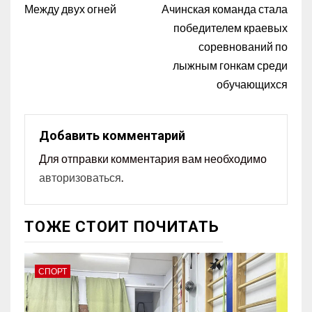
Между двух огней
Ачинская команда стала
победителем краевых
соревнований по
лыжным гонкам среди
обучающихся
Добавить комментарий
Для отправки комментария вам необходимо
авторизоваться
.
ТОЖЕ СТОИТ ПОЧИТАТЬ
СПОРТ