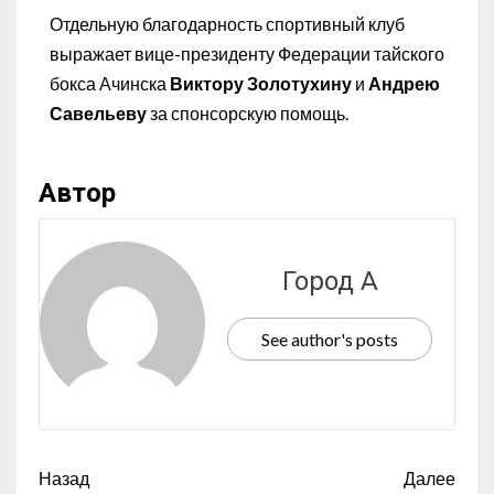
Отдельную благодарность спортивный клуб
выражает вице-президенту Федерации тайского
бокса Ачинска
Виктору Золотухину
и
Андрею
Савельеву
за спонсорскую помощь.
Автор
Город А
See author's posts
Назад
Далее