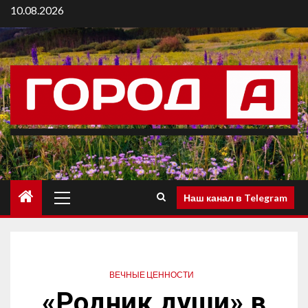
10.08.2026
Наш канал в Telegram
ВЕЧНЫЕ ЦЕННОСТИ
«Родник души» в