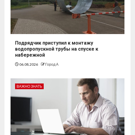
Подрядчик приступил к монтажу
водопропускной трубы на спуске к
набережной
06.08.2026
Город А
ВАЖНО ЗНАТЬ