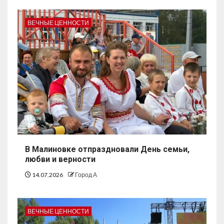
ВЕЧНЫЕ ЦЕННОСТИ
В Малиновке отпраздновали День семьи,
любви и верности
14.07.2026
Город А
ВЕЧНЫЕ ЦЕННОСТИ