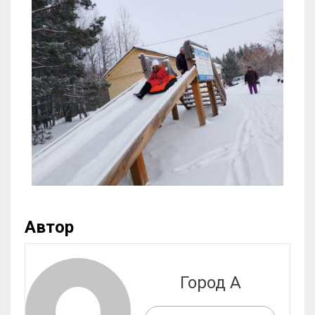
Автор
Город А