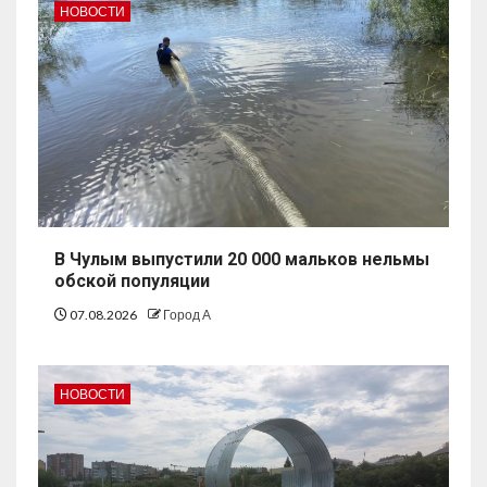
НОВОСТИ
В Чулым выпустили 20 000 мальков нельмы
обской популяции
07.08.2026
Город А
НОВОСТИ