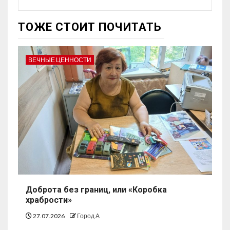
ТОЖЕ СТОИТ ПОЧИТАТЬ
ВЕЧНЫЕ ЦЕННОСТИ
Доброта без границ, или «Коробка
храбрости»
27.07.2026
Город А