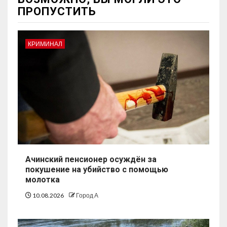
ПРОПУСТИТЬ
КРИМИНАЛ
Ачинский пенсионер осуждён за
покушение на убийство с помощью
молотка
10.08.2026
Город А