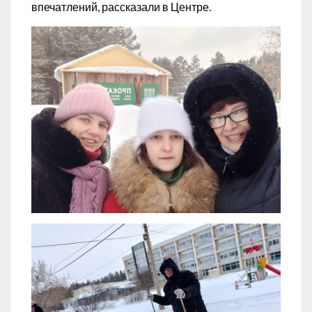
впечатлений, рассказали в Центре.