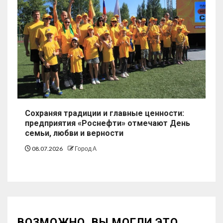
Сохраняя традиции и главные ценности:
предприятия «Роснефти» отмечают День
семьи, любви и верности
08.07.2026
Город А
ВОЗМОЖНО, ВЫ МОГЛИ ЭТО