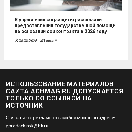
В управлении соцзащиты рассказали
предоставлении государственной помощи
на основании соцконтракта в 2026 году
06.08.2026
Город А
ИСПОЛЬЗОВАНИЕ МАТЕРИАЛОВ
САЙТА ACHMAG.RU ДОПУСКАЕТСЯ
ТОЛЬКО СО ССЫЛКОЙ НА
ИСТОЧНИК
Связаться с рекламной службой можно по адресу:
gorodachinsk@bk.ru