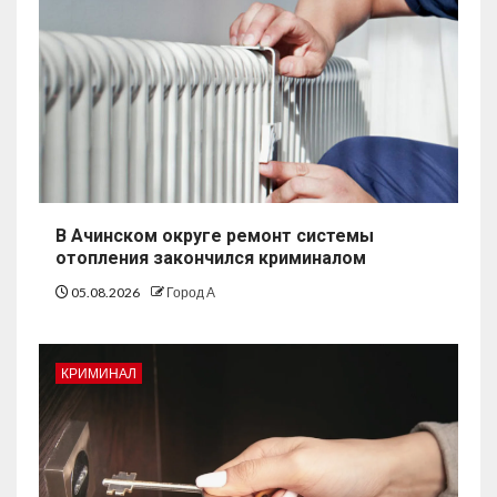
В Ачинском округе ремонт системы
отопления закончился криминалом
05.08.2026
Город А
КРИМИНАЛ