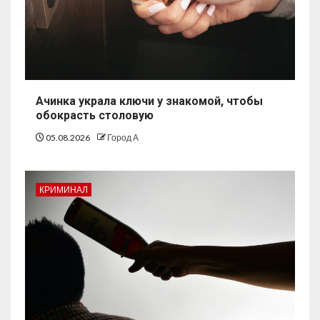
Ачинка украла ключи у знакомой, чтобы
обокрасть столовую
05.08.2026
Город А
КРИМИНАЛ