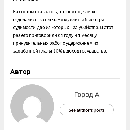
Как потом оказалось, это они ещё легко
отделались: за плечами мужчины было три
судимости, две из которых – за убийства. В этот
раз его приговорили к 1 году и 1 месяцу
принудительных работ с удержанием из
заработной платы 10% в доход государства.
Автор
Город А
See author's posts