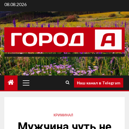
08.08.2026
Наш канал в Telegram
КРИМИНАЛ
Мужчина чуть не