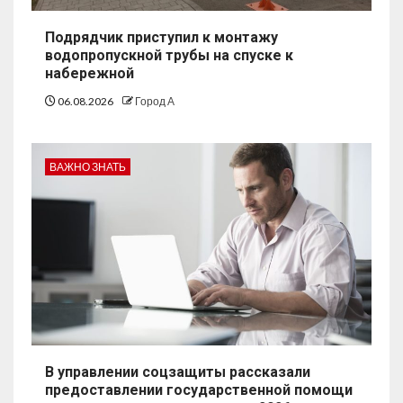
Подрядчик приступил к монтажу
водопропускной трубы на спуске к
набережной
06.08.2026
Город А
ВАЖНО ЗНАТЬ
В управлении соцзащиты рассказали
предоставлении государственной помощи