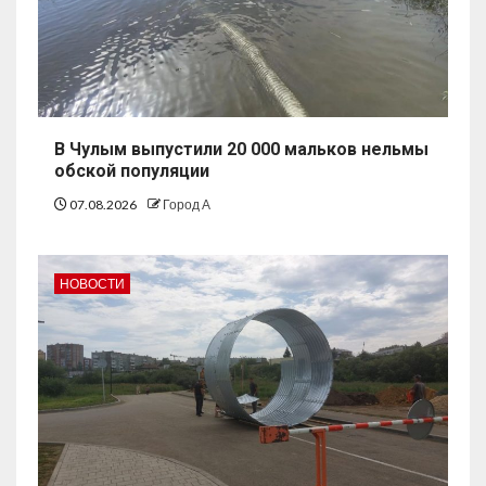
В Чулым выпустили 20 000 мальков нельмы
обской популяции
07.08.2026
Город А
НОВОСТИ