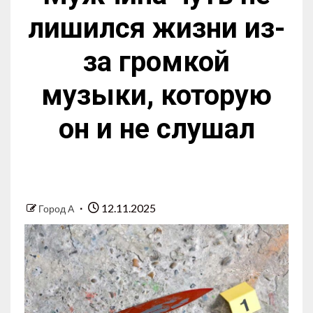
лишился жизни из-
за громкой
музыки, которую
он и не слушал
12.11.2025
Город А