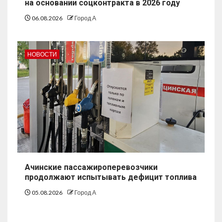
на основании соцконтракта в 2026 году
06.08.2026
Город А
НОВОСТИ
Ачинские пассажироперевозчики
продолжают испытывать дефицит топлива
05.08.2026
Город А