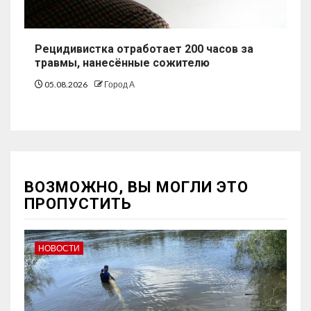
Рецидивистка отработает 200 часов за
травмы, нанесённые сожителю
05.08.2026
Город А
ВОЗМОЖНО, ВЫ МОГЛИ ЭТО
ПРОПУСТИТЬ
НОВОСТИ