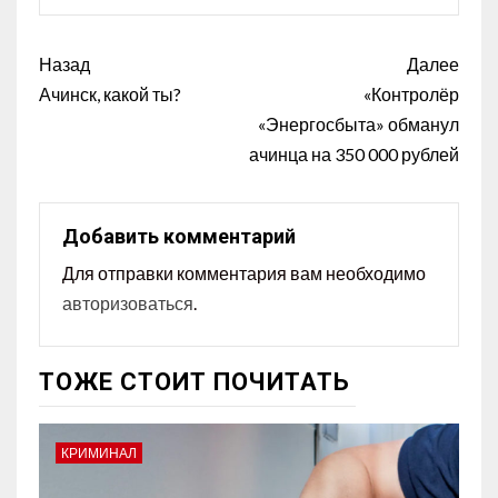
Назад
Далее
Ачинск, какой ты?
«Контролёр
«Энергосбыта» обманул
ачинца на 350 000 рублей
Добавить комментарий
Для отправки комментария вам необходимо
авторизоваться
.
ТОЖЕ СТОИТ ПОЧИТАТЬ
КРИМИНАЛ