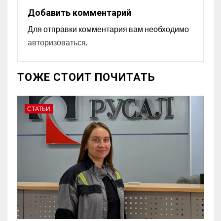
Добавить комментарий
Для отправки комментария вам необходимо
авторизоваться
.
ТОЖЕ СТОИТ ПОЧИТАТЬ
СТАТЬИ