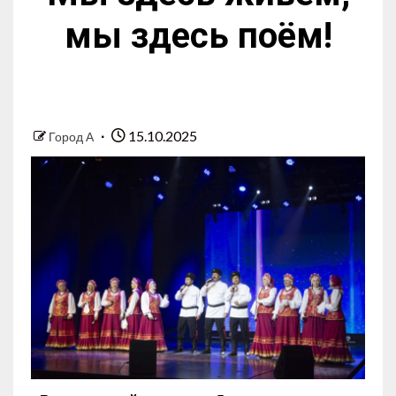
мы здесь поём!
15.10.2025
Город А