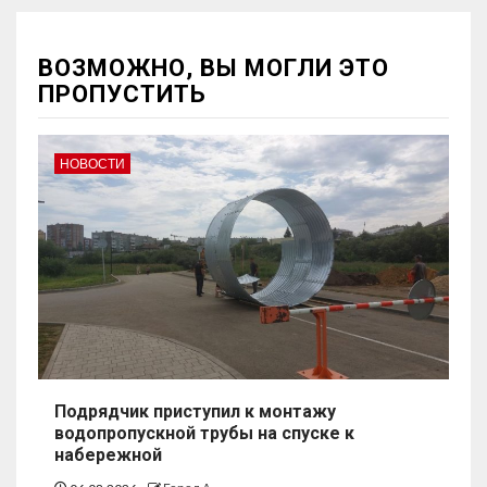
ВОЗМОЖНО, ВЫ МОГЛИ ЭТО
ПРОПУСТИТЬ
НОВОСТИ
Подрядчик приступил к монтажу
водопропускной трубы на спуске к
набережной