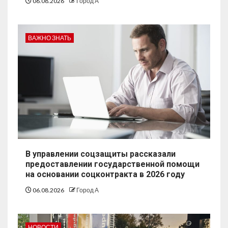
06.08.2026
Город А
ВАЖНО ЗНАТЬ
В управлении соцзащиты рассказали
предоставлении государственной помощи
на основании соцконтракта в 2026 году
06.08.2026
Город А
НОВОСТИ