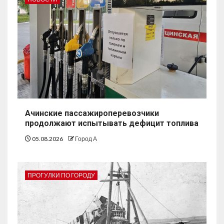
Ачинские пассажироперевозчики
продолжают испытывать дефицит топлива
05.08.2026
Город А
ПРОГУЛКИ ПО ГОРОДУ