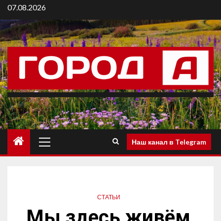
07.08.2026
Наш канал в Telegram
СТАТЬИ
Мы здесь живём,