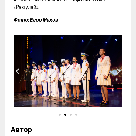
«Разгуляй».
Фото: Егор Махов
Автор