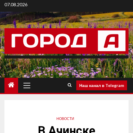
07.08.2026
Наш канал в Telegram
НОВОСТИ
В Ачинске