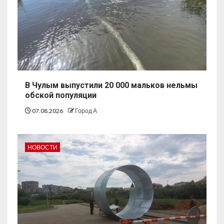
В Чулым выпустили 20 000 мальков нельмы
обской популяции
07.08.2026
Город А
НОВОСТИ