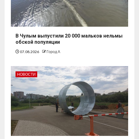
В Чулым выпустили 20 000 мальков нельмы
обской популяции
07.08.2026
Город А
НОВОСТИ