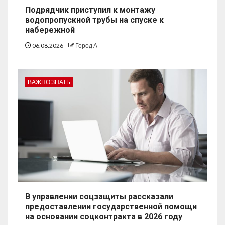
Подрядчик приступил к монтажу
водопропускной трубы на спуске к
набережной
06.08.2026
Город А
ВАЖНО ЗНАТЬ
В управлении соцзащиты рассказали
предоставлении государственной помощи
на основании соцконтракта в 2026 году