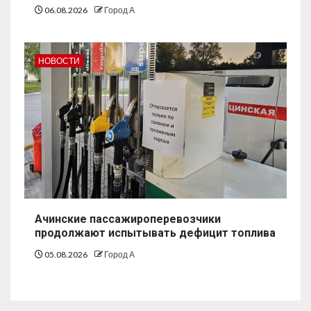
06.08.2026
Город А
НОВОСТИ
Ачинские пассажироперевозчики
продолжают испытывать дефицит топлива
05.08.2026
Город А