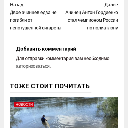
Назад
Далее
Двое ачинцев едва не
Ачинец Антон Гордиенко
погибли от
стал чемпионом России
непотушенной сигареты
по полиатлону
Добавить комментарий
Для отправки комментария вам необходимо
авторизоваться
.
ТОЖЕ СТОИТ ПОЧИТАТЬ
НОВОСТИ