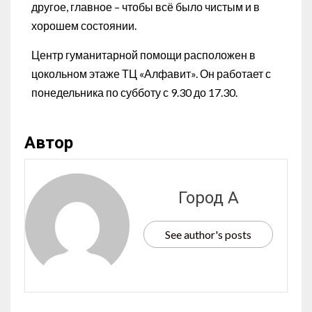
другое, главное – чтобы всё было чистым и в
хорошем состоянии.
Центр гуманитарной помощи расположен в
цокольном этаже ТЦ «Алфавит». Он работает с
понедельника по субботу с 9.30 до 17.30.
Автор
Город А
See author's posts