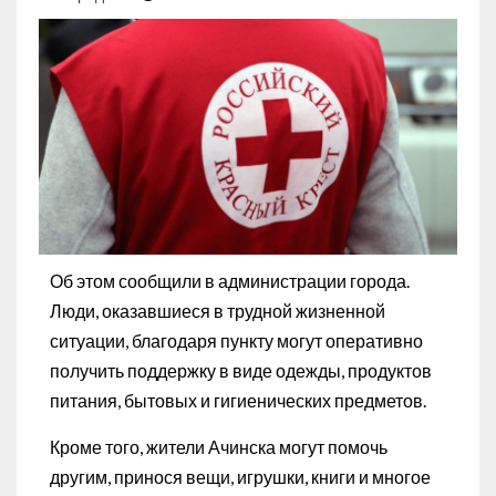
Об этом сообщили в администрации города.
Люди, оказавшиеся в трудной жизненной
ситуации, благодаря пункту могут оперативно
получить поддержку в виде одежды, продуктов
питания, бытовых и гигиенических предметов.
Кроме того, жители Ачинска могут помочь
другим, принося вещи, игрушки, книги и многое