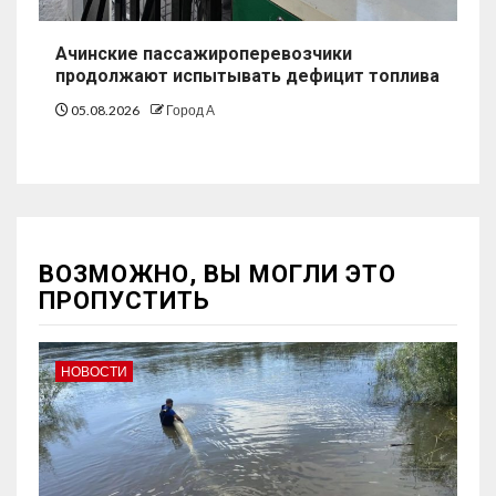
Ачинские пассажироперевозчики
продолжают испытывать дефицит топлива
05.08.2026
Город А
ВОЗМОЖНО, ВЫ МОГЛИ ЭТО
ПРОПУСТИТЬ
НОВОСТИ