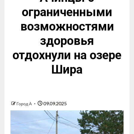
ограниченными
возможностями
здоровья
отдохнули на озере
Шира
09.09.2025
Город А