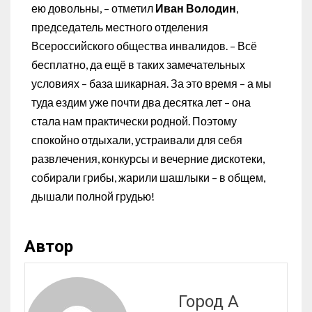
ею довольны, – отметил
Иван Володин
,
председатель местного отделения
Всероссийского общества инвалидов. – Всё
бесплатно, да ещё в таких замечательных
условиях – база шикарная. За это время – а мы
туда ездим уже почти два десятка лет – она
стала нам практически родной. Поэтому
спокойно отдыхали, устраивали для себя
развлечения, конкурсы и вечерние дискотеки,
собирали грибы, жарили шашлыки – в общем,
дышали полной грудью!
Автор
Город А