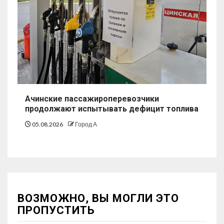
Ачинские пассажироперевозчики
продолжают испытывать дефицит топлива
05.08.2026
Город А
ВОЗМОЖНО, ВЫ МОГЛИ ЭТО
ПРОПУСТИТЬ