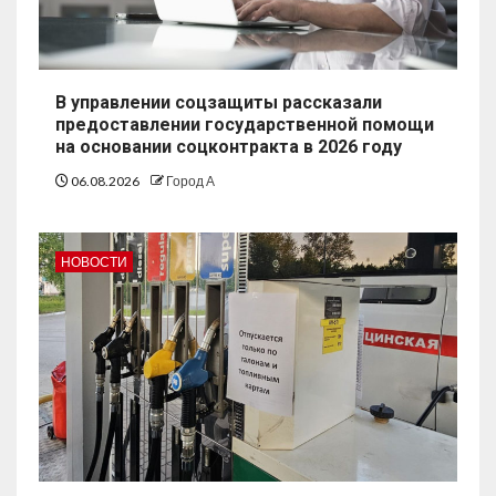
В управлении соцзащиты рассказали
предоставлении государственной помощи
на основании соцконтракта в 2026 году
06.08.2026
Город А
НОВОСТИ