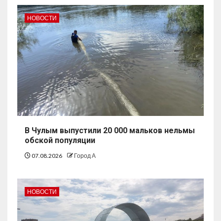
НОВОСТИ
В Чулым выпустили 20 000 мальков нельмы
обской популяции
07.08.2026
Город А
НОВОСТИ