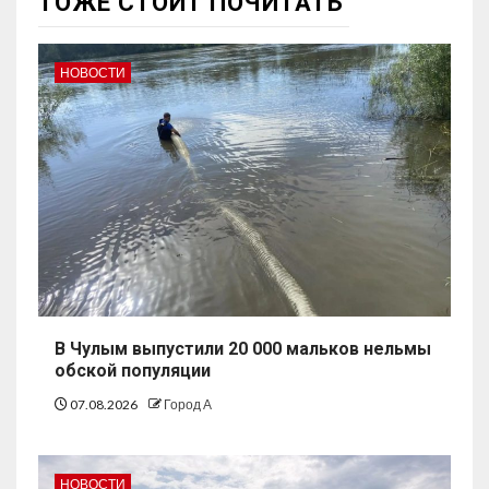
ТОЖЕ СТОИТ ПОЧИТАТЬ
НОВОСТИ
В Чулым выпустили 20 000 мальков нельмы
обской популяции
07.08.2026
Город А
НОВОСТИ