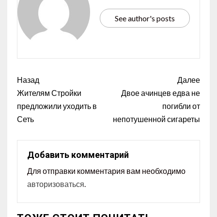
See author's posts
Назад
Далее
Жителям Стройки
Двое ачинцев едва не
предложили уходить в
погибли от
Сеть
непотушенной сигареты
Добавить комментарий
Для отправки комментария вам необходимо
авторизоваться
.