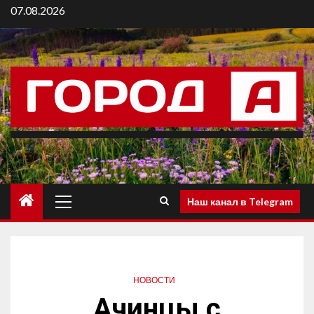
07.08.2026
Наш канал в Telegram
НОВОСТИ
Ачинцы с