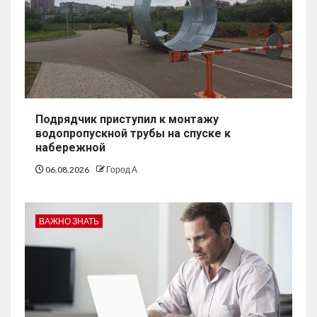
Подрядчик приступил к монтажу
водопропускной трубы на спуске к
набережной
06.08.2026
Город А
ВАЖНО ЗНАТЬ