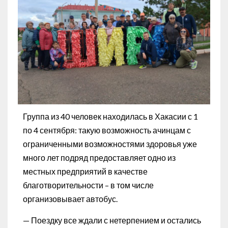
Группа из 40 человек находилась в Хакасии с 1
по 4 сентября: такую возможность ачинцам с
ограниченными возможностями здоровья уже
много лет подряд предоставляет одно из
местных предприятий в качестве
благотворительности – в том числе
организовывает автобус.
— Поездку все ждали с нетерпением и остались