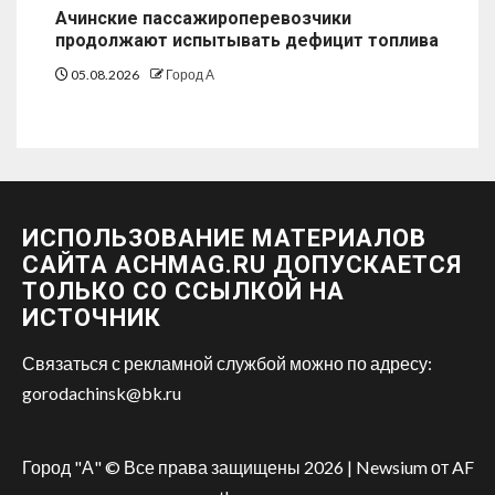
Ачинские пассажироперевозчики
продолжают испытывать дефицит топлива
05.08.2026
Город А
ИСПОЛЬЗОВАНИЕ МАТЕРИАЛОВ
САЙТА ACHMAG.RU ДОПУСКАЕТСЯ
ТОЛЬКО СО ССЫЛКОЙ НА
ИСТОЧНИК
Связаться с рекламной службой можно по адресу:
gorodachinsk@bk.ru
Город "А" © Все права защищены 2026
|
Newsium
от AF