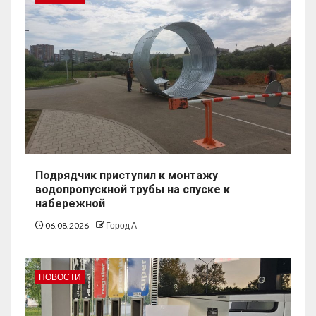
Подрядчик приступил к монтажу
водопропускной трубы на спуске к
набережной
06.08.2026
Город А
НОВОСТИ