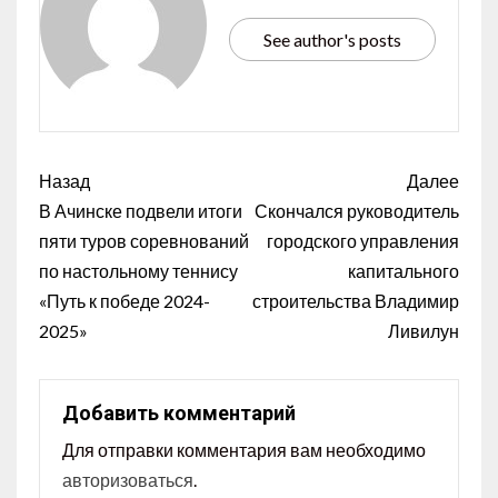
See author's posts
Назад
Далее
В Ачинске подвели итоги
Скончался руководитель
пяти туров соревнований
городского управления
по настольному теннису
капитального
«Путь к победе 2024-
строительства Владимир
2025»
Ливилун
Добавить комментарий
Для отправки комментария вам необходимо
авторизоваться
.