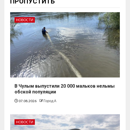
ПРОПУСТИТЬ
НОВОСТИ
В Чулым выпустили 20 000 мальков нельмы
обской популяции
07.08.2026
Город А
НОВОСТИ