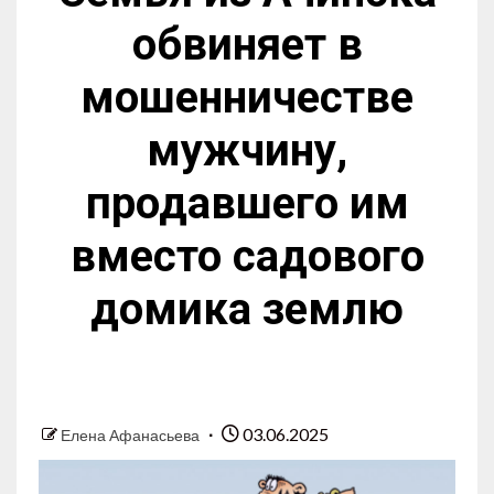
обвиняет в
мошенничестве
мужчину,
продавшего им
вместо садового
домика землю
03.06.2025
Елена Афанасьева