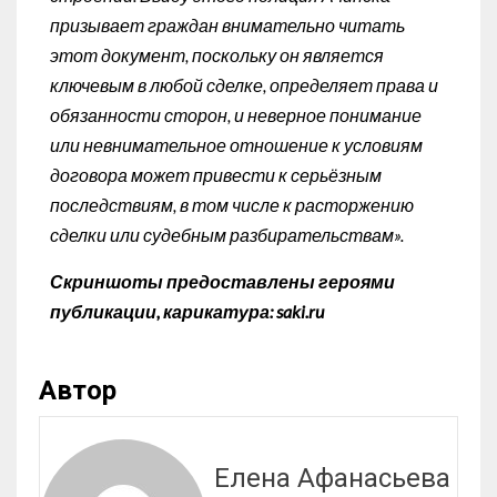
призывает граждан внимательно читать
этот документ, поскольку он является
ключевым в любой сделке, определяет права и
обязанности сторон, и неверное понимание
или невнимательное отношение к условиям
договора может привести к серьёзным
последствиям, в том числе к расторжению
сделки или судебным разбирательствам».
Скриншоты предоставлены героями
публикации, карикатура: saki.ru
Автор
Елена Афанасьева