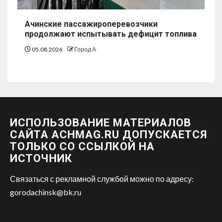
Ачинские пассажироперевозчики
продолжают испытывать дефицит топлива
05.08.2026
Город А
ИСПОЛЬЗОВАНИЕ МАТЕРИАЛОВ
САЙТА ACHMAG.RU ДОПУСКАЕТСЯ
ТОЛЬКО СО ССЫЛКОЙ НА
ИСТОЧНИК
Связаться с рекламной службой можно по адресу:
gorodachinsk@bk.ru