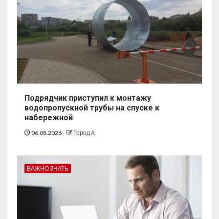
Подрядчик приступил к монтажу
водопропускной трубы на спуске к
набережной
06.08.2026
Город А
ВАЖНО ЗНАТЬ