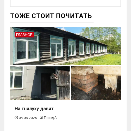
ТОЖЕ СТОИТ ПОЧИТАТЬ
ГЛАВНОЕ
На гнилуху давит
05.08.2026
Город А