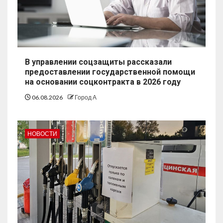
В управлении соцзащиты рассказали
предоставлении государственной помощи
на основании соцконтракта в 2026 году
06.08.2026
Город А
НОВОСТИ