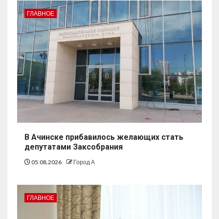
ГЛАВНОЕ
В Ачинске прибавилось желающих стать
депутатами Заксобрания
05.08.2026
Город А
ГЛАВНОЕ