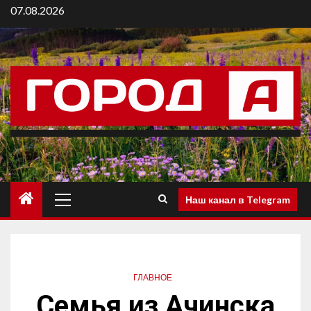
07.08.2026
Наш канал в Telegram
ГЛАВНОЕ
Семья из Ачинска