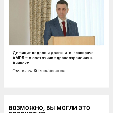
Дефицит кадров и долги: и. о. главврача
АМРБ – о состоянии здравоохранения в
Ачинске
05.08.2026
Елена Афанасьева
ВОЗМОЖНО, ВЫ МОГЛИ ЭТО