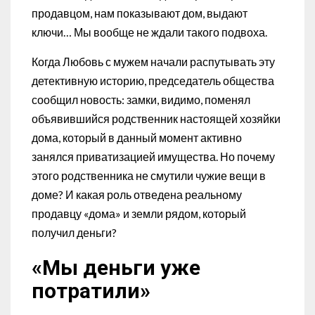
продавцом, нам показывают дом, выдают
ключи… Мы вообще не ждали такого подвоха.
Когда Любовь с мужем начали распутывать эту
детективную историю, председатель общества
сообщил новость: замки, видимо, поменял
объявившийся родственник настоящей хозяйки
дома, который в данный момент активно
занялся приватизацией имущества. Но почему
этого родственника не смутили чужие вещи в
доме? И какая роль отведена реальному
продавцу «дома» и земли рядом, который
получил деньги?
«Мы деньги уже
потратили»