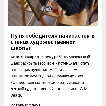
Путь победителя начинается в
стенах художественной
школы
Хотите подарить своему ребёнку уникальный
шанс раскрыть творческий потенциал и стать
настоящим художником? Приглашаем
познакомиться с одной из лучших детских
художественных школ Сибири – Ачинской
детской художественной школой имени А. М.
Знака.
История успеха