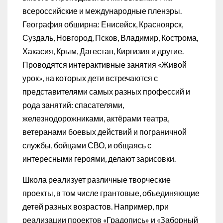
всероссийские и международные пленэры.
География обширна: Енисейск, Красноярск,
Суздаль, Новгород, Псков, Владимир, Кострома,
Хакасия, Крым, Дагестан, Киргизия и другие.
Проводятся интерактивные занятия «Живой
урок», на которых дети встречаются с
представителями самых разных профессий и
рода занятий: спасателями,
железнодорожниками, актёрами театра,
ветеранами боевых действий и пограничной
службы, бойцами СВО, и общаясь с
интересными героями, делают зарисовки.
Школа реализует различные творческие
проекты, в том числе грантовые, объединяющие
детей разных возрастов. Например, при
реализации проектов «Градопись» и «Заборный