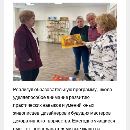
Реализуя образовательную программу, школа
уделяет особое внимание развитию
практических навыков и умений юных
живописцев, дизайнеров и будущих мастеров
декоративного творчества. Ежегодно учащиеся
вместе с преподавателями выезжают на