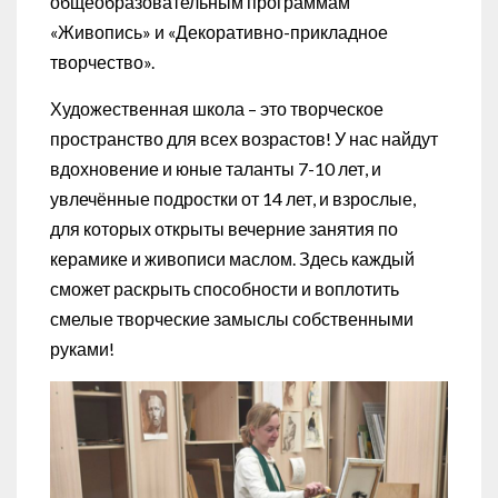
общеобразовательным программам
«Живопись» и «Декоративно-прикладное
творчество».
Художественная школа – это творческое
пространство для всех возрастов! У нас найдут
вдохновение и юные таланты 7-10 лет, и
увлечённые подростки от 14 лет, и взрослые,
для которых открыты вечерние занятия по
керамике и живописи маслом. Здесь каждый
сможет раскрыть способности и воплотить
смелые творческие замыслы собственными
руками!