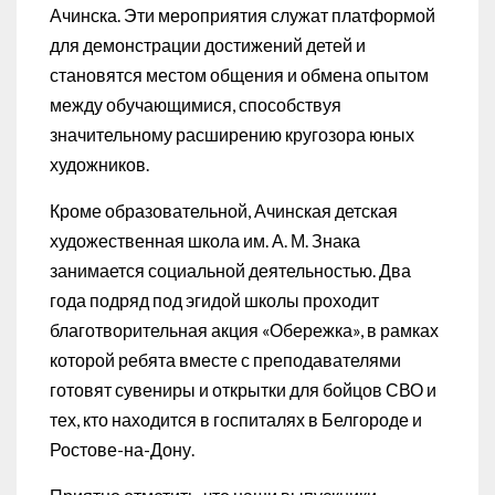
Ачинска. Эти мероприятия служат платформой
для демонстрации достижений детей и
становятся местом общения и обмена опытом
между обучающимися, способствуя
значительному расширению кругозора юных
художников.
Кроме образовательной, Ачинская детская
художественная школа им. А. М. Знака
занимается социальной деятельностью. Два
года подряд под эгидой школы проходит
благотворительная акция «Обережка», в рамках
которой ребята вместе с преподавателями
готовят сувениры и открытки для бойцов СВО и
тех, кто находится в госпиталях в Белгороде и
Ростове-на-Дону.