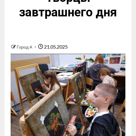
завтрашнего дня
21.05.2025
Город А