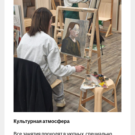
Культурная атмосфера
Все занятия проходят в уютных, специально