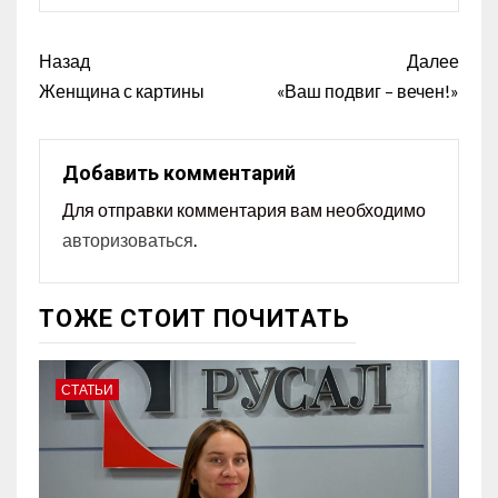
Назад
Далее
Женщина с картины
«Ваш подвиг – вечен!»
Добавить комментарий
Для отправки комментария вам необходимо
авторизоваться
.
ТОЖЕ СТОИТ ПОЧИТАТЬ
СТАТЬИ