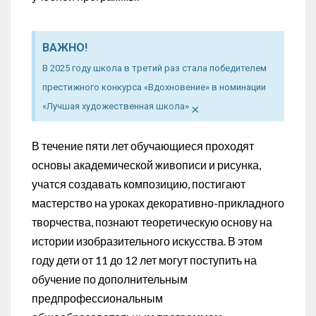
ВАЖНО!
В 2025 году школа в третий раз стала победителем
престижного конкурса «Вдохновение» в номинации
×
«Лучшая художественная школа»
В течение пяти лет обучающиеся проходят
основы академической живописи и рисунка,
учатся создавать композицию, постигают
мастерство на уроках декоративно-прикладного
творчества, познают теоретическую основу на
истории изобразительного искусства. В этом
году дети от 11 до 12 лет могут поступить на
обучение по дополнительным
предпрофессиональным