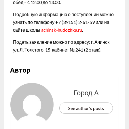
обед – с 12.00 до 13.00.
Подробную информацию о поступлении можно
узнать по телефону +7 (39151) 2-61-59 или на
сайте школы
achinsk-hudozhka.ru
.
Подать заявление можно по адресу: г. Ачинск,
ул. Л. Толстого, 15, кабинет № 241 (2 этаж).
Автор
Город А
See author's posts