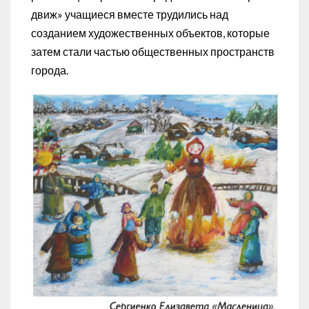
движ» учащиеся вместе трудились над
созданием художественных объектов, которые
затем стали частью общественных пространств
города.