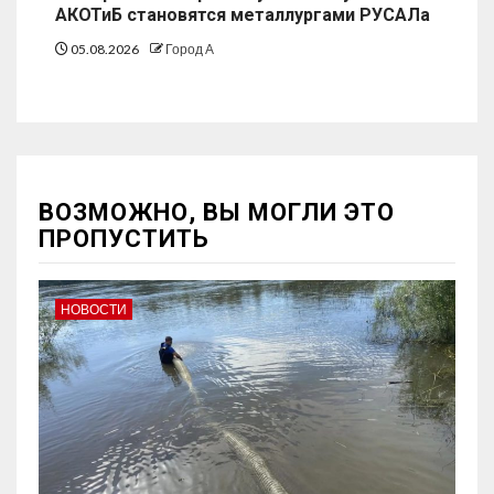
АКОТиБ становятся металлургами РУСАЛа
05.08.2026
Город А
ВОЗМОЖНО, ВЫ МОГЛИ ЭТО
ПРОПУСТИТЬ
НОВОСТИ