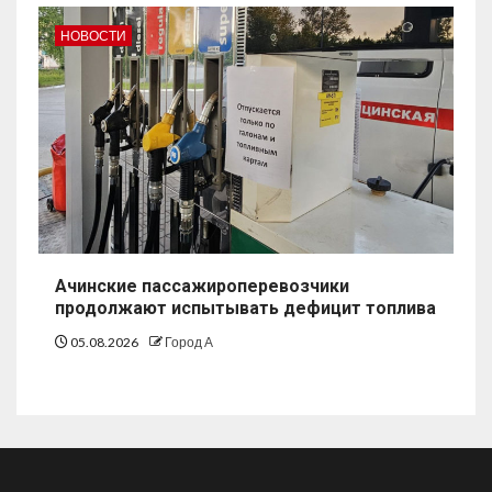
НОВОСТИ
Ачинские пассажироперевозчики
продолжают испытывать дефицит топлива
05.08.2026
Город А