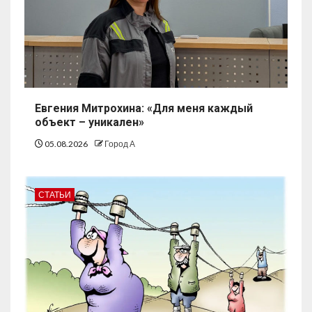
Евгения Митрохина: «Для меня каждый
объект – уникален»
05.08.2026
Город А
СТАТЬИ