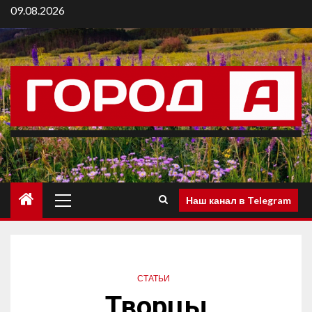
09.08.2026
Наш канал в Telegram
СТАТЬИ
Творцы