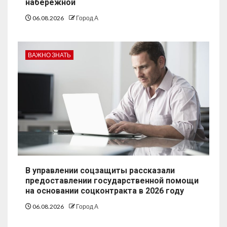
набережной
06.08.2026
Город А
ВАЖНО ЗНАТЬ
В управлении соцзащиты рассказали
предоставлении государственной помощи
на основании соцконтракта в 2026 году
06.08.2026
Город А