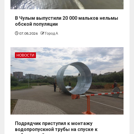
В Чулым выпустили 20 000 мальков нельмы
обской популяции
07.08.2026
Город А
НОВОСТИ
Подрядчик приступил к монтажу
водопропускной трубы на спуске к