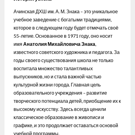
Ачинская ДХШ им. А. М. Знака – это уникальное
учебное заведение с богатыми традициями,
которое в следующем году будет отмечать своё
55-летие. Основанное в 1971 году, оно носит
имя
Анатолия Михайловича Знака
,
известного советского художника и педагога. За
годы своего существования школа не только
воспитала множество талантливых
выпускников, но и стала важной частью
культурной жизни города. Главная цель
образовательного учреждения – развитие
творческого потенциала детей, приобщение их к
высокому искусству. Здесь всегда ценили
классическое образование в живописи и
графике, и это продолжает оставаться основой
учебной программы.