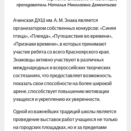
Ачинская ДХШ им. А. М. Знака является
организатором собственных конкурсов: «Синяя
птица», «Плеяда», «Путешествие во времени»,
«Признаки времени», в которых принимают
участие ребята со всего Красноярского края.
Знаковцы активно участвуют в различных
международных и всероссийских творческих
состязаниях, что предоставляет возможность
показать свои способности на более широкой
арене, способствует повышению мотивации
учащихся и укреплению их уверенности.
Одной из важнейших традиций школы является
проведение выставок работ учащихся не только
на городских площадках, но и за пределами