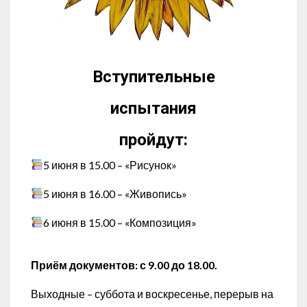
Вступительные
испытания
пройдут:
5 июня в 15.00 – «Рисунок»
5 июня в 16.00 – «Живопись»
6 июня в 15.00 – «Композиция»
Приём документов: с 9.00 до 18.00.
Выходные – суббота и воскресенье, перерыв на