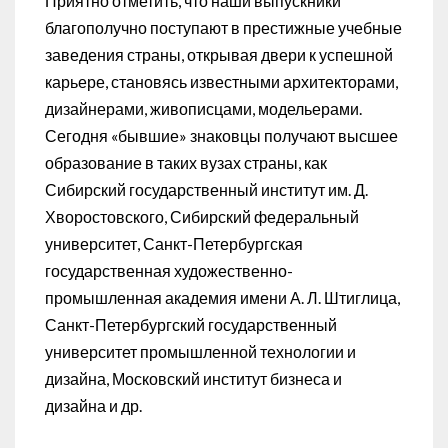
Приятно отметить, что наши выпускники
благополучно поступают в престижные учебные
заведения страны, открывая двери к успешной
карьере, становясь известными архитекторами,
дизайнерами, живописцами, модельерами.
Сегодня «бывшие» знаковцы получают высшее
образование в таких вузах страны, как
Сибирский государственный институт им. Д.
Хворостовского, Сибирский федеральный
университет, Санкт-Петербургская
государственная художественно-
промышленная академия имени А. Л. Штиглица,
Санкт-Петербургский государственный
университет промышленной технологии и
дизайна, Московский институт бизнеса и
дизайна и др.