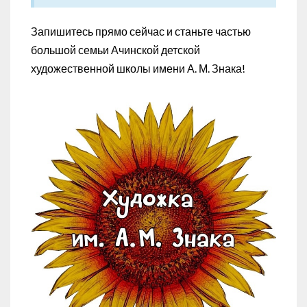
Запишитесь прямо сейчас и станьте частью
большой семьи Ачинской детской
художественной школы имени А. М. Знака!