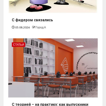
С фидером связались
05.08.2026
Город А
СТАТЬИ
С теорией – на практику: как выпускники