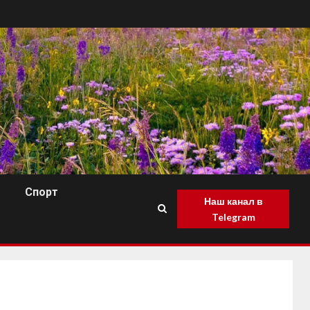
Спорт
Наш канал в
Telegram