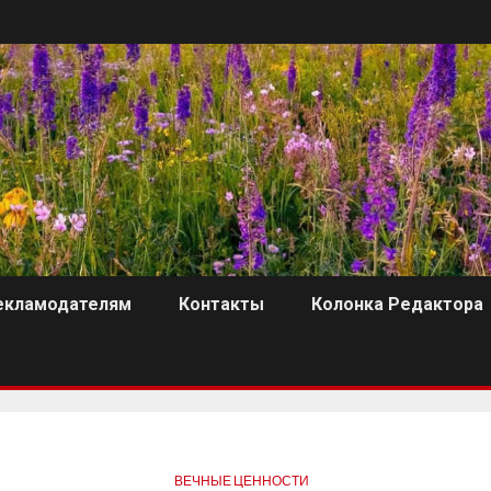
екламодателям
Контакты
Колонка Редактора
ВЕЧНЫЕ ЦЕННОСТИ