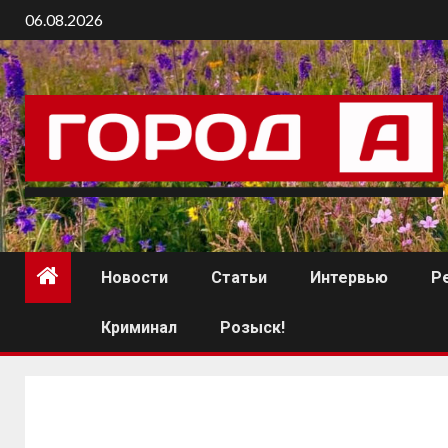
06.08.2026
Новости
Статьи
Интервью
Р
Криминал
Розыск!