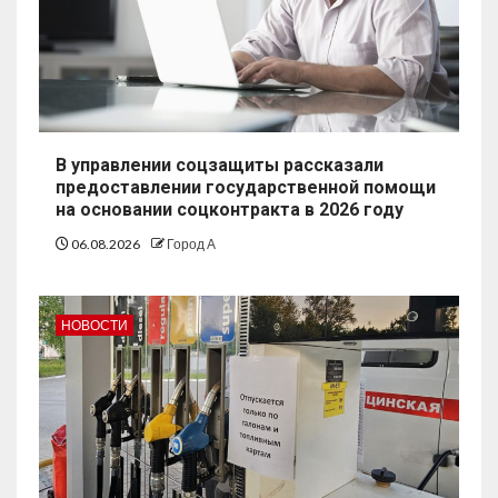
В управлении соцзащиты рассказали
предоставлении государственной помощи
на основании соцконтракта в 2026 году
06.08.2026
Город А
НОВОСТИ