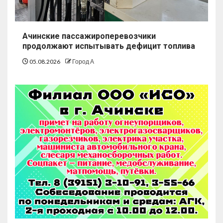
Ачинские пассажироперевозчики
продолжают испытывать дефицит топлива
05.08.2026
Город А