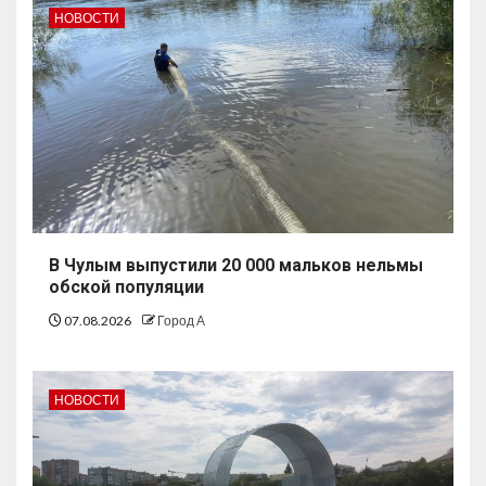
НОВОСТИ
В Чулым выпустили 20 000 мальков нельмы
обской популяции
07.08.2026
Город А
НОВОСТИ