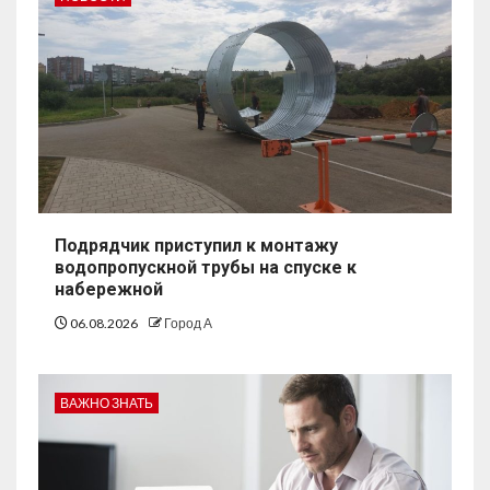
Подрядчик приступил к монтажу
водопропускной трубы на спуске к
набережной
06.08.2026
Город А
ВАЖНО ЗНАТЬ