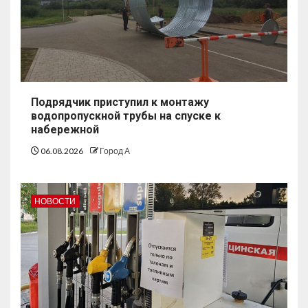
Подрядчик приступил к монтажу
водопропускной трубы на спуске к
набережной
06.08.2026
Город А
НОВОСТИ