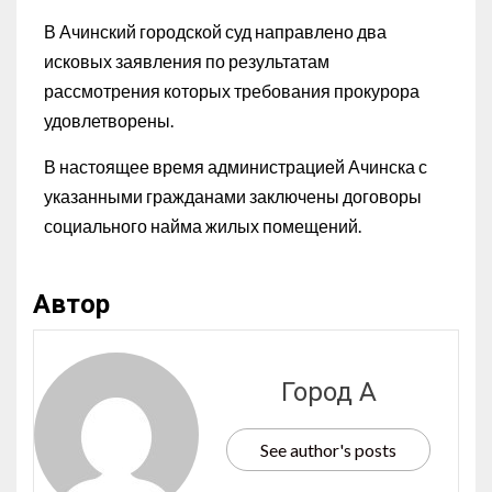
В Ачинский городской суд направлено два
исковых заявления по результатам
рассмотрения которых требования прокурора
удовлетворены.
В настоящее время администрацией Ачинска с
указанными гражданами заключены договоры
социального найма жилых помещений.
Автор
Город А
See author's posts