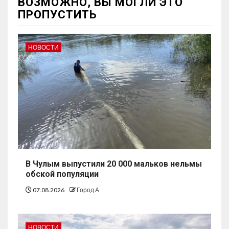
ВОЗМОЖНО, ВЫ МОГЛИ ЭТО
ПРОПУСТИТЬ
НОВОСТИ
В Чулым выпустили 20 000 мальков нельмы
обской популяции
07.08.2026
Город А
НОВОСТИ