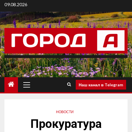
09.08.2026
Наш канал в Telegram
НОВОСТИ
Прокуратура