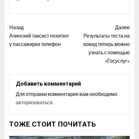
Назад
Далее
Ачинский таксист похитил
Результаты теста на
у пассажирки телефон
ковид теперь можно
узнать с помощью
«Госуслуг»
Добавить комментарий
Для отправки комментария вам необходимо
авторизоваться
.
ТОЖЕ СТОИТ ПОЧИТАТЬ