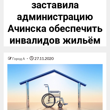
заставила
администрацию
Ачинска обеспечить
инвалидов жильём
27.11.2020
Город А