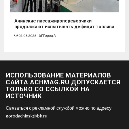
Ачинские пассажироперевозчики
продолжают испытывать дефицит топлива
05.08.2026
Город А
ИСПОЛЬЗОВАНИЕ МАТЕРИАЛОВ
САЙТА ACHMAG.RU ДОПУСКАЕТСЯ
ТОЛЬКО СО ССЫЛКОЙ НА
ИСТОЧНИК
Связаться с рекламной службой можно по адресу:
gorodachinsk@bk.ru