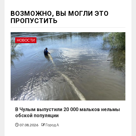
ВОЗМОЖНО, ВЫ МОГЛИ ЭТО
ПРОПУСТИТЬ
НОВОСТИ
В Чулым выпустили 20 000 мальков нельмы
обской популяции
07.08.2026
Город А