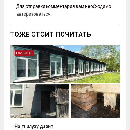
Для отправки комментария вам необходимо
авторизоваться
.
ТОЖЕ СТОИТ ПОЧИТАТЬ
ГЛАВНОЕ
На гнилуху давит