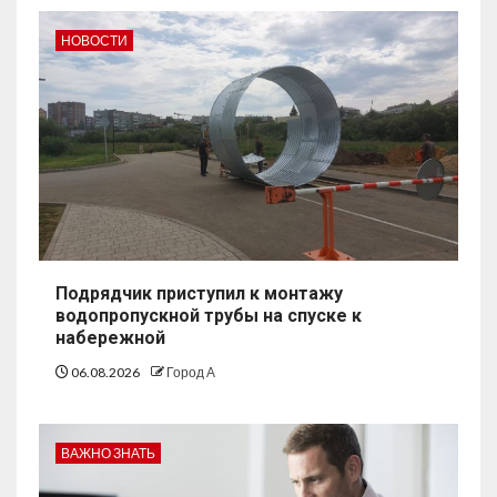
НОВОСТИ
Подрядчик приступил к монтажу
водопропускной трубы на спуске к
набережной
06.08.2026
Город А
ВАЖНО ЗНАТЬ