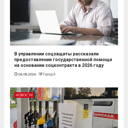
В управлении соцзащиты рассказали
предоставлении государственной помощи
на основании соцконтракта в 2026 году
06.08.2026
Город А
НОВОСТИ