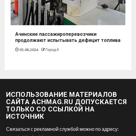
Ачинские пассажироперевозчики
продолжают испытывать дефицит топлива
05.08.2026
Город А
ИСПОЛЬЗОВАНИЕ МАТЕРИАЛОВ
САЙТА ACHMAG.RU ДОПУСКАЕТСЯ
ТОЛЬКО СО ССЫЛКОЙ НА
ИСТОЧНИК
Связаться с рекламной службой можно по адресу: