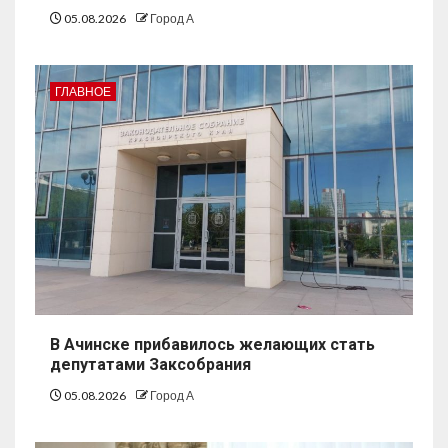
05.08.2026
Город А
ГЛАВНОЕ
В Ачинске прибавилось желающих стать
депутатами Заксобрания
05.08.2026
Город А