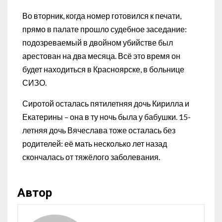
Во вторник, когда номер готовился к печати,
прямо в палате прошло судебное заседание:
подозреваемый в двойном убийстве был
арестован на два месяца. Всё это время он
будет находиться в Красноярске, в больнице
СИЗО.
Сиротой осталась пятилетняя дочь Кирилла и
Екатерины – она в ту ночь была у бабушки. 15-
летняя дочь Вячеслава тоже осталась без
родителей: её мать несколько лет назад
скончалась от тяжёлого заболевания.
Автор