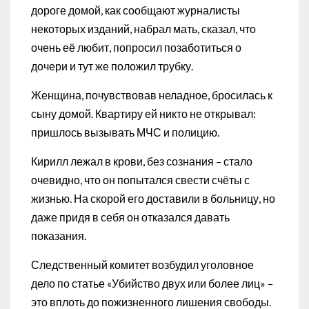
дороге домой, как сообщают журналисты
некоторых изданий, набрал мать, сказал, что
очень её любит, попросил позаботиться о
дочери и тут же положил трубку.
Женщина, почувствовав неладное, бросилась к
сыну домой. Квартиру ей никто не открывал:
пришлось вызывать МЧС и полицию.
Кирилл лежал в крови, без сознания – стало
очевидно, что он попытался свести счёты с
жизнью. На скорой его доставили в больницу, но
даже придя в себя он отказался давать
показания.
Следственный комитет возбудил уголовное
дело по статье «Убийство двух или более лиц» –
это вплоть до пожизненного лишения свободы.