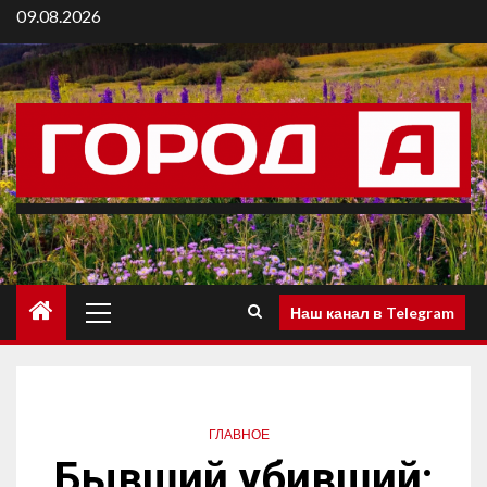
09.08.2026
Наш канал в Telegram
ГЛАВНОЕ
Бывший убивший: