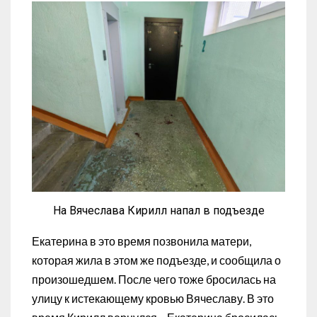
На Вячеслава Кирилл напал в подъезде
Екатерина в это время позвонила матери,
которая жила в этом же подъезде, и сообщила о
произошедшем. После чего тоже бросилась на
улицу к истекающему кровью Вячеславу. В это