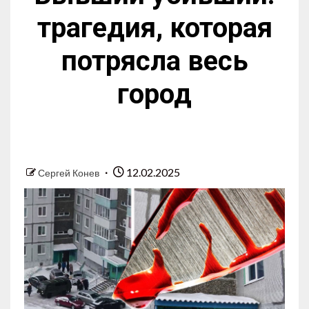
трагедия, которая
потрясла весь
город
12.02.2025
Сергей Конев