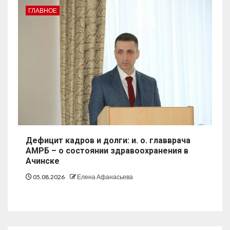
ГЛАВНОЕ
Дефицит кадров и долги: и. о. главврача
АМРБ – о состоянии здравоохранения в
Ачинске
05.08.2026
Елена Афанасьева