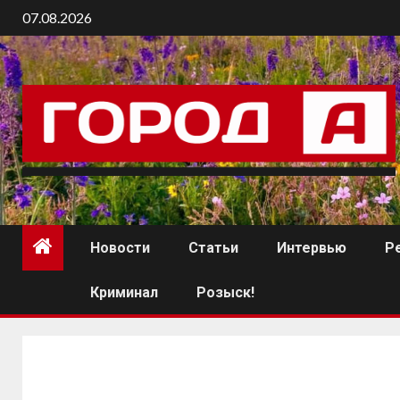
07.08.2026
Новости
Статьи
Интервью
Р
Криминал
Розыск!