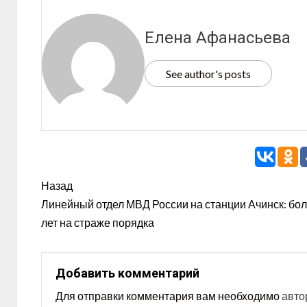
Елена Афанасьева
See author's posts
Назад
Линейный отдел МВД России на станции Ачинск: бол
лет на страже порядка
Добавить комментарий
Для отправки комментария вам необходимо
авто