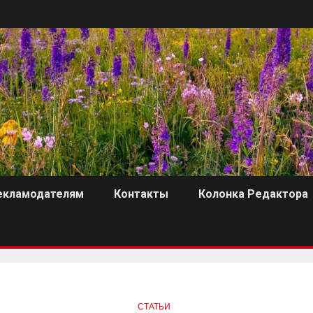
екламодателям
Контакты
Колонка Редактора
СТАТЬИ