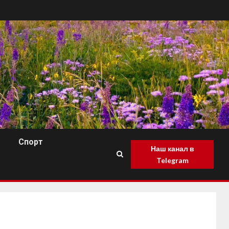
Спорт
Наш канал в
Telegram