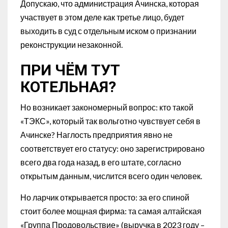
Допускаю, что администрация Ачинска, которая
участвует в этом деле как третье лицо, будет
выходить в суд с отдельным иском о признании
реконструкции незаконной.
ПРИ ЧЁМ ТУТ
КОТЕЛЬНАЯ?
Но возникает закономерный вопрос: кто такой
«ТЭКС», который так вольготно чувствует себя в
Ачинске? Наглость предприятия явно не
соответствует его статусу: оно зарегистрировано
всего два года назад, в его штате, согласно
открытым данным, числится всего один человек.
Но ларчик открывается просто: за его спиной
стоит более мощная фирма: та самая алтайская
«Группа Продовольствие» (выручка в 2023 году –