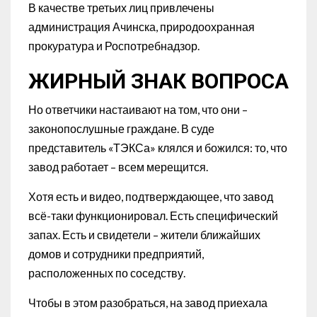
В качестве третьих лиц привлечены
администрация Ачинска, природоохранная
прокуратура и Роспотребнадзор.
ЖИРНЫЙ ЗНАК ВОПРОСА
Но ответчики настаивают на том, что они –
законопослушные граждане. В суде
представитель «ТЭКСа» клялся и божился: то, что
завод работает – всем мерещится.
Хотя есть и видео, подтверждающее, что завод
всё-таки функционировал. Есть специфический
запах. Есть и свидетели – жители ближайших
домов и сотрудники предприятий,
расположенных по соседству.
Чтобы в этом разобраться, на завод приехала