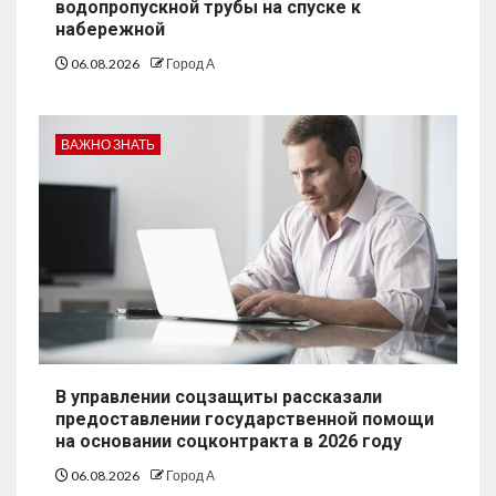
водопропускной трубы на спуске к
набережной
06.08.2026
Город А
ВАЖНО ЗНАТЬ
В управлении соцзащиты рассказали
предоставлении государственной помощи
на основании соцконтракта в 2026 году
06.08.2026
Город А