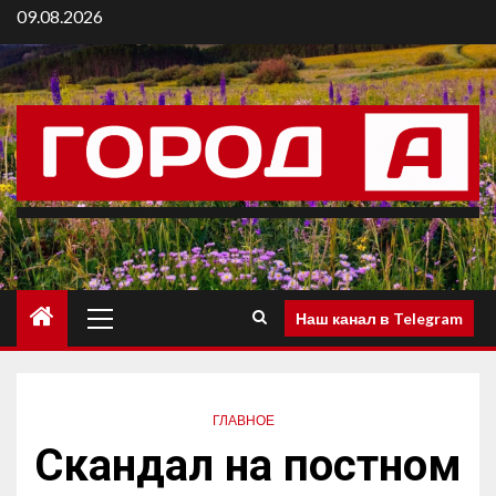
09.08.2026
Наш канал в Telegram
ГЛАВНОЕ
Скандал на постном