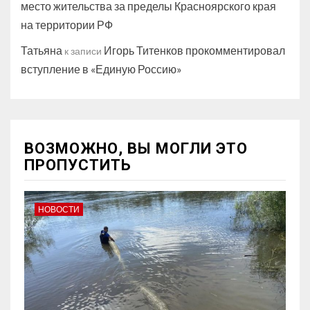
место жительства за пределы Красноярского края
на территории РФ
Татьяна
Игорь Титенков прокомментировал
к записи
вступление в «Единую Россию»
ВОЗМОЖНО, ВЫ МОГЛИ ЭТО
ПРОПУСТИТЬ
НОВОСТИ