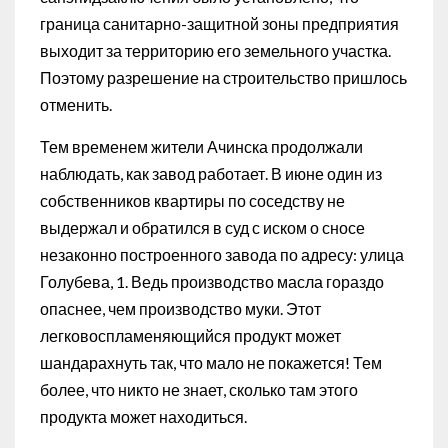
граница санитарно-защитной зоны предприятия
выходит за территорию его земельного участка.
Поэтому разрешение на строительство пришлось
отменить.
Тем временем жители Ачинска продолжали
наблюдать, как завод работает. В июне один из
собственников квартиры по соседству не
выдержал и обратился в суд с иском о сносе
незаконно построенного завода по адресу: улица
Голубева, 1. Ведь производство масла гораздо
опаснее, чем производство муки. Этот
легковоспламеняющийся продукт может
шандарахнуть так, что мало не покажется! Тем
более, что никто не знает, сколько там этого
продукта может находиться.