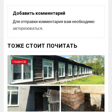
Добавить комментарий
Для отправки комментария вам необходимо
авторизоваться
.
ТОЖЕ СТОИТ ПОЧИТАТЬ
ГЛАВНОЕ