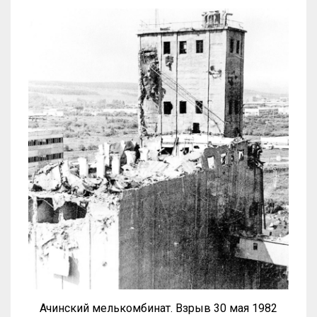
Ачинский мелькомбинат. Взрыв 30 мая 1982