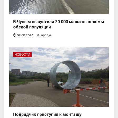
В Чулым выпустили 20 000 мальков нельмы
обской популяции
07.08.2026
Город А
НОВОСТИ
Подрядчик приступил к монтажу