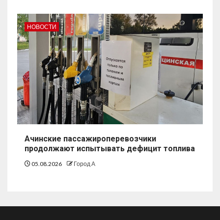
НОВОСТИ
Ачинские пассажироперевозчики
продолжают испытывать дефицит топлива
05.08.2026
Город А