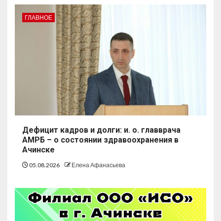
ГЛАВНОЕ
Дефицит кадров и долги: и. о. главврача
АМРБ – о состоянии здравоохранения в
Ачинске
05.08.2026
Елена Афанасьева