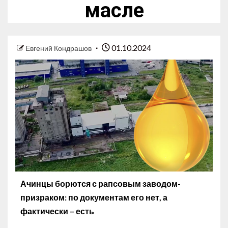
масле
01.10.2024
Евгений Кондрашов
Ачинцы борются с рапсовым заводом-
призраком: по документам его нет, а
фактически – есть