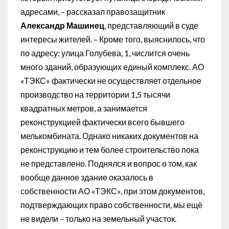
адресами, – рассказал правозащитник
Александр Машинец
, представляющий в суде
интересы жителей. – Кроме того, выяснилось, что
по адресу: улица Голубева, 1, числится очень
много зданий, образующих единый комплекс. АО
«ТЭКС» фактически не осуществляет отдельное
производство на территории 1,5 тысячи
квадратных метров, а занимается
реконструкцией фактически всего бывшего
мелькомбината. Однако никаких документов на
реконструкцию и тем более строительство пока
не представлено. Поднялся и вопрос о том, как
вообще данное здание оказалось в
собственности АО «ТЭКС», при этом документов,
подтверждающих право собственности, мы ещё
не видели – только на земельный участок.