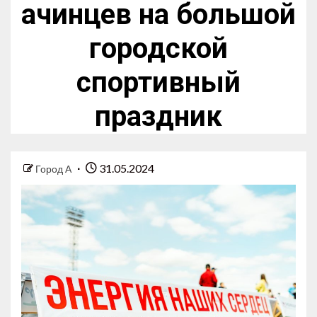
ачинцев на большой
городской
спортивный
праздник
31.05.2024
Город А