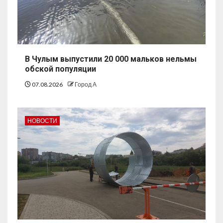
В Чулым выпустили 20 000 мальков нельмы
обской популяции
07.08.2026
Город А
НОВОСТИ