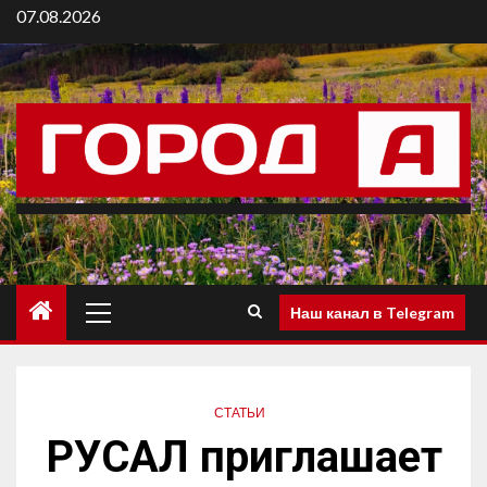
07.08.2026
Наш канал в Telegram
СТАТЬИ
РУСАЛ приглашает