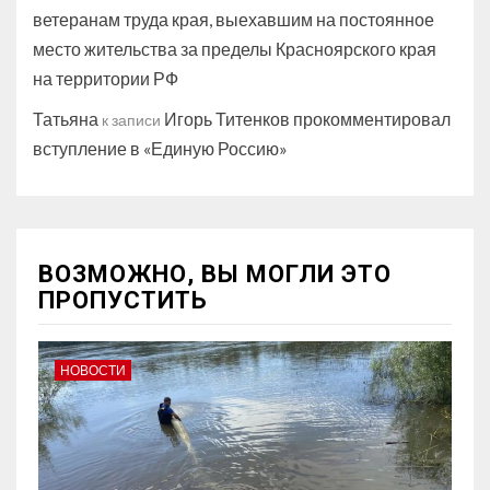
ветеранам труда края, выехавшим на постоянное
место жительства за пределы Красноярского края
на территории РФ
Татьяна
Игорь Титенков прокомментировал
к записи
вступление в «Единую Россию»
ВОЗМОЖНО, ВЫ МОГЛИ ЭТО
ПРОПУСТИТЬ
НОВОСТИ