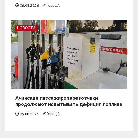
06.08.2026
Город А
НОВОСТИ
Ачинские пассажироперевозчики
продолжают испытывать дефицит топлива
05.08.2026
Город А