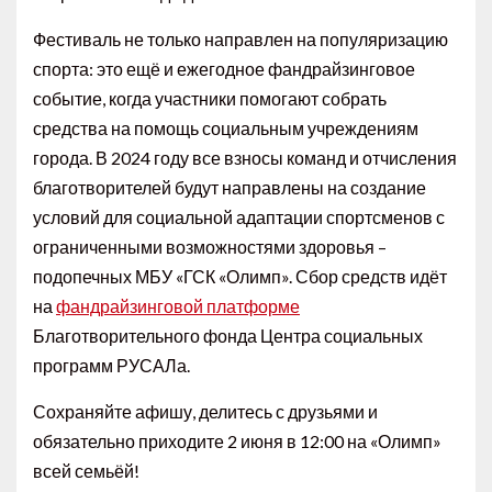
Фестиваль не только направлен на популяризацию
спорта: это ещё и ежегодное фандрайзинговое
событие, когда участники помогают собрать
средства на помощь социальным учреждениям
города. В 2024 году все взносы команд и отчисления
благотворителей будут направлены на создание
условий для социальной адаптации спортсменов с
ограниченными возможностями здоровья –
подопечных МБУ «ГСК «Олимп». Сбор средств идёт
на
фандрайзинговой платформе
Благотворительного фонда Центра социальных
программ РУСАЛа.
Сохраняйте афишу, делитесь с друзьями и
обязательно приходите 2 июня в 12:00 на «Олимп»
всей семьёй!