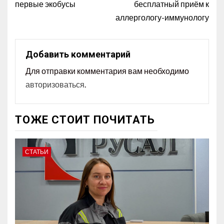
первые экобусы
бесплатный приём к
аллергологу-иммунологу
Добавить комментарий
Для отправки комментария вам необходимо
авторизоваться
.
ТОЖЕ СТОИТ ПОЧИТАТЬ
СТАТЬИ