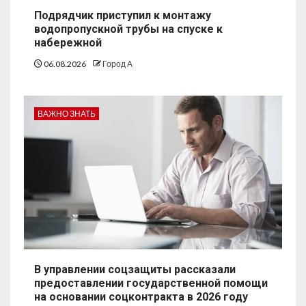
Подрядчик приступил к монтажу
водопропускной трубы на спуске к
набережной
06.08.2026
Город А
ВАЖНО ЗНАТЬ
В управлении соцзащиты рассказали
предоставлении государственной помощи
на основании соцконтракта в 2026 году