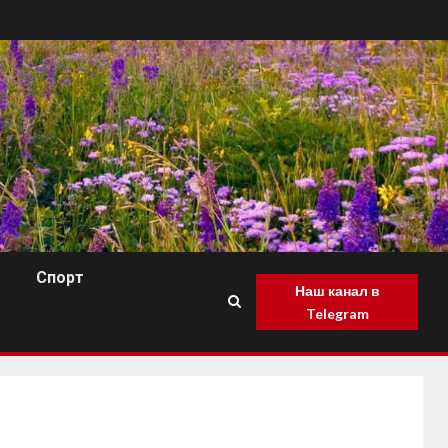
Спорт
Наш канал в
Telegram