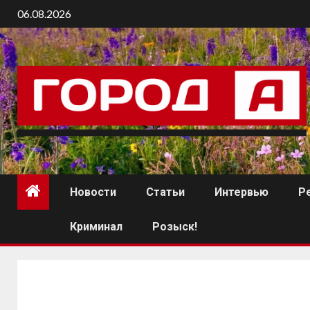
06.08.2026
Новости
Статьи
Интервью
Р
Криминал
Розыск!