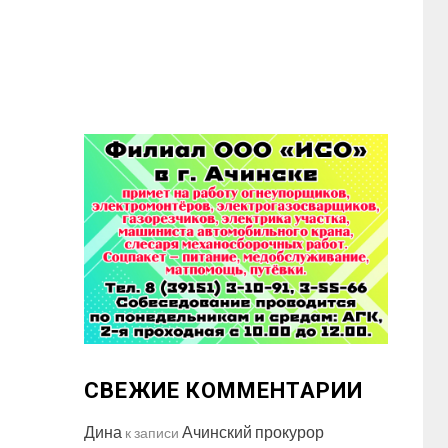
СВЕЖИЕ КОММЕНТАРИИ
Дина
Ачинский прокурор
к записи