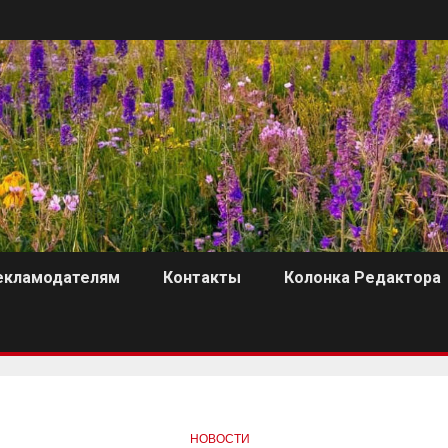
екламодателям
Контакты
Колонка Редактора
НОВОСТИ