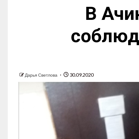
В Ачи
соблюд
30.09.2020
Дарья Светлова