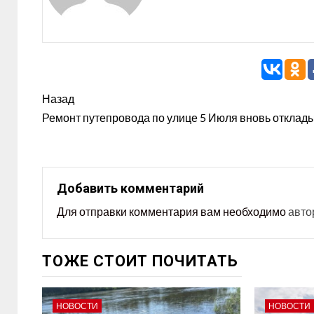
Назад
Ремонт путепровода по улице 5 Июля вновь отклад
Добавить комментарий
Для отправки комментария вам необходимо
авто
ТОЖЕ СТОИТ ПОЧИТАТЬ
НОВОСТИ
НОВОСТИ