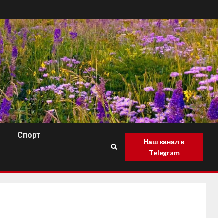
Спорт
Наш канал в
Telegram