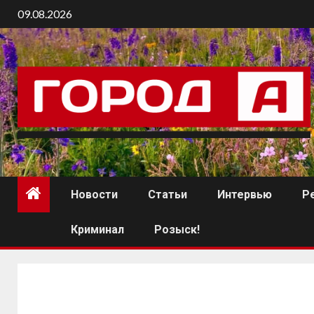
09.08.2026
Новости
Статьи
Интервью
Р
Криминал
Розыск!