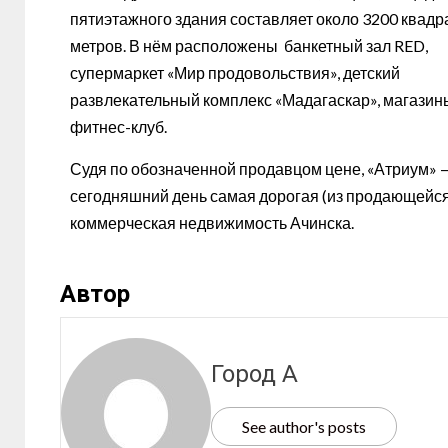
пятиэтажного здания составляет около 3200 квад
метров. В нём расположены банкетный зал RED,
супермаркет «Мир продовольствия», детский
развлекательный комплекс «Мадагаскар», магазин
фитнес-клуб.
Судя по обозначенной продавцом цене, «Атриум» 
сегодняшний день самая дорогая (из продающейся
коммерческая недвижимость Ачинска.
Автор
Город А
See author's posts