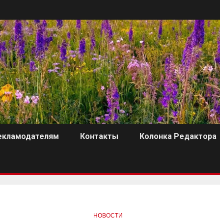
екламодателям
Контакты
Колонка Редактора
НОВОСТИ