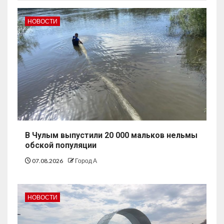
НОВОСТИ
В Чулым выпустили 20 000 мальков нельмы
обской популяции
07.08.2026
Город А
НОВОСТИ