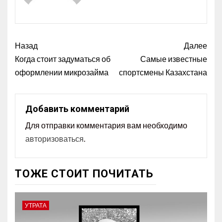
Назад
Далее
Когда стоит задуматься об
Самые известные
оформлении микрозайма
спортсмены Казахстана
Добавить комментарий
Для отправки комментария вам необходимо
авторизоваться
.
ТОЖЕ СТОИТ ПОЧИТАТЬ
УТРАТА