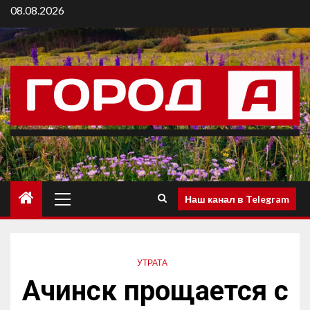
08.08.2026
Наш канал в Telegram
УТРАТА
Ачинск прощается с