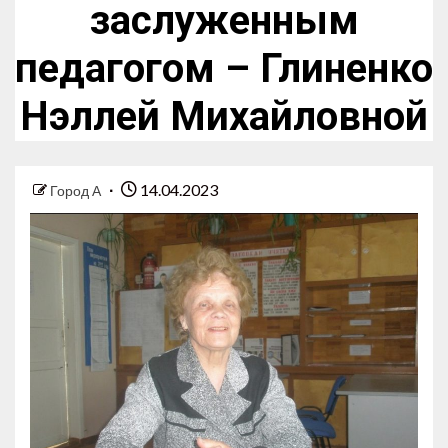
заслуженным
педагогом – Глиненко
Нэллей Михайловной
14.04.2023
Город А