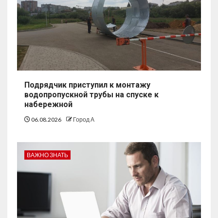
Подрядчик приступил к монтажу
водопропускной трубы на спуске к
набережной
06.08.2026
Город А
ВАЖНО ЗНАТЬ