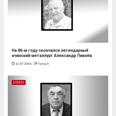
На 86-м году скончался легендарный
ачинский металлург Александр Пивнёв
12.07.2026
Город А
УТРАТА