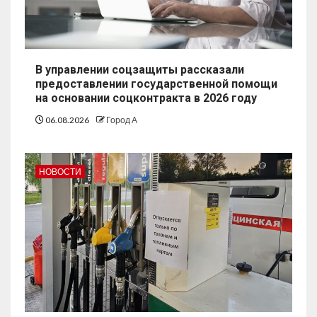
В управлении соцзащиты рассказали
предоставлении государственной помощи
на основании соцконтракта в 2026 году
06.08.2026
Город А
НОВОСТИ