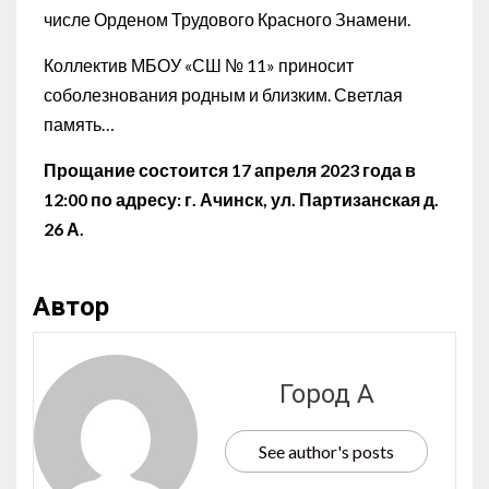
числе Орденом Трудового Красного Знамени.
Коллектив МБОУ «СШ № 11» приносит
соболезнования родным и близким. Светлая
память…
Прощание состоится 17 апреля 2023 года в
12:00 по адресу: г. Ачинск, ул. Партизанская д.
26 А.
Автор
Город А
See author's posts