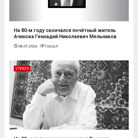
На 80-м году скончался почётный житель
Ачинска Геннадий Николаевич Мельников
08.07.2026
Город А
УТРАТА