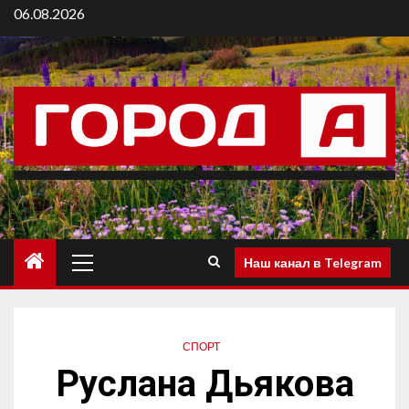
06.08.2026
Наш канал в Telegram
СПОРТ
Руслана Дьякова