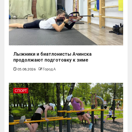
Лыжники и биатлонисты Ачинска
продолжают подготовку к зиме
05.08.2026
Город А
СПОРТ