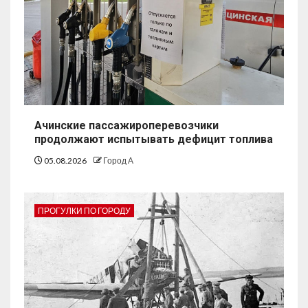
Ачинские пассажироперевозчики
продолжают испытывать дефицит топлива
05.08.2026
Город А
ПРОГУЛКИ ПО ГОРОДУ