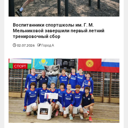
Воспитанники спортшколы им. Г. М.
Мельниковой завершили первый летний
тренировочный сбор
02.07.2026
Город А
СПОРТ