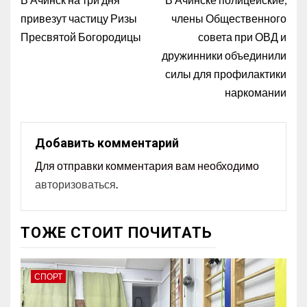
привезут частицу Ризы
члены Общественного
Пресвятой Богородицы
совета при ОВД и
дружинники объединили
силы для профилактики
наркомании
Добавить комментарий
Для отправки комментария вам необходимо
авторизоваться
.
ТОЖЕ СТОИТ ПОЧИТАТЬ
СПОРТ