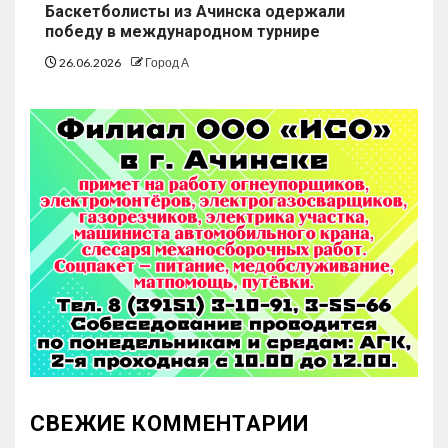
Баскетболисты из Ачинска одержали
победу в международном турнире
26.06.2026
Город А
СВЕЖИЕ КОММЕНТАРИИ