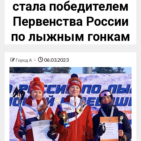
стала победителем
Первенства России
по лыжным гонкам
06.03.2023
Город А