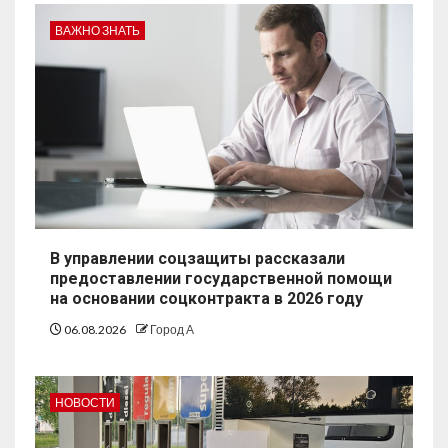
ВАЖНО ЗНАТЬ
В управлении соцзащиты рассказали
предоставлении государственной помощи
на основании соцконтракта в 2026 году
06.08.2026
Город А
НОВОСТИ