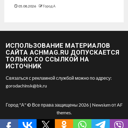
05.08.2026
Город А
ИСПОЛЬЗОВАНИЕ МАТЕРИАЛОВ
САЙТА ACHMAG.RU ДОПУСКАЕТСЯ
ТОЛЬКО СО ССЫЛКОЙ НА
ИСТОЧНИК
Связаться с рекламной службой можно по адресу:
gorodachinsk@bk.ru
Город "А" © Все права защищены 2026
|
Newsium
от AF
themes.