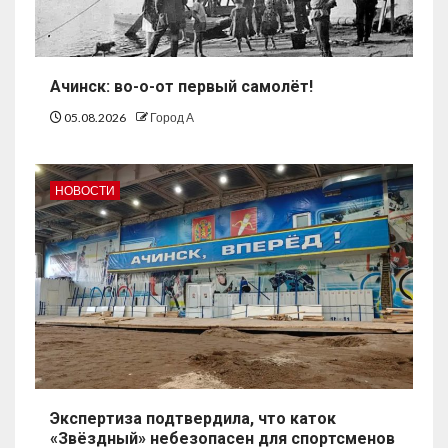
Ачинск: во-о-от первый самолёт!
05.08.2026
Город А
НОВОСТИ
Экспертиза подтвердила, что каток
«Звёздный» небезопасен для спортсменов