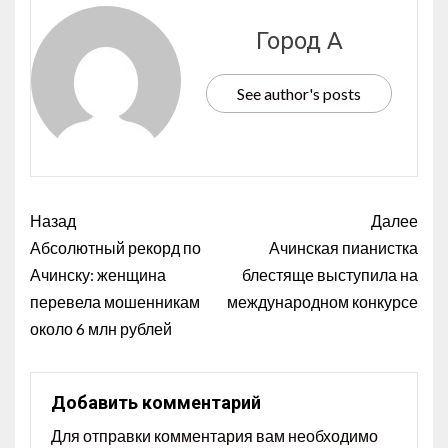
Город А
See author's posts
Назад
Далее
Абсолютный рекорд по
Ачинская пианистка
Ачинску: женщина
блестяще выступила на
перевела мошенникам
международном конкурсе
около 6 млн рублей
Добавить комментарий
Для отправки комментария вам необходимо