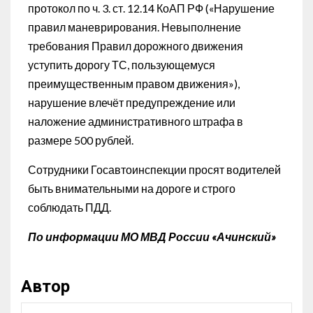
протокол по ч. 3. ст. 12.14 КоАП РФ («Нарушение
правил маневрирования. Невыполнение
требования Правил дорожного движения
уступить дорогу ТС, пользующемуся
преимущественным правом движения»),
нарушение влечёт предупреждение или
наложение административного штрафа в
размере 500 рублей.
Сотрудники Госавтоинспекции просят водителей
быть внимательными на дороге и строго
соблюдать ПДД.
По информации МО МВД России «Ачинский»
Автор