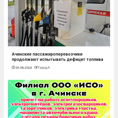
Ачинские пассажироперевозчики
продолжают испытывать дефицит топлива
05.08.2026
Город А