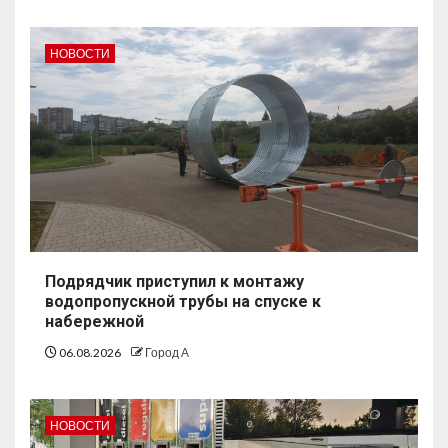
НОВОСТИ
Подрядчик приступил к монтажу
водопропускной трубы на спуске к
набережной
06.08.2026
Город А
НОВОСТИ