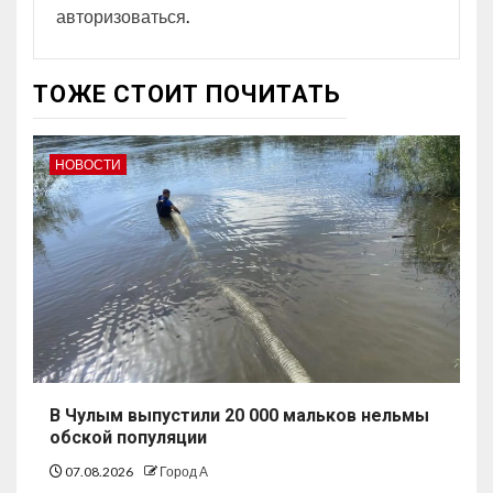
авторизоваться
.
ТОЖЕ СТОИТ ПОЧИТАТЬ
НОВОСТИ
В Чулым выпустили 20 000 мальков нельмы
обской популяции
07.08.2026
Город А