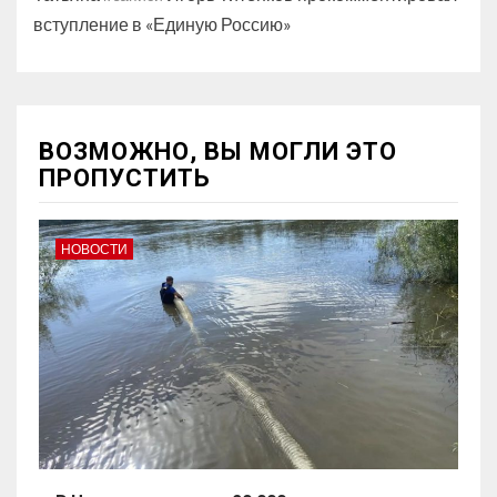
вступление в «Единую Россию»
ВОЗМОЖНО, ВЫ МОГЛИ ЭТО
ПРОПУСТИТЬ
НОВОСТИ