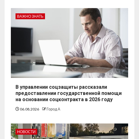
ВАЖНО ЗНАТЬ
В управлении соцзащиты рассказали
предоставлении государственной помощи
на основании соцконтракта в 2026 году
06.08.2026
Город А
НОВОСТИ