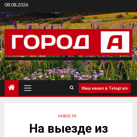
08.08.2026
Наш канал в Telegram
НОВОСТИ
На выезде из