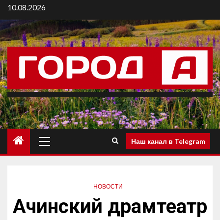
10.08.2026
Наш канал в Telegram
НОВОСТИ
Ачинский драмтеатр