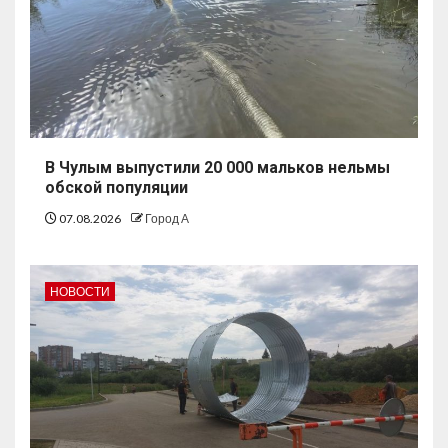
В Чулым выпустили 20 000 мальков нельмы
обской популяции
07.08.2026
Город А
НОВОСТИ