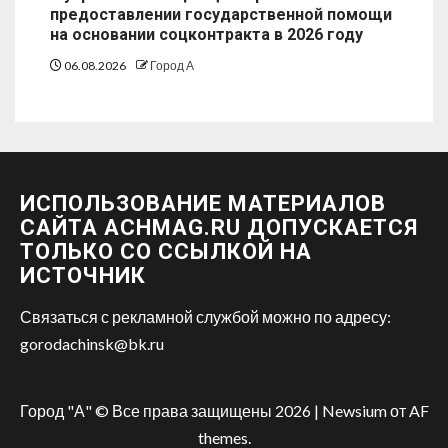
предоставлении государственной помощи
на основании соцконтракта в 2026 году
06.08.2026
Город А
ИСПОЛЬЗОВАНИЕ МАТЕРИАЛОВ
САЙТА ACHMAG.RU ДОПУСКАЕТСЯ
ТОЛЬКО СО ССЫЛКОЙ НА
ИСТОЧНИК
Связаться с рекламной службой можно по адресу:
gorodachinsk@bk.ru
Город "А" © Все права защищены 2026
|
Newsium
от AF
themes.