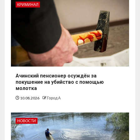
КРИМИНАЛ
Ачинский пенсионер осуждён за
покушение на убийство с помощью
молотка
10.08.2026
Город А
НОВОСТИ