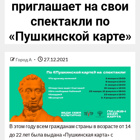
приглашает на свои
спектакли по
«Пушкинской карте»
27.12.2021
Город А
В этом году всем гражданам страны в возрасте от 14
до 22 лет была выдана «Пушкинская карта» с