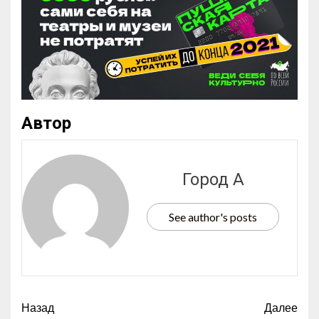
Автор
Город А
See author's posts
Назад
Далее