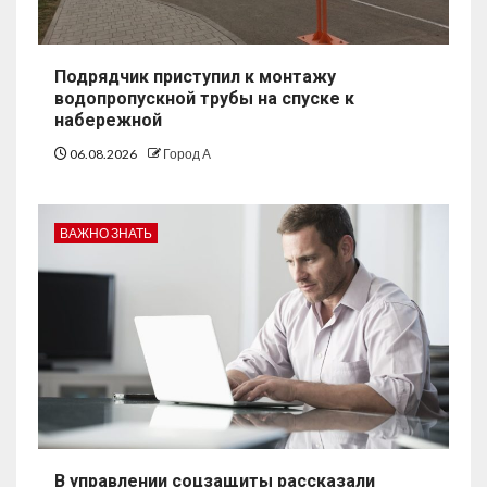
Подрядчик приступил к монтажу
водопропускной трубы на спуске к
набережной
06.08.2026
Город А
ВАЖНО ЗНАТЬ
В управлении соцзащиты рассказали