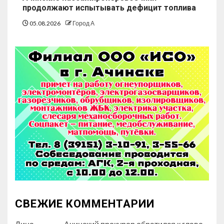
продолжают испытывать дефицит топлива
05.08.2026
Город А
СВЕЖИЕ КОММЕНТАРИИ