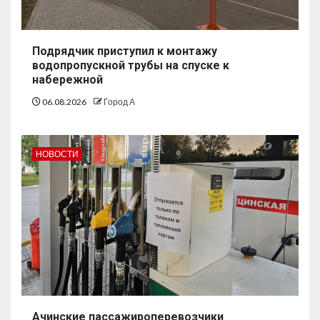
Подрядчик приступил к монтажу
водопропускной трубы на спуске к
набережной
06.08.2026
Город А
НОВОСТИ
Ачинские пассажироперевозчики