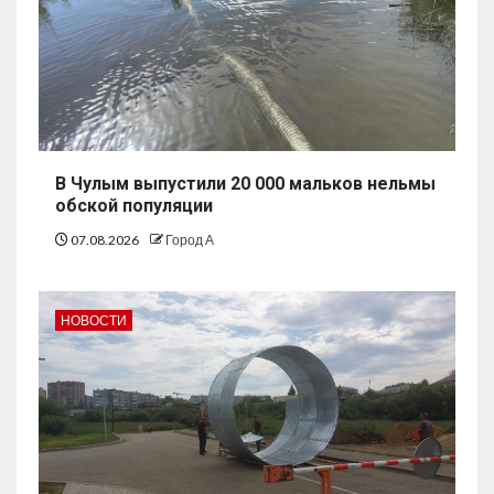
В Чулым выпустили 20 000 мальков нельмы
обской популяции
07.08.2026
Город А
НОВОСТИ