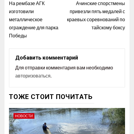
На рембазе АГК
Ачинские спорстмены
изготовили
привезли пять медалей с
металлическое
краевых соревнований по
ограждение для парка
тайскому боксу
Победы
Добавить комментарий
Для отправки комментария вам необходимо
авторизоваться
.
ТОЖЕ СТОИТ ПОЧИТАТЬ
НОВОСТИ