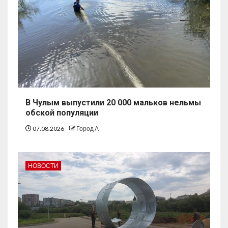
В Чулым выпустили 20 000 мальков нельмы
обской популяции
07.08.2026
Город А
НОВОСТИ