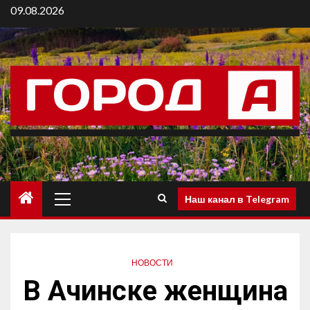
09.08.2026
Наш канал в Telegram
НОВОСТИ
В Ачинске женщина