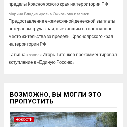
пределы Красноярского края на территории РФ
Марина Владимировна Ожиганова
к записи
Предоставление ежемесячной денежной выплаты
ветеранам труда края, выехавшим на постоянное
место жительства за пределы Красноярского края
на территории РФ
Татьяна
Игорь Титенков прокомментировал
к записи
вступление в «Единую Россию»
ВОЗМОЖНО, ВЫ МОГЛИ ЭТО
ПРОПУСТИТЬ
НОВОСТИ