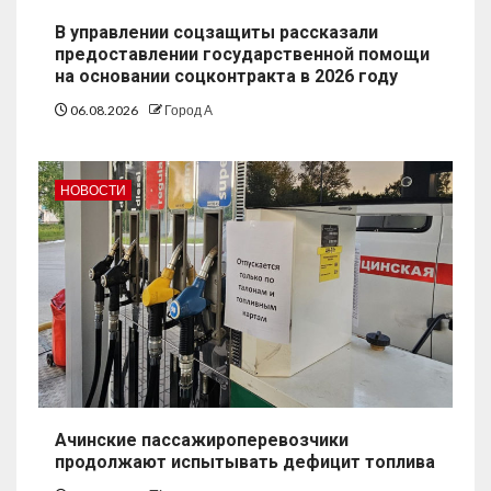
В управлении соцзащиты рассказали
предоставлении государственной помощи
на основании соцконтракта в 2026 году
06.08.2026
Город А
НОВОСТИ
Ачинские пассажироперевозчики
продолжают испытывать дефицит топлива