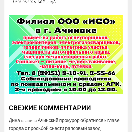
05.08.2026
Город А
СВЕЖИЕ КОММЕНТАРИИ
Дина
Ачинский прокурор обратился к главе
к записи
города с просьбой снести рапсовый завод