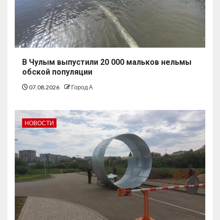
В Чулым выпустили 20 000 мальков нельмы
обской популяции
07.08.2026
Город А
НОВОСТИ