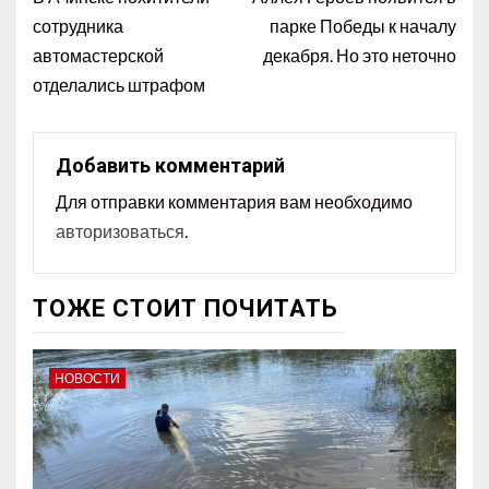
сотрудника
парке Победы к началу
автомастерской
декабря. Но это неточно
отделались штрафом
Добавить комментарий
Для отправки комментария вам необходимо
авторизоваться
.
ТОЖЕ СТОИТ ПОЧИТАТЬ
НОВОСТИ