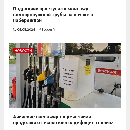
Подрядчик приступил к монтажу
водопропускной трубы на спуске к
набережной
06.08.2026
Город А
НОВОСТИ
Ачинские пассажироперевозчики
продолжают испытывать дефицит топлива