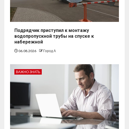
Подрядчик приступил к монтажу
водопропускной трубы на спуске к
набережной
06.08.2026
Город А
ВАЖНО ЗНАТЬ