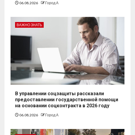
06.08.2026
Город А
ВАЖНО ЗНАТЬ
В управлении соцзащиты рассказали
предоставлении государственной помощи
на основании соцконтракта в 2026 году
06.08.2026
Город А