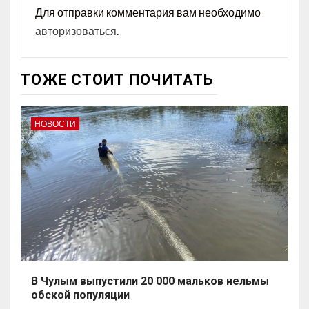
Для отправки комментария вам необходимо
авторизоваться
.
ТОЖЕ СТОИТ ПОЧИТАТЬ
НОВОСТИ
В Чулым выпустили 20 000 мальков нельмы
обской популяции