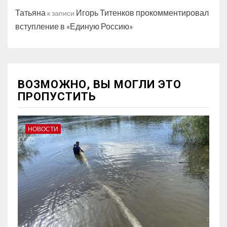
Татьяна
Игорь Титенков прокомментировал
к записи
вступление в «Единую Россию»
ВОЗМОЖНО, ВЫ МОГЛИ ЭТО
ПРОПУСТИТЬ
НОВОСТИ