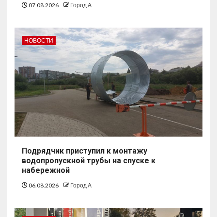
07.08.2026
Город А
НОВОСТИ
Подрядчик приступил к монтажу
водопропускной трубы на спуске к
набережной
06.08.2026
Город А