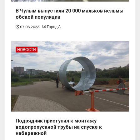
В Чулым выпустили 20 000 мальков нельмы
обской популяции
07.08.2026
Город А
НОВОСТИ
Подрядчик приступил к монтажу
водопропускной трубы на спуске к
набережной