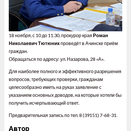
18 ноября, с 10 до 11.30, прокурор края
Роман
Николаевич Тютюник
проведёт в Ачинске приём
граждан.
Обращаться по адресу: ул. Назарова, 28 «А».
Для наиболее полного и эффективного разрешения
вопросов, требующих проверки, гражданам
целесообразно иметь на руках заявление с
указанием основных доводов, на которые хотели бы
получить исчерпывающий ответ.
Предварительная запись по тел. 8 (39151) 7-68-31.
Автор