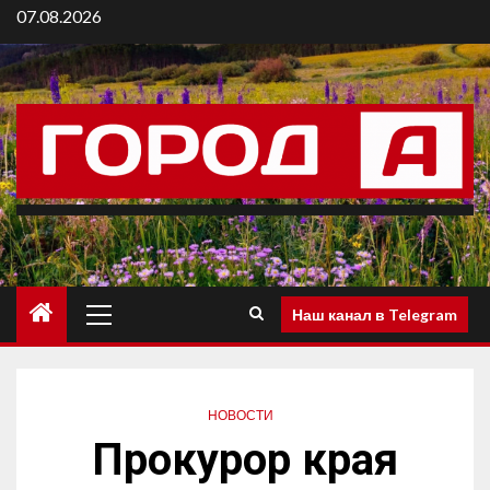
07.08.2026
Наш канал в Telegram
НОВОСТИ
Прокурор края