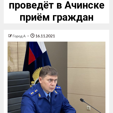
проведёт в Ачинске
приём граждан
16.11.2021
Город А