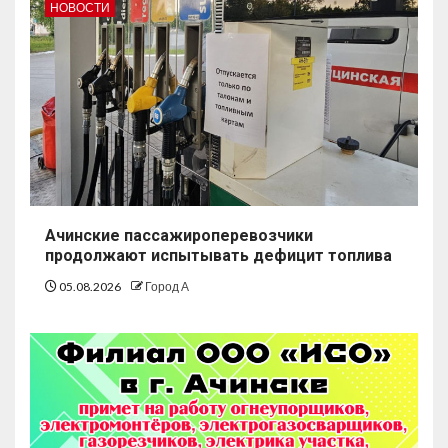
НОВОСТИ
Ачинские пассажироперевозчики
продолжают испытывать дефицит топлива
05.08.2026
Город А