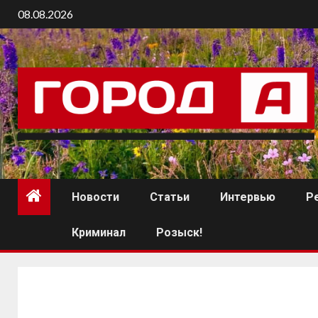
08.08.2026
Новости
Статьи
Интервью
Р
Криминал
Розыск!