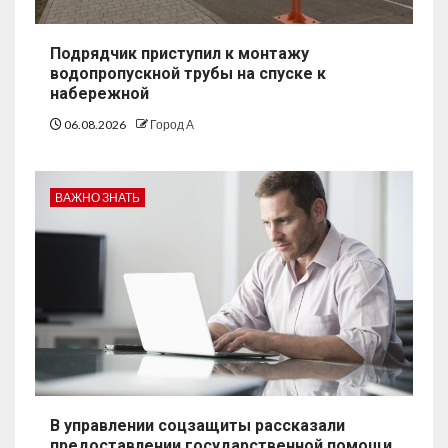
Подрядчик приступил к монтажу
водопропускной трубы на спуске к
набережной
06.08.2026
Город А
ВАЖНО ЗНАТЬ
В управлении соцзащиты рассказали
предоставлении государственной помощи