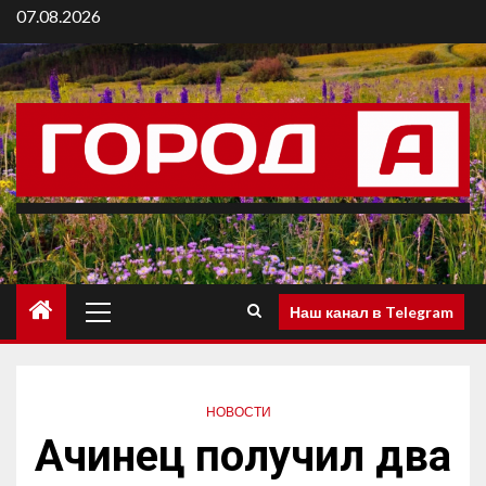
07.08.2026
Наш канал в Telegram
НОВОСТИ
Ачинец получил два