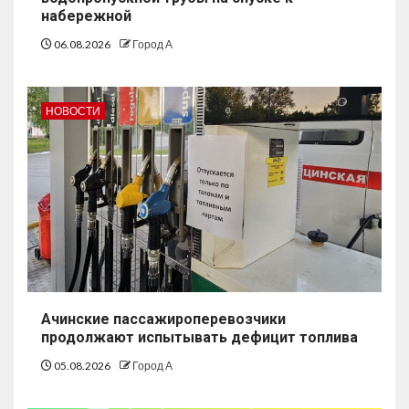
набережной
06.08.2026
Город А
НОВОСТИ
Ачинские пассажироперевозчики
продолжают испытывать дефицит топлива
05.08.2026
Город А