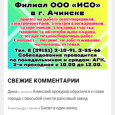
СВЕЖИЕ КОММЕНТАРИИ
Дина
Ачинский прокурор обратился к главе
к записи
города с просьбой снести рапсовый завод
Билет в один конец
Александр
к записи