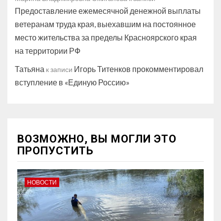
Предоставление ежемесячной денежной выплаты
ветеранам труда края, выехавшим на постоянное
место жительства за пределы Красноярского края
на территории РФ
Татьяна
Игорь Титенков прокомментировал
к записи
вступление в «Единую Россию»
ВОЗМОЖНО, ВЫ МОГЛИ ЭТО
ПРОПУСТИТЬ
НОВОСТИ