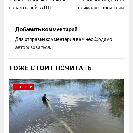
попал на ней в ДТП
поймали с поличным
Добавить комментарий
Для отправки комментария вам необходимо
авторизоваться
.
ТОЖЕ СТОИТ ПОЧИТАТЬ
НОВОСТИ