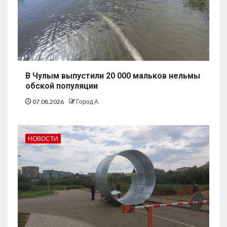
В Чулым выпустили 20 000 мальков нельмы
обской популяции
07.08.2026
Город А
НОВОСТИ