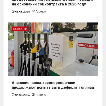
на основании соцконтракта в 2026 году
06.08.2026
Город А
НОВОСТИ
Ачинские пассажироперевозчики
продолжают испытывать дефицит топлива
05.08.2026
Город А