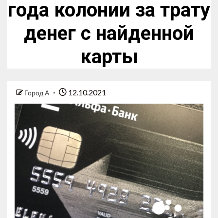
года колонии за трату
денег с найденной
карты
12.10.2021
Город А