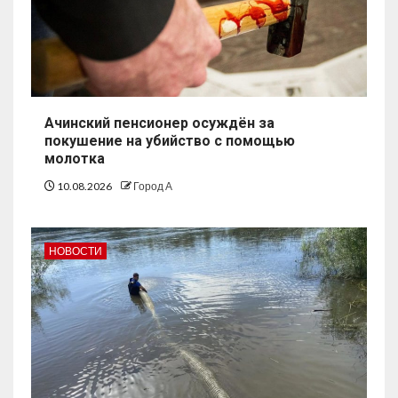
Ачинский пенсионер осуждён за
покушение на убийство с помощью
молотка
10.08.2026
Город А
НОВОСТИ