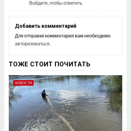
Войдите, чтобы ответить
Добавить комментарий
Для отправки комментария вам необходимо
авторизоваться
.
ТОЖЕ СТОИТ ПОЧИТАТЬ
НОВОСТИ