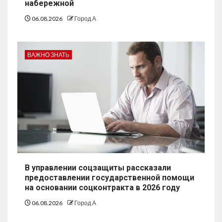
набережной
06.08.2026
Город А
ВАЖНО ЗНАТЬ
В управлении соцзащиты рассказали
предоставлении государственной помощи
на основании соцконтракта в 2026 году
06.08.2026
Город А