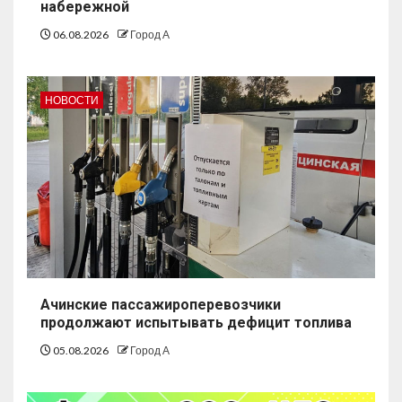
набережной
06.08.2026
Город А
НОВОСТИ
Ачинские пассажироперевозчики
продолжают испытывать дефицит топлива
05.08.2026
Город А