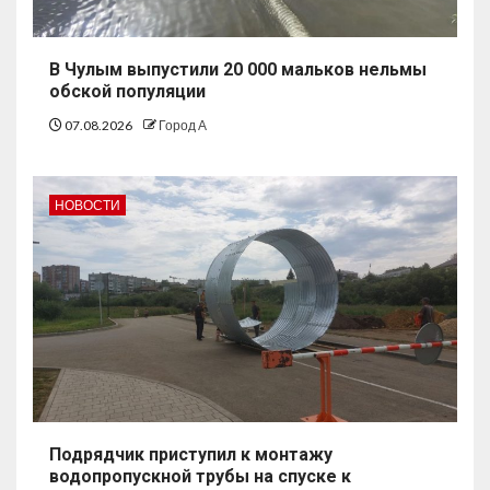
В Чулым выпустили 20 000 мальков нельмы
обской популяции
07.08.2026
Город А
НОВОСТИ
Подрядчик приступил к монтажу
водопропускной трубы на спуске к