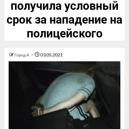
получила условный
срок за нападение на
полицейского
03.05.2021
Город А