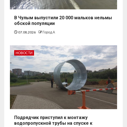
В Чулым выпустили 20 000 мальков нельмы
обской популяции
07.08.2026
Город А
НОВОСТИ
Подрядчик приступил к монтажу
водопропускной трубы на спуске к