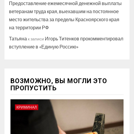
Предоставление ежемесячной денежной выплаты
ветеранам труда края, выехавшим на постоянное
место жительства за пределы Красноярского края
на территории РФ
Татьяна
Игорь Титенков прокомментировал
к записи
вступление в «Единую Россию»
ВОЗМОЖНО, ВЫ МОГЛИ ЭТО
ПРОПУСТИТЬ
КРИМИНАЛ