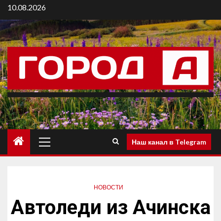
10.08.2026
Наш канал в Telegram
НОВОСТИ
Автоледи из Ачинска